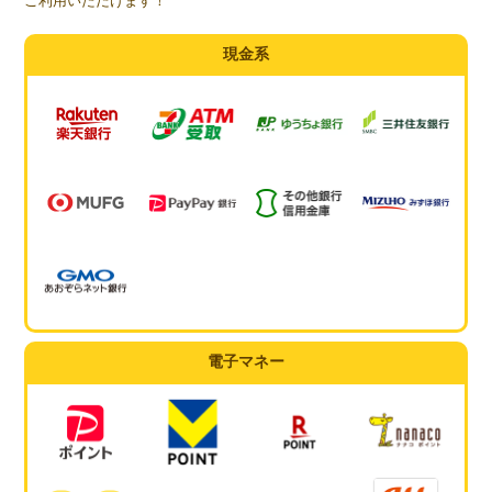
ご利用いただけます！
現金系
電子マネー