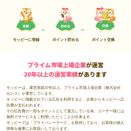
モッピーに登録
ポイント貯める
ポイント交換
プライム市場上場企業
が運営
20年以上の運営実績
があります
モッピーは、運営実績20年以上。プライム市場上場企業（株式会社
セレス）が運営しています。
モッピーに掲載されている広告を利用すると、企業からモッピーへ広
告費が支払われます。
その広告費の一部をポイントとして還元している為、ユーザー様には
無料でサービスをご利用いただくことが出来ます。
モッピーでは「プライバシーマーク」を取得しており、お客様の個人
情報を厳重にお取扱いしております。