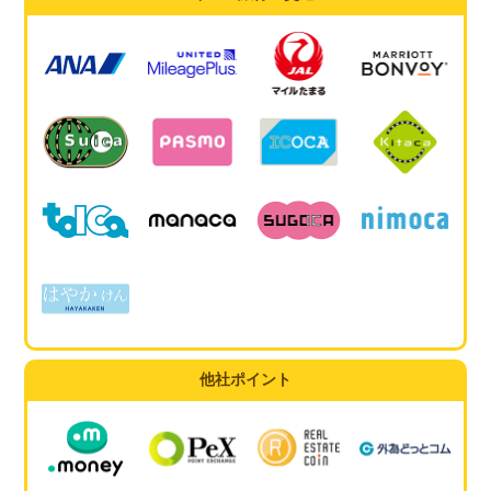
他社ポイント