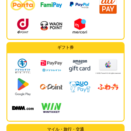
ギフト券
マイル・旅行・交通