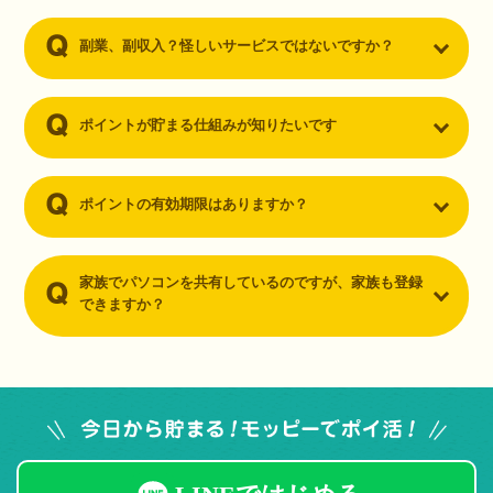
副業、副収入？怪しいサービスではないですか？
ポイントが貯まる仕組みが知りたいです
ポイントの有効期限はありますか？
家族でパソコンを共有しているのですが、家族も登録
できますか？