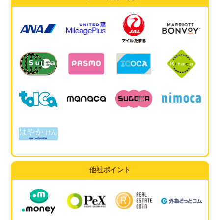
他社ポイント