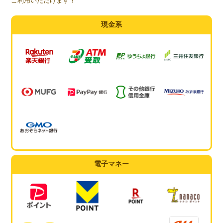
ご利用いただけます！
現金系
電子マネー