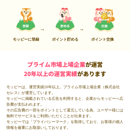
モッピーに登録
ポイント貯める
ポイント交換
プライム市場上場企業
が運営
20年以上の運営実績
があります
モッピーは、運営実績20年以上。プライム市場上場企業（株式会社
セレス）が運営しています。
モッピーに掲載されている広告を利用すると、企業からモッピーへ広
告費が支払われます。
その広告費の一部をポイントとして還元している為、ユーザー様には
無料でサービスをご利用いただくことが出来ます。
モッピーでは「プライバシーマーク」を取得しており、お客様の個人
情報を厳重にお取扱いしております。