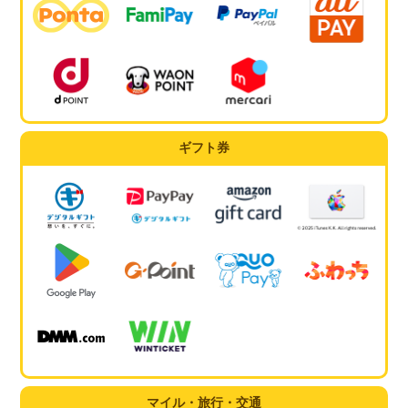
ギフト券
マイル・旅行・交通