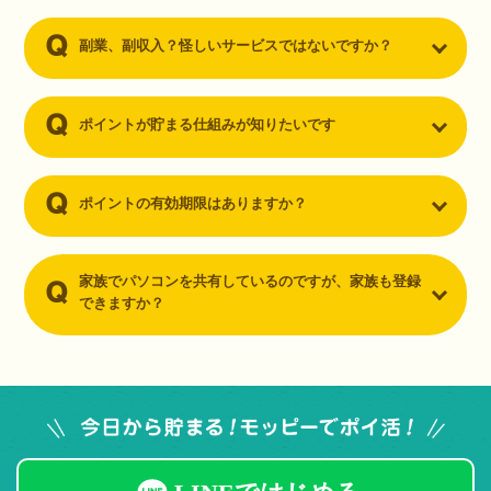
副業、副収入？怪しいサービスではないですか？
ポイントが貯まる仕組みが知りたいです
ポイントの有効期限はありますか？
家族でパソコンを共有しているのですが、家族も登録
できますか？