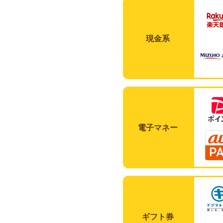
現金系
電子マネー
ギフト券