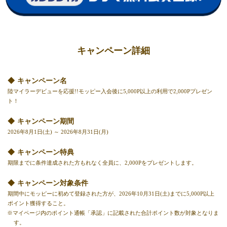
キャンペーン詳細
キャンペーン名
陸マイラーデビューを応援!!モッピー入会後に5,000P以上の利用で2,000Pプレゼン
ト！
キャンペーン期間
2026年8月1日(土) ～ 2026年8月31日(月)
キャンペーン特典
期限までに条件達成された方もれなく全員に、2,000Pをプレゼントします。
キャンペーン対象条件
期間中にモッピーに初めて登録された方が、2026年10月31日(土)までに5,000P以上
ポイント獲得すること。
※マイページ内のポイント通帳「承認」に記載された合計ポイント数が対象となりま
す。