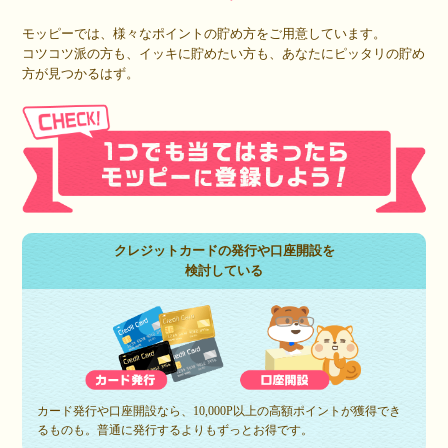
モッピーでは、様々なポイントの貯め方をご用意しています。
コツコツ派の方も、イッキに貯めたい方も、あなたにピッタリの貯め
方が見つかるはず。
クレジットカードの発行や口座開設を
検討している
カード発行や口座開設なら、10,000P以上の高額ポイントが獲得でき
るものも。普通に発行するよりもずっとお得です。