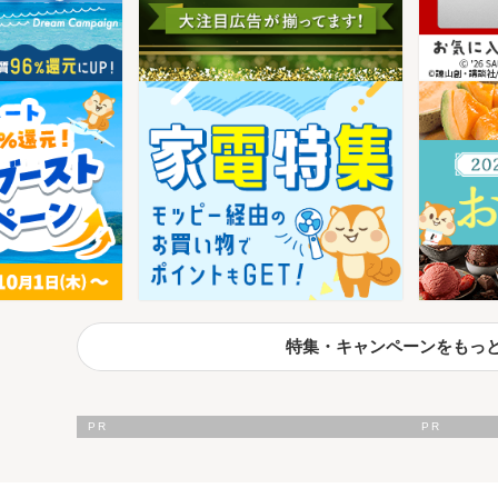
特集・キャンペーンをもっ