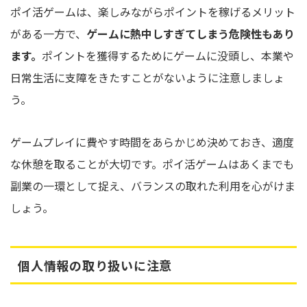
ポイ活ゲームは、楽しみながらポイントを稼げるメリット
がある一方で、
ゲームに熱中しすぎてしまう危険性もあり
ます。
ポイントを獲得するためにゲームに没頭し、本業や
日常生活に支障をきたすことがないように注意しましょ
う。
ゲームプレイに費やす時間をあらかじめ決めておき、適度
な休憩を取ることが大切です。ポイ活ゲームはあくまでも
副業の一環として捉え、バランスの取れた利用を心がけま
しょう。
個人情報の取り扱いに注意