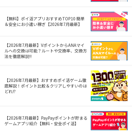
【無料】ポイ活アプリおすすめTOP10 簡単
＆安全にお小遣い稼ぎ【2026年7月最新】
【2026年7月最新】VポイントからANAマイ
ルへの交換は可能？ルートや交換率、交換方
法を徹底解説!!
【2026年7月最新】おすすめポイ活ゲーム徹
底解説！ポイント比較＆クリアしやすいのは
どれ!?
【2026年7月最新】PayPayポイントが貯まる
ゲームアプリ紹介【無料・安全ポイ活】