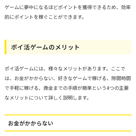
ゲームに夢中になるほどポイントを獲得できるため、効率
的にポイントを稼ぐことができます。
ポイ活ゲームのメリット
ポイ活ゲームには、様々なメリットがあります。ここで
は、お金がかからない、好きなゲームで稼げる、隙間時間
で手軽に稼げる、換金までの手順が簡単という4つの主要
なメリットについて詳しく説明します。
お金がかからない