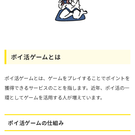
ポイ活ゲームとは
ポイ活ゲームとは、ゲームをプレイすることでポイントを
獲得できるサービスのことを指します。近年、ポイ活の一
環としてゲームを活用する人が増えています。
ポイ活ゲームの仕組み