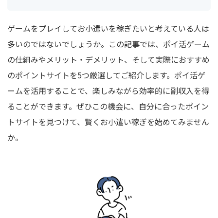
ゲームをプレイしてお小遣いを稼ぎたいと考えている人は
多いのではないでしょうか。この記事では、ポイ活ゲーム
の仕組みやメリット・デメリット、そして実際におすすめ
のポイントサイトを5つ厳選してご紹介します。ポイ活ゲ
ームを活用することで、楽しみながら効率的に副収入を得
ることができます。ぜひこの機会に、自分に合ったポイン
トサイトを見つけて、賢くお小遣い稼ぎを始めてみません
か。