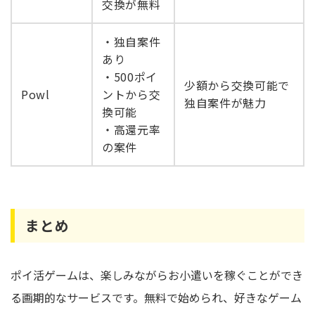
交換が無料
・独自案件
あり
・500ポイ
少額から交換可能で
Powl
ントから交
独自案件が魅力
換可能
・高還元率
の案件
まとめ
ポイ活ゲームは、楽しみながらお小遣いを稼ぐことができ
る画期的なサービスです。無料で始められ、好きなゲーム