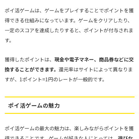
ポイ活ゲームは、ゲームをプレイすることでポイントを獲
得できる仕組みになっています。ゲームをクリアしたり、
一定のスコアを達成したりすると、ポイントが付与されま
す。
獲得したポイントは、
現金や電子マネー、商品券などに交
換することができます。
還元率はサイトによって異なりま
すが、1ポイント=1円のレートが一般的です。
ポイ活ゲームの魅力
ポイ活ゲームの最大の魅力は、楽しみながらポイントを獲
得できることです。ゲームが好きな人にとっては、
遊びな