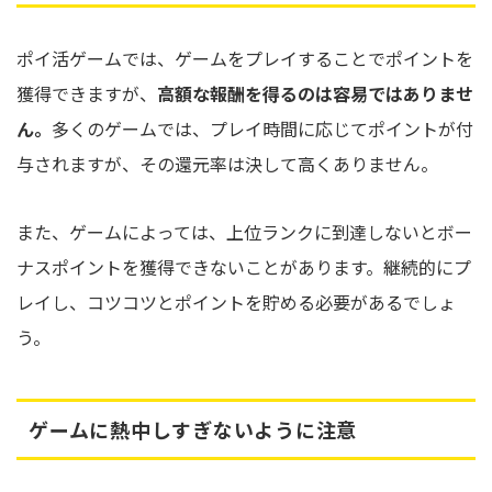
ポイ活ゲームでは、ゲームをプレイすることでポイントを
獲得できますが、
高額な報酬を得るのは容易ではありませ
ん。
多くのゲームでは、プレイ時間に応じてポイントが付
与されますが、その還元率は決して高くありません。
また、ゲームによっては、上位ランクに到達しないとボー
ナスポイントを獲得できないことがあります。継続的にプ
レイし、コツコツとポイントを貯める必要があるでしょ
う。
ゲームに熱中しすぎないように注意