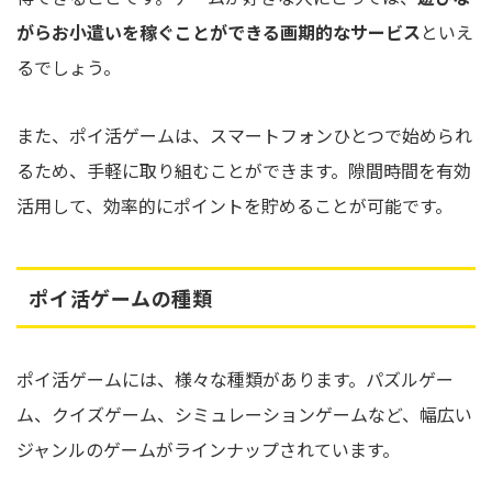
がらお小遣いを稼ぐことができる画期的なサービス
といえ
るでしょう。
また、ポイ活ゲームは、スマートフォンひとつで始められ
るため、手軽に取り組むことができます。隙間時間を有効
活用して、効率的にポイントを貯めることが可能です。
ポイ活ゲームの種類
ポイ活ゲームには、様々な種類があります。パズルゲー
ム、クイズゲーム、シミュレーションゲームなど、幅広い
ジャンルのゲームがラインナップされています。