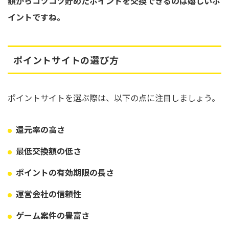
額からコツコツ貯めたポイントを交換できるのは嬉しいポ
イントですね。
ポイントサイトの選び方
ポイントサイトを選ぶ際は、以下の点に注目しましょう。
還元率の高さ
最低交換額の低さ
ポイントの有効期限の長さ
運営会社の信頼性
ゲーム案件の豊富さ