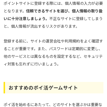
ポイントサイトに登録する際には、個人情報の入力が必要
となります。
信頼できるサイトを選び、個人情報の取り扱
いに十分注意しましょう。
不正なサイトに登録してしまう
と、個人情報が流出するリスクがあります。
登録する前に、サイトの運営会社や利用規約をよく確認す
ることが重要です。また、パスワードは定期的に変更し、
他のサービスとは異なるものを設定するなど、セキュリテ
ィ対策も忘れずに行いましょう。
おすすめのポイ活ゲームサイト
ポイ活を始めるにあたって、どのサイトを選ぶかは重要な