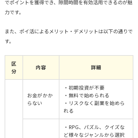
でポイントを獲得でき、隙間時間を有効活用できるのが魅
力です。
また、ポイ活によるメリット・デメリットは以下の通りで
す。
区
内容
詳細
分
・初期投資が不要
お金がかか
・無料で始められる
らない
・リスクなく副業を始めら
れる
・RPG、パズル、クイズな
ど様々なジャンルから選択