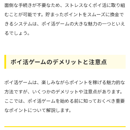
面倒な手続きが不要なため、ストレスなくポイ活に取り組
むことが可能です。貯まったポイントをスムーズに換金で
きるシステムは、ポイ活ゲームの大きな魅力の一つといえ
るでしょう。
ポイ活ゲームのデメリットと注意点
ポイ活ゲームは、楽しみながらポイントを稼げる魅力的な
方法ですが、いくつかのデメリットや注意点があります。
ここでは、ポイ活ゲームを始める前に知っておくべき重要
なポイントについて解説します。