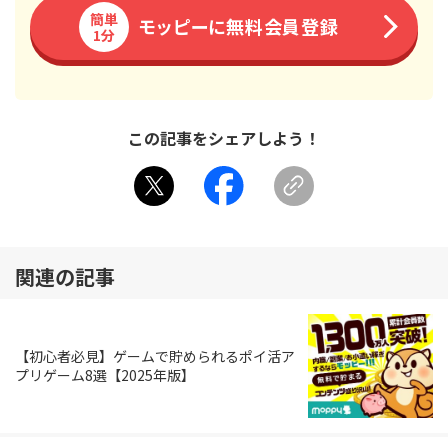
簡単
モッピーに無料会員登録
1分
この記事をシェアしよう！
関連の記事
【初心者必見】ゲームで貯められるポイ活ア
プリゲーム8選【2025年版】