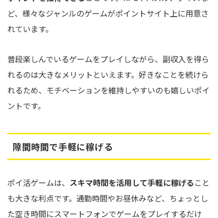
ど、様々なジャンルのゲームがポイントサイト上に用意さ
れています。
普段楽しんでいるゲームをプレイしながら、副収入を得ら
れるのは大きなメリットといえます。好きなことを続けら
れるため、モチベーションを維持しやすいのも嬉しいポイ
ントです。
隙間時間で手軽に稼げる
ポイ活ゲームは、
スキマ時間を活用して手軽に稼げる
こと
も大きな利点です。通勤時間やお昼休みなど、ちょっとし
た空き時間にスマートフォンでゲームをプレイするだけ