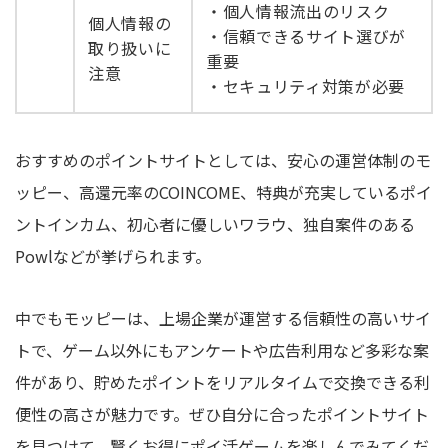
・個人情報流出のリスク
個人情報の
・信頼できるサイト選びが
取り扱いに
重要
注意
・セキュリティ対策が必要
おすすめのポイントサイトとしては、安心の運営体制のモ
ッピー、高還元率のCOINCOME、特典が充実しているポイ
ントインカム、初心者に優しいワラウ、独自案件のある
Powlなどが挙げられます。
中でもモッピーは、上場企業が運営する信頼性の高いサイ
トで、ゲーム以外にもアンケートや広告利用など多彩な案
件があり、貯めたポイントをリアルタイムで交換できる利
便性の高さが魅力です。ぜひ自分に合ったポイントサイト
を見つけて、賢くお得にポイ活ゲームを楽しんでみてくだ