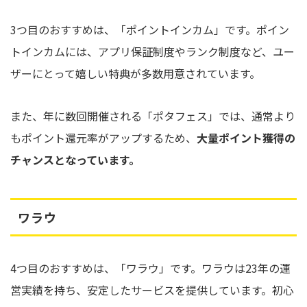
3つ目のおすすめは、「ポイントインカム」です。ポイン
トインカムには、アプリ保証制度やランク制度など、ユー
ザーにとって嬉しい特典が多数用意されています。
また、年に数回開催される「ポタフェス」では、通常より
もポイント還元率がアップするため、
大量ポイント獲得の
チャンスとなっています。
ワラウ
4つ目のおすすめは、「ワラウ」です。ワラウは23年の運
営実績を持ち、安定したサービスを提供しています。初心