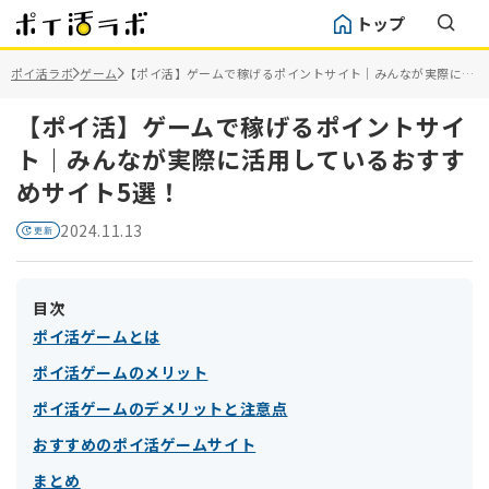
トップ
ポイ活ラボ
ゲーム
【ポイ活】ゲームで稼げるポイントサイト｜みんなが実際に活
用しているおすすめサイト5選！
【ポイ活】ゲームで稼げるポイントサイ
ト｜みんなが実際に活用しているおすす
めサイト5選！
2024.11.13
目次
ポイ活ゲームとは
ポイ活ゲームのメリット
ポイ活ゲームのデメリットと注意点
おすすめのポイ活ゲームサイト
まとめ