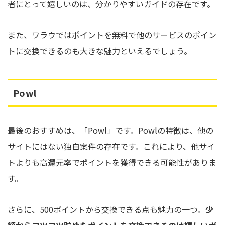
者にとって嬉しいのは、分かりやすいガイドの存在です。
また、ワラウではポイントを無料で他のサービスのポイン
トに交換できるのも大きな魅力といえるでしょう。
Powl
最後のおすすめは、「Powl」です。Powlの特徴は、他の
サイトにはない独自案件の存在です。これにより、他サイ
トよりも高還元率でポイントを獲得できる可能性がありま
す。
さらに、500ポイントから交換できる点も魅力の一つ。
少