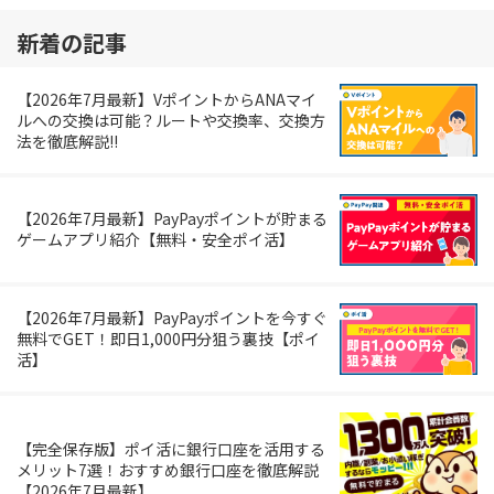
新着の記事
【2026年7月最新】VポイントからANAマイ
ルへの交換は可能？ルートや交換率、交換方
法を徹底解説!!
【2026年7月最新】PayPayポイントが貯まる
ゲームアプリ紹介【無料・安全ポイ活】
【2026年7月最新】PayPayポイントを今すぐ
無料でGET！即日1,000円分狙う裏技【ポイ
活】
【完全保存版】ポイ活に銀行口座を活用する
メリット7選！おすすめ銀行口座を徹底解説
【2026年7月最新】