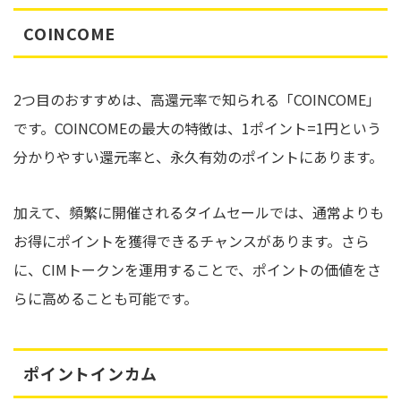
COINCOME
2つ目のおすすめは、高還元率で知られる「COINCOME」
です。COINCOMEの最大の特徴は、1ポイント=1円という
分かりやすい還元率と、永久有効のポイントにあります。
加えて、頻繁に開催されるタイムセールでは、通常よりも
お得にポイントを獲得できるチャンスがあります。さら
に、CIMトークンを運用することで、ポイントの価値をさ
らに高めることも可能です。
ポイントインカム