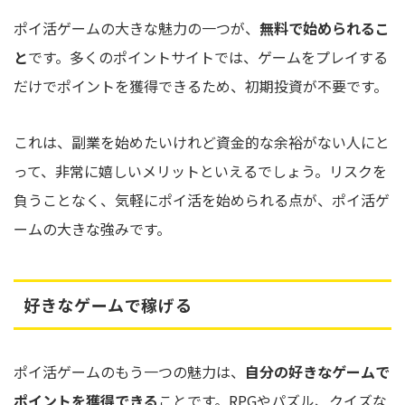
ポイ活ゲームの大きな魅力の一つが、
無料で始められるこ
と
です。多くのポイントサイトでは、ゲームをプレイする
だけでポイントを獲得できるため、初期投資が不要です。
これは、副業を始めたいけれど資金的な余裕がない人にと
って、非常に嬉しいメリットといえるでしょう。リスクを
負うことなく、気軽にポイ活を始められる点が、ポイ活ゲ
ームの大きな強みです。
好きなゲームで稼げる
ポイ活ゲームのもう一つの魅力は、
自分の好きなゲームで
ポイントを獲得できる
ことです。RPGやパズル、クイズな