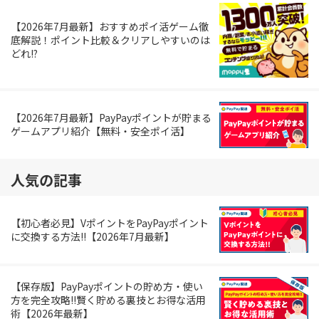
【2026年7月最新】おすすめポイ活ゲーム徹
底解説！ポイント比較＆クリアしやすいのは
どれ!?
【2026年7月最新】PayPayポイントが貯まる
ゲームアプリ紹介【無料・安全ポイ活】
人気の記事
【初心者必見】VポイントをPayPayポイント
に交換する方法!!【2026年7月最新】
【保存版】PayPayポイントの貯め方・使い
方を完全攻略!!賢く貯める裏技とお得な活用
術【2026年最新】