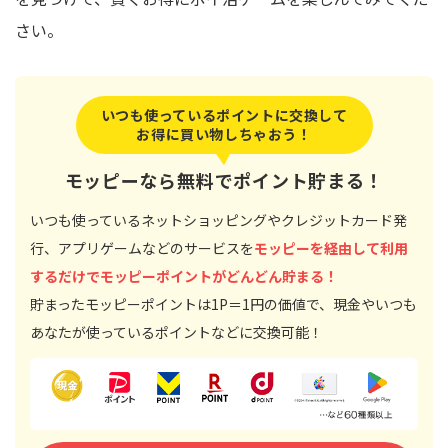
さい。
いつも使っているポイントに交換して
お得に買い物しちゃおう！
モッピーなら無料でポイント貯まる！
いつも使っているネットショッピングやクレジットカード発
行、アプリゲームなどのサービスを
モッピーを経由して利用
するだけでモッピーポイントがどんどん貯まる！
貯まったモッピーポイントは1P＝1円の価値で、現金やいつも
あなたが使っているポイントなどに交換可能！