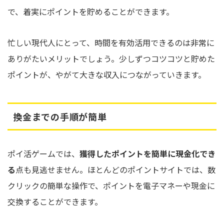
で、着実にポイントを貯めることができます。
忙しい現代人にとって、時間を有効活用できるのは非常に
ありがたいメリットでしょう。少しずつコツコツと貯めた
ポイントが、やがて大きな収入につながっていきます。
換金までの手順が簡単
ポイ活ゲームでは、
獲得したポイントを簡単に現金化でき
る
点も見逃せません。ほとんどのポイントサイトでは、数
クリックの簡単な操作で、ポイントを電子マネーや現金に
交換することができます。