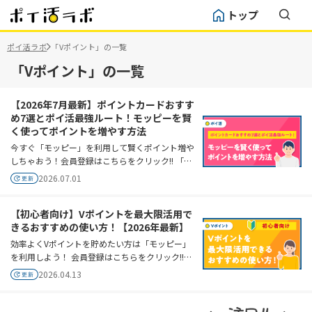
トップ
ポイ活ラボ
「Vポイント」の一覧
「Vポイント」の一覧
【2026年7月最新】ポイントカードおすす
め7選とポイ活最強ルート！モッピーを賢
く使ってポイントを増やす方法
今すぐ「モッピー」を利用して賢くポイント増や
しちゃおう！会員登録はこちらをクリック!! 「普
段使いのポイントカードってどれが一番お得？」
2026.07.01
「ポイ活を始めたいけど何からやればいい
の？」。そんな人に向けて、この記事では2026
【初心者向け】Vポイントを最大限活用で
年7月最新版のポイントカードおすすめ7選を徹
きるおすすめの使い方！【2026年最新】
底比較。 さらに、ポイ活のプロが実践している
「ポイントサイト×ポイントカード」の合わせ技
効率よくVポイントを貯めたい方は「モッピー」
も紹介します。モッピーなどを賢く使えば、同じ
を利用しよう！ 会員登録はこちらをクリック!! V
買い物でもポイントが2倍・3倍に増えること
ポイント（ブイポイント）の還元率や使い勝手に
2026.04.13
も！日常の買い物・ネットショッピング・アンケ
不満を感じていませんか？この記事では、Vポイ
ート回答が、すべて“お得”につながる仕組みを丸
ント（ブイポイント）を最大限活用するための具
ごと解説します。 ポイントカードについて【初
体的な方法を詳しく解説します。 Vポイント（ブ