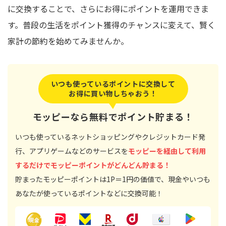
に交換することで、さらにお得にポイントを運用できま
す。普段の生活をポイント獲得のチャンスに変えて、賢く
家計の節約を始めてみませんか。
いつも使っているポイントに交換して
お得に買い物しちゃおう！
モッピーなら無料でポイント貯まる！
いつも使っているネットショッピングやクレジットカード発
行、アプリゲームなどのサービスを
モッピーを経由して利用
するだけでモッピーポイントがどんどん貯まる！
貯まったモッピーポイントは1P＝1円の価値で、現金やいつも
あなたが使っているポイントなどに交換可能！