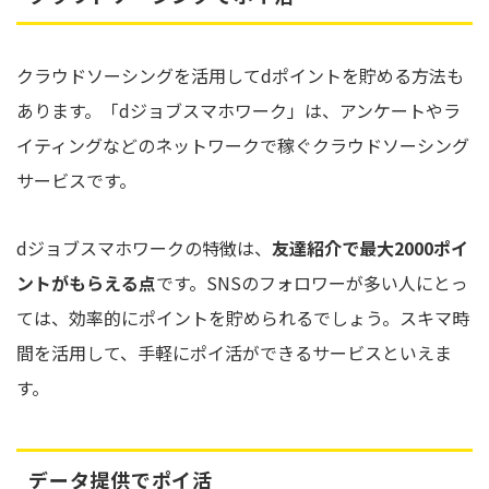
クラウドソーシングを活用してdポイントを貯める方法も
あります。「dジョブスマホワーク」は、アンケートやラ
イティングなどのネットワークで稼ぐクラウドソーシング
サービスです。
dジョブスマホワークの特徴は、
友達紹介で最大2000ポイ
ントがもらえる点
です。SNSのフォロワーが多い人にとっ
ては、効率的にポイントを貯められるでしょう。スキマ時
間を活用して、手軽にポイ活ができるサービスといえま
す。
データ提供でポイ活