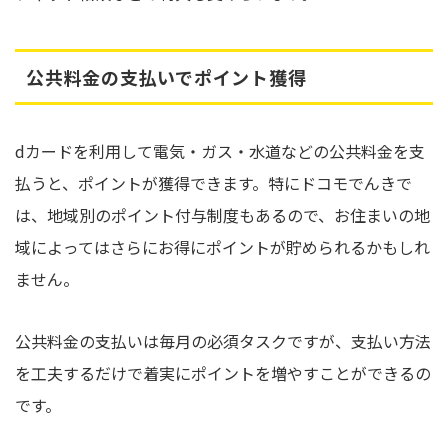
公共料金の支払いでポイント獲得
dカードを利用して電気・ガス・水道などの公共料金を支
払うと、ポイントが獲得できます。特にドコモでんきで
は、地域別のポイント付与制度もあるので、お住まいの地
域によってはさらにお得にポイントが貯められるかもしれ
ません。
公共料金の支払いは毎月の必須タスクですが、支払い方法
を工夫するだけで着実にポイントを増やすことができるの
です。