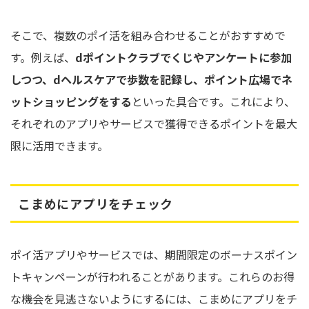
そこで、複数のポイ活を組み合わせることがおすすめで
す。例えば、
dポイントクラブでくじやアンケートに参加
しつつ、dヘルスケアで歩数を記録し、ポイント広場でネ
ットショッピングをする
といった具合です。これにより、
それぞれのアプリやサービスで獲得できるポイントを最大
限に活用できます。
こまめにアプリをチェック
ポイ活アプリやサービスでは、期間限定のボーナスポイン
トキャンペーンが行われることがあります。これらのお得
な機会を見逃さないようにするには、こまめにアプリをチ