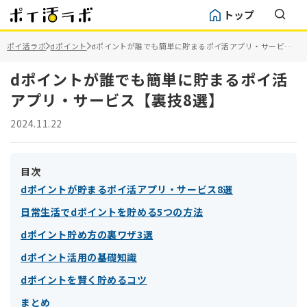
トップ
ポイ活ラボ
dポイント
dポイントが誰でも簡単に貯まるポイ活アプリ・サービス
【裏技8選】
dポイントが誰でも簡単に貯まるポイ活
アプリ・サービス【裏技8選】
2024.11.22
目次
dポイントが貯まるポイ活アプリ・サービス8選
日常生活でdポイントを貯める5つの方法
dポイント貯め方の裏ワザ3選
dポイント活用の基礎知識
dポイントを賢く貯めるコツ
まとめ