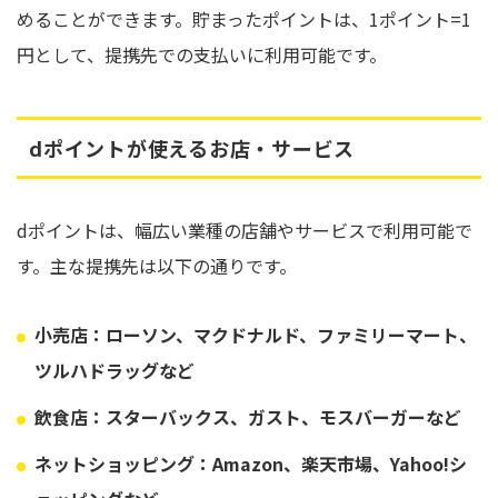
めることができます。貯まったポイントは、1ポイント=1
円として、提携先での支払いに利用可能です。
dポイントが使えるお店・サービス
dポイントは、幅広い業種の店舗やサービスで利用可能で
す。主な提携先は以下の通りです。
小売店：ローソン、マクドナルド、ファミリーマート、
ツルハドラッグなど
飲食店：スターバックス、ガスト、モスバーガーなど
ネットショッピング：Amazon、楽天市場、Yahoo!シ