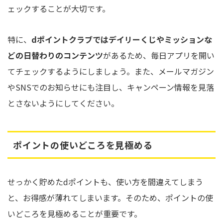
ェックすることが大切です。
特に、
dポイントクラブではデイリーくじやミッションな
どの日替わりのコンテンツ
があるため、毎日アプリを開い
てチェックするようにしましょう。また、メールマガジン
やSNSでのお知らせにも注目し、キャンペーン情報を見落
とさないようにしてください。
ポイントの使いどころを見極める
せっかく貯めたdポイントも、使い方を間違えてしまう
と、お得感が薄れてしまいます。そのため、ポイントの使
いどころを見極めることが重要です。