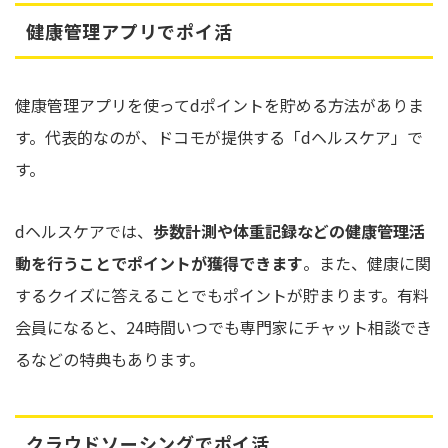
健康管理アプリでポイ活
健康管理アプリを使ってdポイントを貯める方法がありま
す。代表的なのが、ドコモが提供する「dヘルスケア」で
す。
dヘルスケアでは、
歩数計測や体重記録などの健康管理活
動を行うことでポイントが獲得できます
。また、健康に関
するクイズに答えることでもポイントが貯まります。有料
会員になると、24時間いつでも専門家にチャット相談でき
るなどの特典もあります。
クラウドソーシングでポイ活