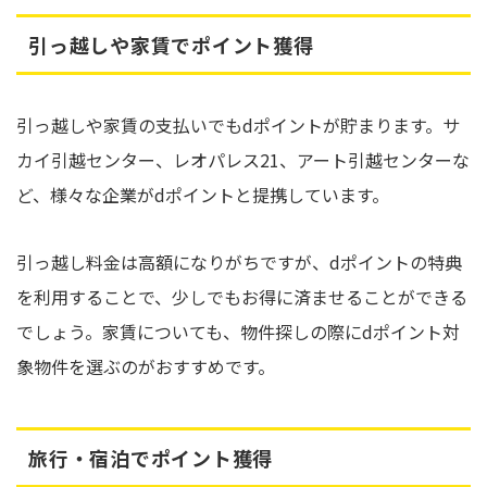
引っ越しや家賃でポイント獲得
引っ越しや家賃の支払いでもdポイントが貯まります。サ
カイ引越センター、レオパレス21、アート引越センターな
ど、様々な企業がdポイントと提携しています。
引っ越し料金は高額になりがちですが、dポイントの特典
を利用することで、少しでもお得に済ませることができる
でしょう。家賃についても、物件探しの際にdポイント対
象物件を選ぶのがおすすめです。
旅行・宿泊でポイント獲得