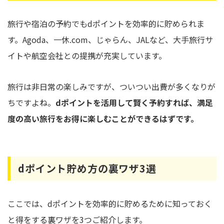
旅行や宿泊の予約でもdポイントを効率的に貯められま
す。Agoda、一休.com、じゃらん、JALなど、大手旅行サ
イトや航空会社との提携が充実しています。
旅行は非日常の楽しみですが、ついつい出費が多くなりが
ちですよね。
dポイントを活用して賢く予約すれば、満足
度の高い旅行をお得に楽しむことができるはずです。
dポイント貯め方の裏ワザ3選
ここでは、dポイントを効率的に貯めるために知っておく
と得をする裏ワザを3つご紹介します。