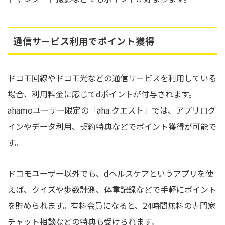
通信サービス利用でポイント獲得
ドコモ回線やドコモ光などの通信サービスを利用している
場合、利用料金に応じてdポイントが付与されます。
ahamoユーザー限定の「aha クエスト」では、アプリログ
インやデータ利用、契約特典などでポイント獲得が可能で
す。
ドコモユーザー以外でも、dヘルスケアというアプリを使
えば、クイズや歩数計測、体重記録などで手軽にポイント
を貯められます。有料会員になると、24時間無料の専門家
チャット相談などの特典も受けられます。