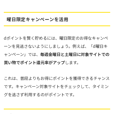
曜日限定キャンペーンを活用
dポイントを賢く貯めるには、曜日限定のお得なキャンペ
ーンを見逃さないようにしましょう。例えば、「d曜日キ
ャンペーン」では、
毎週金曜日と土曜日に対象サイトでの
買い物でポイント還元率がアップ
します。
これは、普段よりもお得にポイントを獲得できるチャンス
です。キャンペーン対象サイトをチェックして、タイミン
グを逃さず利用するのがポイントです。