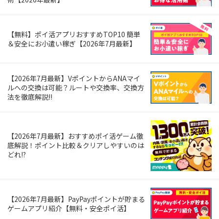
【無料】ポイ活アプリおすすめTOP10 簡単
＆安全にお小遣い稼ぎ【2026年7月最新】
【2026年7月最新】VポイントからANAマイ
ルへの交換は可能？ルートや交換率、交換方
法を徹底解説!!
【2026年7月最新】おすすめポイ活ゲーム徹
底解説！ポイント比較＆クリアしやすいのは
どれ!?
【2026年7月最新】PayPayポイントが貯まる
ゲームアプリ紹介【無料・安全ポイ活】