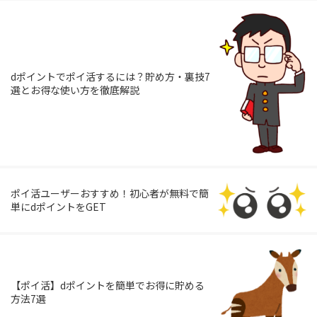
dポイントでポイ活するには？貯め方・裏技7
選とお得な使い方を徹底解説
ポイ活ユーザーおすすめ！初心者が無料で簡
単にdポイントをGET
【ポイ活】dポイントを簡単でお得に貯める
方法7選