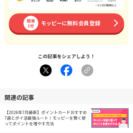
簡単
モッピーに無料会員登録
1分
この記事をシェアしよう！
関連の記事
【2026年7月最新】ポイントカードおすすめ
7選とポイ活最強ルート！モッピーを賢く使
ってポイントを増やす方法