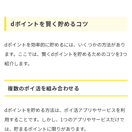
dポイントを賢く貯めるコツ
dポイントを効率的に貯めるには、いくつかの方法があり
ます。ここでは、賢くdポイントを貯めるためのコツを3つ
紹介します。
複数のポイ活を組み合わせる
dポイントを貯める方法は、ポイ活アプリやサービスを利
用することです。しかし、1つのアプリやサービスだけで
は、貯まるポイントに限りがあります。