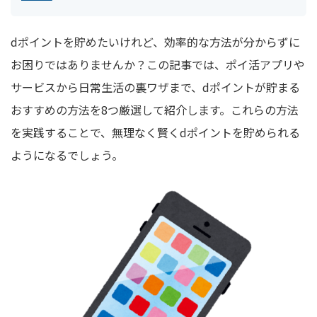
dポイントを貯めたいけれど、効率的な方法が分からずに
お困りではありませんか？この記事では、ポイ活アプリや
サービスから日常生活の裏ワザまで、dポイントが貯まる
おすすめの方法を8つ厳選して紹介します。これらの方法
を実践することで、無理なく賢くdポイントを貯められる
ようになるでしょう。