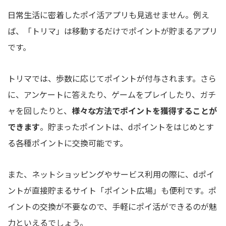
日常生活に密着したポイ活アプリも見逃せません。例え
ば、「トリマ」は移動するだけでポイントが貯まるアプリ
です。
トリマでは、歩数に応じてポイントが付与されます。さら
に、アンケートに答えたり、ゲームをプレイしたり、ガチ
ャを回したりと、
様々な方法でポイントを獲得することが
できます
。貯まったポイントは、dポイントをはじめとす
る各種ポイントに交換可能です。
また、ネットショッピングやサービス利用の際に、dポイ
ントが直接貯まるサイト「ポイント広場」も便利です。ポ
イントの交換が不要なので、手軽にポイ活ができるのが魅
力といえるでしょう。