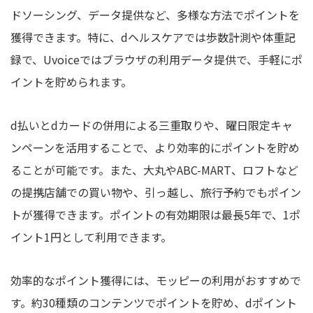
ドソーシング、データ提供など、多様な方法でポイントを
獲得できます。特に、dヘルスケアでは歩数計測や体重記
録で、Uvoiceではブラウザの利用データ提供で、手軽にポ
イントを貯められます。
d払いとdカードの併用による三重取りや、曜日限定キャ
ンペーンを活用することで、より効率的にポイントを貯め
ることが可能です。また、大丸やABC-MART、ロフトなど
の提携店舗での買い物や、引っ越し、旅行予約でもポイン
トが獲得できます。ポイントの有効期限は最長5年で、1ポ
イント1円として利用できます。
効率的なポイント獲得には、モッピーの利用がおすすめで
す。約30種類のコンテンツでポイントを貯め、dポイント