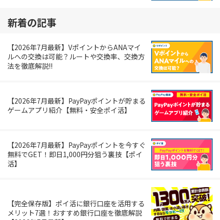
新着の記事
【2026年7月最新】VポイントからANAマイ
ルへの交換は可能？ルートや交換率、交換方
法を徹底解説!!
【2026年7月最新】PayPayポイントが貯まる
ゲームアプリ紹介【無料・安全ポイ活】
【2026年7月最新】PayPayポイントを今すぐ
無料でGET！即日1,000円分狙う裏技【ポイ
活】
【完全保存版】ポイ活に銀行口座を活用する
メリット7選！おすすめ銀行口座を徹底解説