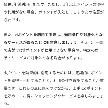
最長5年間利用可能です。ただし、1年以上ポイントの獲得
や利用がない場合、ポイントが失効してしまうため注意が
必要です。
また、
dポイントを利用する際は、適用条件や対象外とな
るサービスがあることにも留意しましょう。
例えば、一部
の店舗ではdポイントが使用できない場合や、特定の商
品・サービスが対象外となる場合があります。
dポイントを効果的に活用するためには、定期的にポイン
トを獲得・利用することと、利用条件を確認することが重
要です。これらの点に気をつけながら、上手にdポイント
を貯めて、お得にショッピングやサービスを楽しみましょ
う。