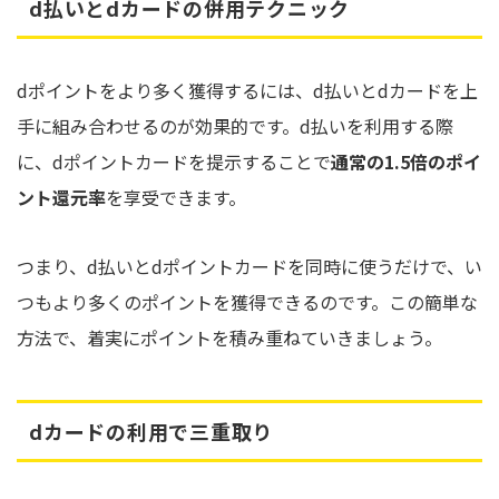
d払いとdカードの併用テクニック
dポイントをより多く獲得するには、d払いとdカードを上
手に組み合わせるのが効果的です。d払いを利用する際
に、dポイントカードを提示することで
通常の1.5倍のポイ
ント還元率
を享受できます。
つまり、d払いとdポイントカードを同時に使うだけで、い
つもより多くのポイントを獲得できるのです。この簡単な
方法で、着実にポイントを積み重ねていきましょう。
dカードの利用で三重取り