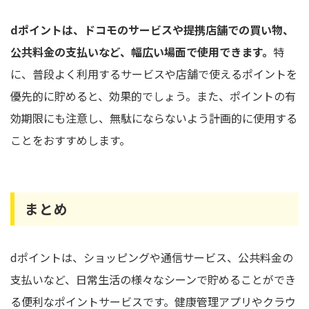
dポイントは、ドコモのサービスや提携店舗での買い物、
公共料金の支払いなど、幅広い場面で使用できます。
特
に、普段よく利用するサービスや店舗で使えるポイントを
優先的に貯めると、効果的でしょう。また、ポイントの有
効期限にも注意し、無駄にならないよう計画的に使用する
ことをおすすめします。
まとめ
dポイントは、ショッピングや通信サービス、公共料金の
支払いなど、日常生活の様々なシーンで貯めることができ
る便利なポイントサービスです。健康管理アプリやクラウ