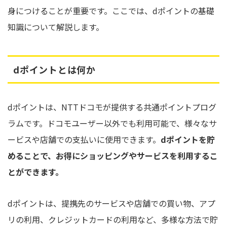
身につけることが重要です。ここでは、dポイントの基礎
知識について解説します。
dポイントとは何か
dポイントは、NTTドコモが提供する共通ポイントプログ
ラムです。ドコモユーザー以外でも利用可能で、様々なサ
ービスや店舗での支払いに使用できます。
dポイントを貯
めることで、お得にショッピングやサービスを利用するこ
とができます。
dポイントは、提携先のサービスや店舗での買い物、アプ
リの利用、クレジットカードの利用など、多様な方法で貯