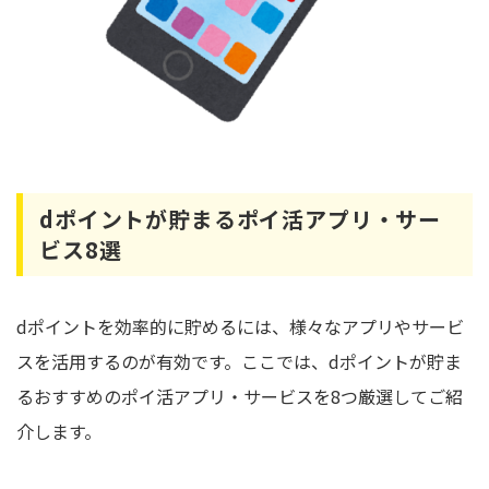
dポイントが貯まるポイ活アプリ・サー
ビス8選
dポイントを効率的に貯めるには、様々なアプリやサービ
スを活用するのが有効です。ここでは、dポイントが貯ま
るおすすめのポイ活アプリ・サービスを8つ厳選してご紹
介します。