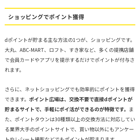
ショッピングでポイント獲得
dポイントが貯まる主な方法の1つが、ショッピングです。
大丸、ABC-MART、ロフト、すき家など、多くの提携店舗
で会員カードやアプリを提示するだけでポイントが付与さ
れます。
さらに、ネットショッピングでも効率的にポイントを獲得
できます。
ポイント広場は、交換不要で直接dポイントが
貯まるサイトで、手軽にポイ活ができるのが特徴です。
ま
た、ポイントタウンは30種類以上の交換方法に対応してい
る業界大手のポイントサイトで、買い物以外にもアンケー
トやレシート撮影などでもポイントが貯まります。