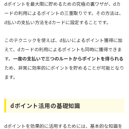
dポイントを最大限に貯めるための究極の裏ワザが、dカ
ードの利用によるポイントの三重取りです。その方法は、
d払いの支払い方法をdカードに設定することです。
このテクニックを使えば、d払いによるポイント獲得に加
えて、dカードの利用によるポイントも同時に獲得できま
す。
一度の支払いで三つのルートからポイントを得られる
ため、非常に効率的にポイントを貯めることが可能となり
ます。
dポイント活用の基礎知識
dポイントを効果的に活用するためには、基本的な知識を