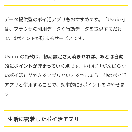
データ提供型のポイ活アプリもおすすめです。「Uvoice」
は、ブラウザの利用データや行動データを提供するだけ
で、dポイントが貯まるサービスです。
Uvoiceの特徴は、
初期設定さえ済ませれば、あとは自動
的にポイントが貯まっていく点
です。いわば「がんばらな
いポイ活」ができるアプリといえるでしょう。他のポイ活
アプリと併用することで、効率的にdポイントを増やせま
す。
生活に密着したポイ活アプリ