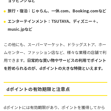
ョッピングなど
旅行・宿泊：じゃらん、一休.com、Booking.comなど
エンターテインメント：TSUTAYA、ディズニー＋、
music.jpなど
この他にも、スーパーマーケット、ドラッグストア、ホー
ムセンター、ファッション店など、様々な業種の店舗で利
用できます。
日常的な買い物やサービスの利用でポイント
を貯められるのが、dポイントの大きな特徴といえます。
dポイントの有効期限と注意点
dポイントには有効期限があり、ポイントを獲得してから