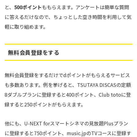
と、
500ポイント
ももらえます。アンケートは簡単な質問
に答えるだけなので、ちょっとした空き時間を利用して気
軽に取り組めます。
無料会員登録をする
無料会員登録をするだけでdポイントがもらえるサービス
も多数あります。例を挙げると、TSUTAYA DISCASの定額
8ダブルプランに登録すると400ポイント、Club totoに登
録すると250ポイントがもらえます。
他にも、U-NEXT forスマートシネマの見放題Plusプラン
に登録すると750ポイント、music.jpのTVコースに登録す