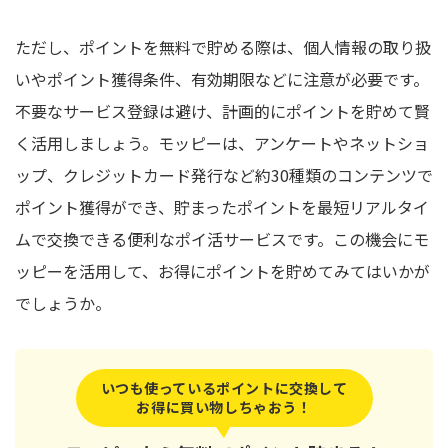
ただし、ポイントを無料で貯める際は、個人情報の取り扱
いやポイント獲得条件、有効期限などに注意が必要です。
不要なサービス登録は避け、計画的にポイントを貯めて賢
く活用しましょう。モッピーは、アンケートやネットショ
ップ、クレジットカード発行など約30種類のコンテンツで
ポイント獲得ができ、貯まったポイントを最短リアルタイ
ムで交換できる便利なポイ活サービスです。この機会にモ
ッピーを活用して、お得にポイントを貯めてみてはいかが
でしょうか。
いつも使っているポイントに交換して
お得に買い物しちゃおう！