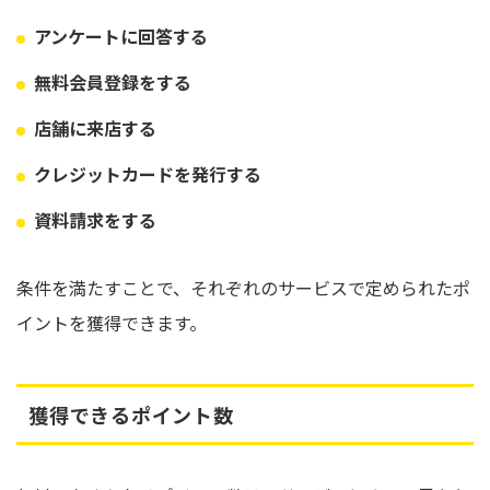
アンケートに回答する
無料会員登録をする
店舗に来店する
クレジットカードを発行する
資料請求をする
条件を満たすことで、それぞれのサービスで定められたポ
イントを獲得できます。
獲得できるポイント数