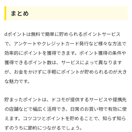
まとめ
dポイントは無料で簡単に貯められるポイントサービス
で、アンケートやクレジットカード発行など様々な方法で
効率的にポイントを獲得できます。ポイント獲得の条件や
獲得できるポイント数は、サービスによって異なります
が、お金をかけずに手軽にポイントが貯められるのが大き
な魅力です。
貯まったポイントは、ドコモが提供するサービスや提携先
の店舗などで幅広く活用でき、日常のお買い物で有効に使
えます。コツコツとポイントを貯めることで、知らず知ら
ずのうちに節約につながるでしょう。