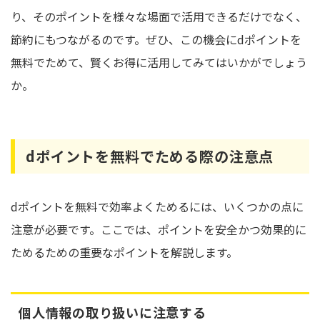
り、そのポイントを様々な場面で活用できるだけでなく、
節約にもつながるのです。ぜひ、この機会にdポイントを
無料でためて、賢くお得に活用してみてはいかがでしょう
か。
dポイントを無料でためる際の注意点
dポイントを無料で効率よくためるには、いくつかの点に
注意が必要です。ここでは、ポイントを安全かつ効果的に
ためるための重要なポイントを解説します。
個人情報の取り扱いに注意する