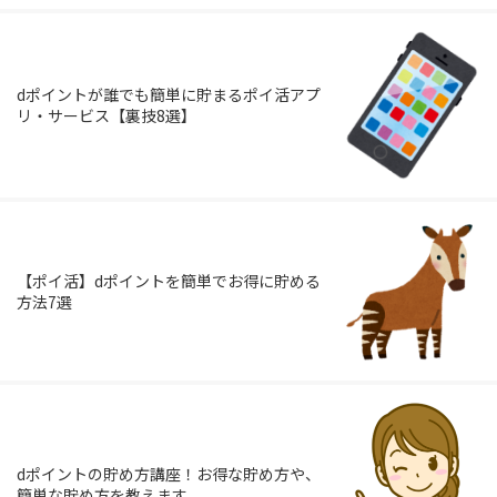
dポイントが誰でも簡単に貯まるポイ活アプ
リ・サービス【裏技8選】
【ポイ活】dポイントを簡単でお得に貯める
方法7選
dポイントの貯め方講座！お得な貯め方や、
簡単な貯め方を教えます