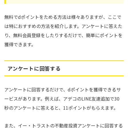
無料でdポイントをためる方法は様々ありますが、ここで
は特におすすめの方法を紹介します。アンケートに答えた
り、無料会員登録をしたりするだけで、簡単にポイントを
獲得できます。
アンケートに回答する
アンケートに回答するだけで、dポイントを獲得できるサ
ービスがあります。例えば、アデコのLINE友達追加で30
秒のアンケートに答えると、11ポイントがもらえます。
また、イー・トラストの不動産投資アンケートに回答する