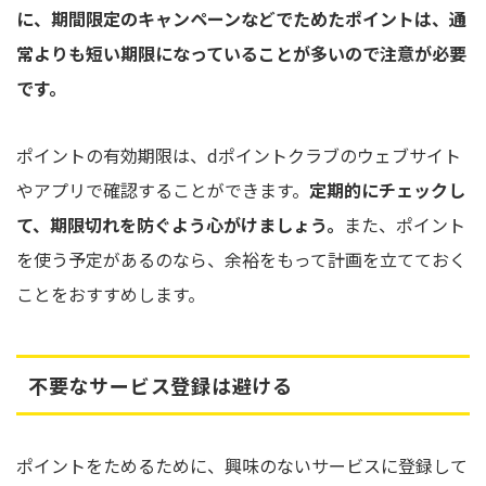
に、期間限定のキャンペーンなどでためたポイントは、通
常よりも短い期限になっていることが多いので注意が必要
です。
ポイントの有効期限は、dポイントクラブのウェブサイト
やアプリで確認することができます。
定期的にチェックし
て、期限切れを防ぐよう心がけましょう。
また、ポイント
を使う予定があるのなら、余裕をもって計画を立てておく
ことをおすすめします。
不要なサービス登録は避ける
ポイントをためるために、興味のないサービスに登録して