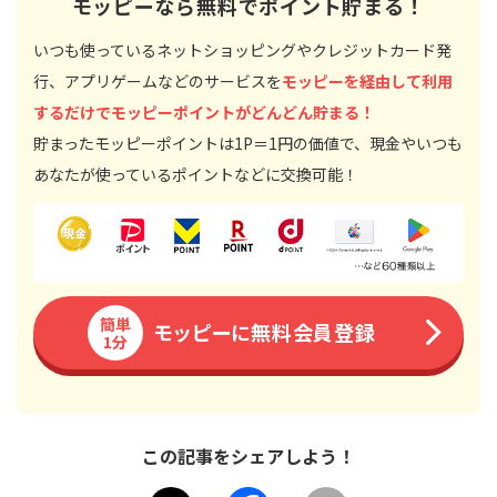
モッピーなら無料でポイント貯まる！
いつも使っているネットショッピングやクレジットカード発
行、アプリゲームなどのサービスを
モッピーを経由して利用
するだけでモッピーポイントがどんどん貯まる！
貯まったモッピーポイントは1P＝1円の価値で、現金やいつも
あなたが使っているポイントなどに交換可能！
簡単
モッピーに無料会員登録
1分
この記事をシェアしよう！