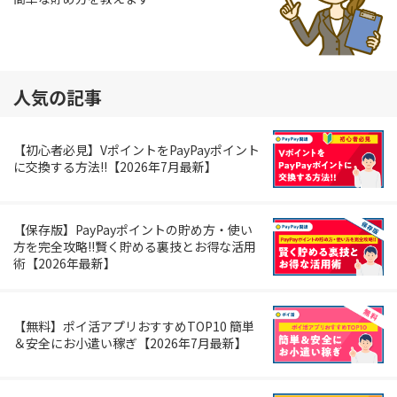
人気の記事
【初心者必見】VポイントをPayPayポイント
に交換する方法!!【2026年7月最新】
【保存版】PayPayポイントの貯め方・使い
方を完全攻略!!賢く貯める裏技とお得な活用
術【2026年最新】
【無料】ポイ活アプリおすすめTOP10 簡単
＆安全にお小遣い稼ぎ【2026年7月最新】