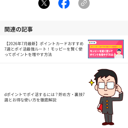
関連の記事
【2026年7月最新】ポイントカードおすすめ
7選とポイ活最強ルート！モッピーを賢く使
ってポイントを増やす方法
dポイントでポイ活するには？貯め方・裏技7
選とお得な使い方を徹底解説