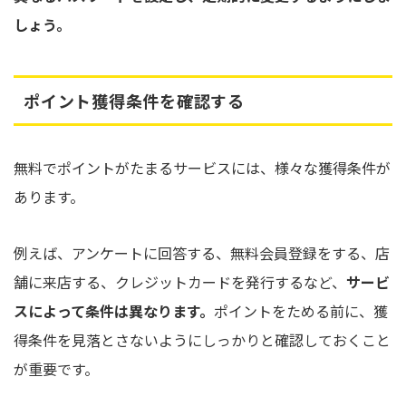
しょう。
ポイント獲得条件を確認する
無料でポイントがたまるサービスには、様々な獲得条件が
あります。
例えば、アンケートに回答する、無料会員登録をする、店
舗に来店する、クレジットカードを発行するなど、
サービ
スによって条件は異なります。
ポイントをためる前に、獲
得条件を見落とさないようにしっかりと確認しておくこと
が重要です。