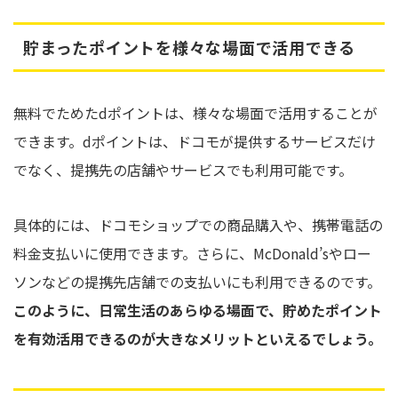
貯まったポイントを様々な場面で活用できる
無料でためたdポイントは、様々な場面で活用することが
できます。dポイントは、ドコモが提供するサービスだけ
でなく、提携先の店舗やサービスでも利用可能です。
具体的には、ドコモショップでの商品購入や、携帯電話の
料金支払いに使用できます。さらに、McDonald’sやロー
ソンなどの提携先店舗での支払いにも利用できるのです。
このように、日常生活のあらゆる場面で、貯めたポイント
を有効活用できるのが大きなメリットといえるでしょう。