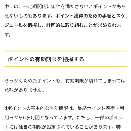
中には、一定期間内に条件を満たさないとポイントがもら
えないものもあります。
ポイント獲得のための手順とスケ
ジュールを把握し、計画的に取り組むことが求められま
す。
ポイントの有効期限を把握する
せっかくためたポイントも、有効期限が切れてしまっては
意味がありません。
dポイントの基本的な有効期限は、最終ポイント獲得・利
用日から6ヶ月間となっています。ただし、一部のポイン
トには独自の期限が設定されていることがあります。
特