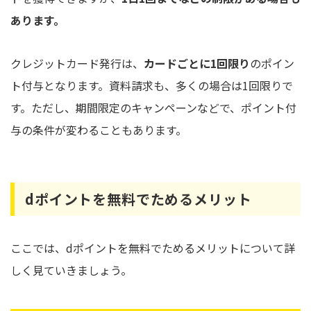
あります。
クレジットカード発行は、
カードごとに1回限り
のポイン
ト付与となります。資料請求も、多くの場合は1回限りで
す。ただし、期間限定のキャンペーンなどで、ポイント付
与の条件が変わることもあります。
dポイントを無料でためるメリット
ここでは、dポイントを無料でためるメリットについて詳
しく見ていきましょう。