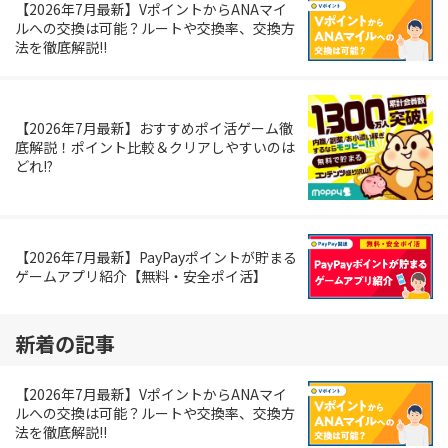
【2026年7月最新】VポイントからANAマイ
ルへの交換は可能？ルートや交換率、交換方
法を徹底解説!!
【2026年7月最新】おすすめポイ活ゲーム徹
底解説！ポイント比較＆クリアしやすいのは
どれ!?
【2026年7月最新】PayPayポイントが貯まる
ゲームアプリ紹介【無料・安全ポイ活】
新着の記事
【2026年7月最新】VポイントからANAマイ
ルへの交換は可能？ルートや交換率、交換方
法を徹底解説!!