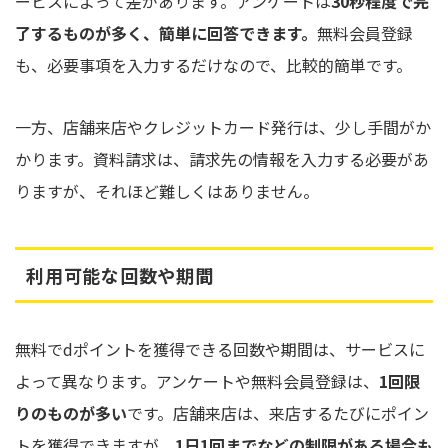
ービスによって差があります。アンケートは
30秒程度で完
了するものが多く、簡単に回答できます。
無料会員登録
も、必要事項を入力するだけなので、比較的簡単です。
一方、店舗来店やクレジットカード発行は、少し手間がか
かります。資料請求は、請求先の情報を入力する必要があ
りますが、それほど難しくはありません。
利用可能な回数や期間
無料でdポイントを獲得できる回数や期間は、サービスに
よって異なります。アンケートや無料会員登録は、
1回限
りのものが多い
です。店舗来店は、来店するたびにポイン
トを獲得できますが、
1日1回までなどの制限がある場合も