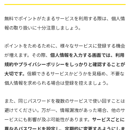
無料でポイントがたまるサービスを利用する際は、個人情
報の取り扱いに十分注意しましょう。
ポイントをためるために、様々なサービスに登録する機会
が増えます。その際、
個人情報を入力する画面では、利用
規約やプライバシーポリシーをしっかりと確認することが
大切です。
信頼できるサービスかどうかを見極め、不要な
個人情報を求められる場合は登録を控えましょう。
また、同じパスワードを複数のサービスで使い回すことは
避けてください。万が一、情報漏洩があった場合、他のサ
ービスにも影響が及ぶ可能性があります。
サービスごとに
異なるパスワードを設定し、定期的に変更するようにしま