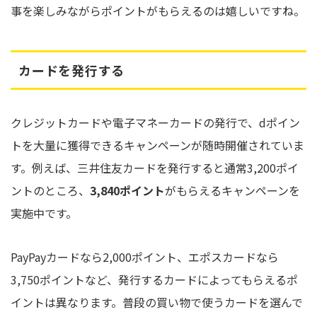
事を楽しみながらポイントがもらえるのは嬉しいですね。
カードを発行する
クレジットカードや電子マネーカードの発行で、dポイン
トを大量に獲得できるキャンペーンが随時開催されていま
す。例えば、三井住友カードを発行すると通常3,200ポイ
ントのところ、
3,840ポイント
がもらえるキャンペーンを
実施中です。
PayPayカードなら2,000ポイント、エポスカードなら
3,750ポイントなど、発行するカードによってもらえるポ
イントは異なります。普段の買い物で使うカードを選んで