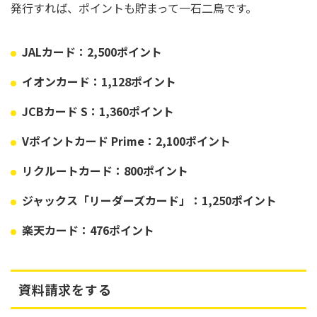
発行すれば、ポイントも貯まって一石二鳥です。
JALカード：2,500ポイント
イオンカード：1,128ポイント
JCBカード S：1,360ポイント
Vポイントカード Prime：2,100ポイント
リクルートカード：800ポイント
ジャックス「リーダーズカード」：1,250ポイント
楽天カード：476ポイント
資料請求をする