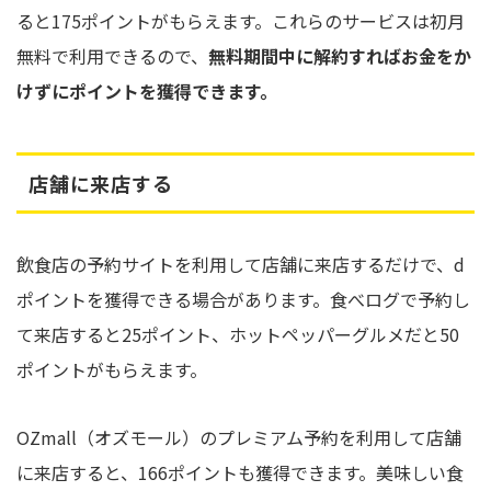
ると175ポイントがもらえます。これらのサービスは初月
無料で利用できるので、
無料期間中に解約すればお金をか
けずにポイントを獲得できます。
店舗に来店する
飲食店の予約サイトを利用して店舗に来店するだけで、d
ポイントを獲得できる場合があります。食べログで予約し
て来店すると25ポイント、ホットペッパーグルメだと50
ポイントがもらえます。
OZmall（オズモール）のプレミアム予約を利用して店舗
に来店すると、166ポイントも獲得できます。美味しい食