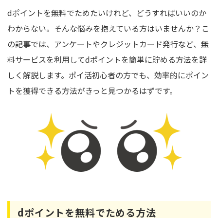
dポイントを無料でためたいけれど、どうすればいいのか
わからない。そんな悩みを抱えている方はいませんか？こ
の記事では、アンケートやクレジットカード発行など、無
料サービスを利用してdポイントを簡単に貯める方法を詳
しく解説します。ポイ活初心者の方でも、効率的にポイン
トを獲得できる方法がきっと見つかるはずです。
dポイントを無料でためる方法