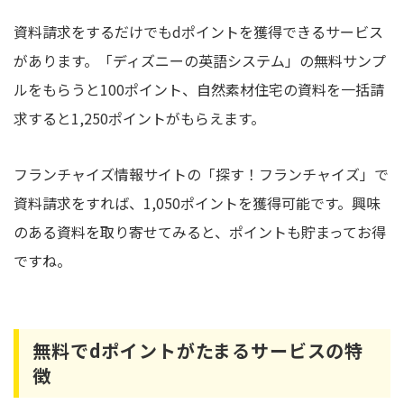
資料請求をするだけでもdポイントを獲得できるサービス
があります。「ディズニーの英語システム」の無料サンプ
ルをもらうと100ポイント、自然素材住宅の資料を一括請
求すると1,250ポイントがもらえます。
フランチャイズ情報サイトの「探す！フランチャイズ」で
資料請求をすれば、1,050ポイントを獲得可能です。興味
のある資料を取り寄せてみると、ポイントも貯まってお得
ですね。
無料でdポイントがたまるサービスの特
徴