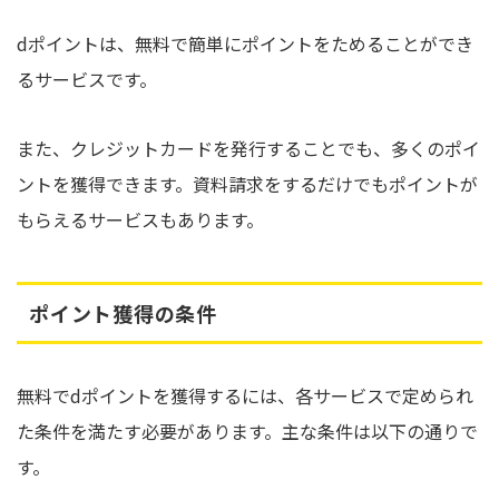
dポイントは、無料で簡単にポイントをためることができ
るサービスです。
また、クレジットカードを発行することでも、多くのポイ
ントを獲得できます。資料請求をするだけでもポイントが
もらえるサービスもあります。
ポイント獲得の条件
無料でdポイントを獲得するには、各サービスで定められ
た条件を満たす必要があります。主な条件は以下の通りで
す。