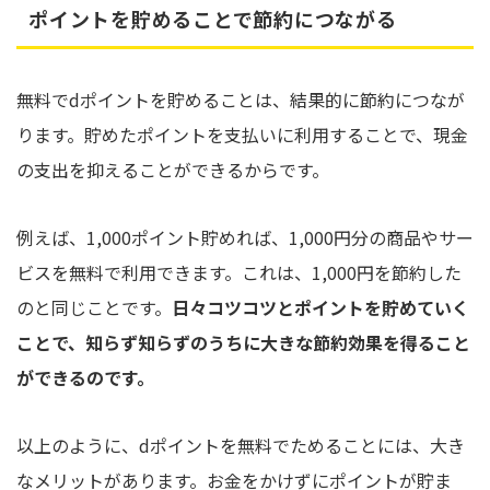
ポイントを貯めることで節約につながる
無料でdポイントを貯めることは、結果的に節約につなが
ります。貯めたポイントを支払いに利用することで、現金
の支出を抑えることができるからです。
例えば、1,000ポイント貯めれば、1,000円分の商品やサー
ビスを無料で利用できます。これは、1,000円を節約した
のと同じことです。
日々コツコツとポイントを貯めていく
ことで、知らず知らずのうちに大きな節約効果を得ること
ができるのです。
以上のように、dポイントを無料でためることには、大き
なメリットがあります。お金をかけずにポイントが貯ま