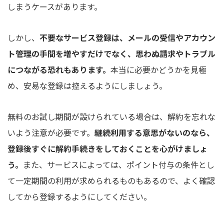
しまうケースがあります。
しかし、
不要なサービス登録は、メールの受信やアカウン
ト管理の手間を増やすだけでなく、思わぬ請求やトラブル
につながる恐れもあります。
本当に必要かどうかを見極
め、安易な登録は控えるようにしましょう。
無料のお試し期間が設けられている場合は、解約を忘れな
いよう注意が必要です。
継続利用する意思がないのなら、
登録後すぐに解約手続きをしておくことを心がけましょ
う。
また、サービスによっては、ポイント付与の条件とし
て一定期間の利用が求められるものもあるので、よく確認
してから登録するようにしてください。