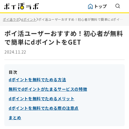
トップ
ポイ活ラボ
dポイント
ポイ活ユーザーおすすめ！初心者が無料で簡単にdポイン
トをGET
ポイ活ユーザーおすすめ！初心者が無料
で簡単にdポイントをGET
2024.11.22
目次
dポイントを無料でためる方法
無料でdポイントがたまるサービスの特徴
dポイントを無料でためるメリット
dポイントを無料でためる際の注意点
まとめ