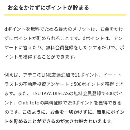
お金をかけずにポイントが貯まる
dポイントを無料でためる最大のメリットは、お金をかけ
ずにポイントが貯められることです。dポイントは、アン
ケートに答えたり、無料会員登録をしたりするだけで、ポ
イントを獲得することができます。
例えば、アデコのLINE友達追加で11ポイント、イー・ト
ラストの不動産投資アンケートで500ポイントを獲得でき
ます。また、TSUTAYA DISCASの無料会員登録で400ポイ
ント、Club totoの無料登録で250ポイントを獲得できる
のです。
このように、お金を一切かけずに、簡単にポイン
トを貯めることができるのが大きな魅力といえます。