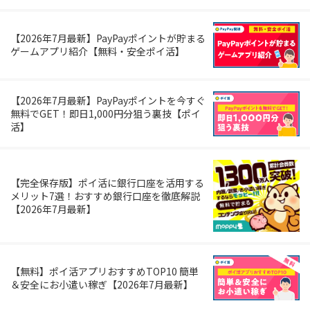
【2026年7月最新】PayPayポイントが貯まる
ゲームアプリ紹介【無料・安全ポイ活】
【2026年7月最新】PayPayポイントを今すぐ
無料でGET！即日1,000円分狙う裏技【ポイ
活】
【完全保存版】ポイ活に銀行口座を活用する
メリット7選！おすすめ銀行口座を徹底解説
【2026年7月最新】
【無料】ポイ活アプリおすすめTOP10 簡単
＆安全にお小遣い稼ぎ【2026年7月最新】