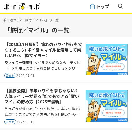
トップ
ポイ活ラボ
「旅行／マイル」の一覧
「旅行／マイル」の一覧
【2026年7月最新】憧れのハワイ旅行を安
くするコツ!!ポイ活×マイルを活用して楽
しい旅へ【陸マイラー】
陸マイラー御用達!!マイルをためるなら「モッピ
ー」を利用しよう！会員登録はこちらをクリッ
ク!! ハワイは言わずと知れた日本人が何度でも訪
2026.07.01
れたくなる人気No.1リゾート。青い海、常夏の
気候、ショッピング、グルメ…何を取っても素敵
【裏技公開】毎年ハワイも夢じゃない!?
な観光地です。いつか冬休みや夏休みの長期休暇
人気マイラーが語る“誰でもできる”賢い
はハワイで過ごしたい‼︎と思っている方も少なく
マイルの貯め方【2025年最新】
ないと思います。 ただ、その一方で多額な旅費
がかかるのも現実…。この現実から、憧れのハワ
旅行好きが憧れる「ハワイ旅行」。実は…誰でも
イ旅行を諦めてしまっていませんか？ しかし!!そ
毎年行くことができる方法があると聞いたら皆さ
んな悩みを吹き飛ばしてくれるのが「ポイ活 ×
んは実践しますか…？ 陸マイラー御用達!!マイル
2025.09.19
マイル」の活用。実は上手にポイントを貯めれ
をためるなら「モッピー」を利用しよう！【会員
ば、航空券代が“ほぼ無料”になることも全然あり
登録はこちらをクリック!!】 今回は、以前、ポイ