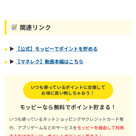
関連リンク
▶
【公式】モッピーでポイントを貯める
▶
【マネレク】動画本編はこちら
いつも使っているポイントに交換して
お得に買い物しちゃおう！
モッピーなら無料でポイント貯まる！
いつも使っているネットショッピングやクレジットカード発
行、アプリゲームなどのサービスを
モッピーを経由して利用