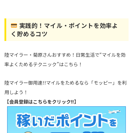
実践的！マイル・ポイントを効率よ
く貯めるコツ
陸マイラー・菊原さんおすすめ！日常生活で“マイルを効
率よくためるテクニック”はこちら！
陸マイラー御用達!!マイルをためるなら「モッピー」を利
用しよう！
【会員登録はこちらをクリック!!】