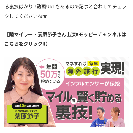
る裏技ばかり!!動画URLもあるので記事と合わせてチェッ
クしてくださいね★
【陸マイラー・菊原節子さん出演!!モッピーチャンネルは
こちらをクリック!!】