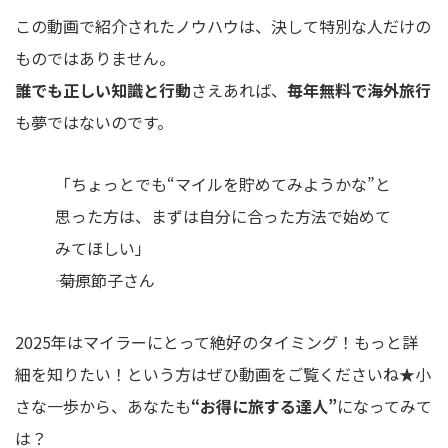
この動画で紹介されたノウハウは、決して特別な人だけの
ものではありません。
誰でも正しい知識と行動
さえあれば、
毎年無料で海外旅行
も夢ではないのです。
「ちょっとでも“マイルを貯めてみようかな”と
思った方は、まずは自分に合った方法で始めて
みてほしい」
―― 菊原節子さん
2025年はマイラーにとって絶好のタイミング！もっと詳
細を知りたい！という方はぜひ動画をご覧くださいね★小
さな一歩から、あなたも
“お得に旅する達人”
になってみて
は？