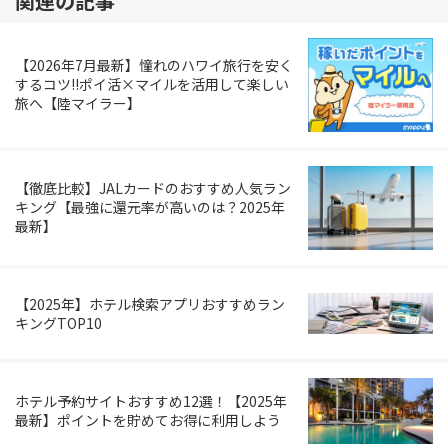
関連の記事
【2026年7月最新】憧れのハワイ旅行を安く
するコツ!!ポイ活×マイルを活用して楽しい
旅へ【陸マイラー】
【徹底比較】JALカードのおすすめ人気ラン
キング【最強に還元率が高いのは？2025年
最新】
【2025年】ホテル検索アプリおすすめラン
キングTOP10
ホテル予約サイトおすすめ12選！【2025年
最新】ポイントを貯めてお得に利用しよう