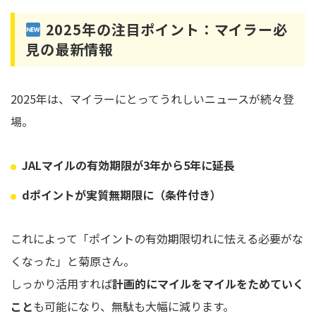
2025年の注目ポイント：マイラー必
見の最新情報
2025年は、マイラーにとってうれしいニュースが続々登
場。
JALマイルの有効期限が3年から5年に延長
dポイントが実質無期限に（条件付き）
これによって「ポイントの有効期限切れに怯える必要がな
くなった」と菊原さん。
しっかり活用すれば
計画的にマイルをマイルをためていく
こと
も可能になり、無駄も大幅に減ります。