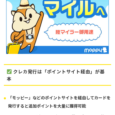
クレカ発行は「ポイントサイト経由」が基
本
「モッピー」
などのポイントサイトを経由してカードを
発行すると
追加ポイントを大量に獲得可能