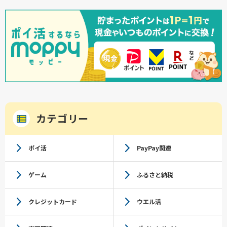
カテゴリー
ポイ活
PayPay関連
ゲーム
ふるさと納税
クレジットカード
ウエル活