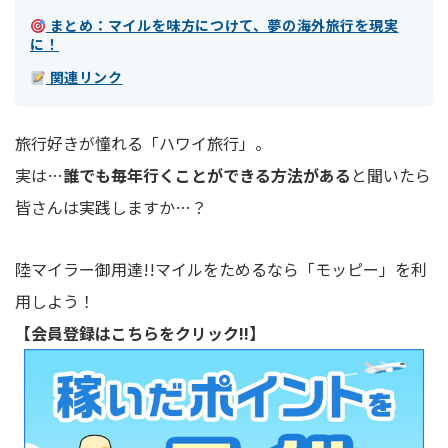
まとめ：マイルを味方につけて、夢の海外旅行を現実
に！
関連リンク
旅行好きが憧れる「ハワイ旅行」。
実は…
誰でも毎年行くことができる方法がある
と聞いたら
皆さんは実践しますか…？
陸マイラー御用達!!マイルをためるなら「モッピー」を利
用しよう！
【会員登録はこちらをクリック!!】