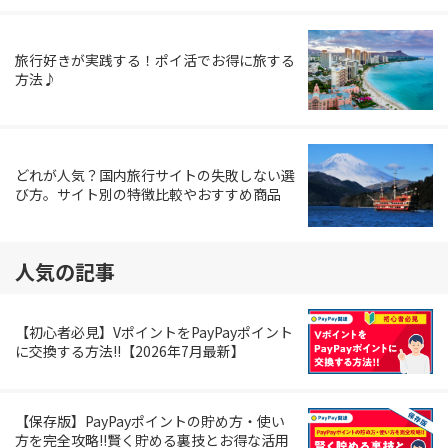
旅行好きが実践する！ポイ活でお得に旅する
方法♪
どれが人気？国内旅行サイトの失敗しない選
び方。サイト別の特徴比較やおすすめ商品
人気の記事
【初心者必見】VポイントをPayPayポイント
に交換する方法!!【2026年7月最新】
【保存版】PayPayポイントの貯め方・使い
方を完全攻略!!賢く貯める裏技とお得な活用