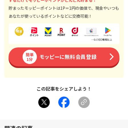
するだけでモッピーポイントがどんどん貯まる！
貯まったモッピーポイントは1P＝1円の価値で、現金やいつも
あなたが使っているポイントなどに交換可能！
簡単
モッピーに無料会員登録
1分
この記事をシェアしよう！