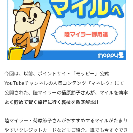
今回は、以前、ポイントサイト「モッピー」公式
YouTubeチャンネルの人気コンテンツ『マネレク』にて
公開された、陸マイラーの
菊原節子さんが
、マイルを
効率
よく貯めて賢く旅行に行く裏技
を徹底解説!!
陸マイラー・菊原節子さんがおすすめするマイルがたまり
やすいクレジットカードなどもご紹介。誰でも今すぐでき