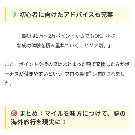
初心者に向けたアドバイスも充実
「最初は1万〜2万ポイントからでもOK。小さ
な成功体験を積み重ねていくことが大切。」
また、ポイント交換の際は
まとまった額で交換した方がボ
ーナスが付きやすい
という“プロの裏技”も披露されまし
た。
まとめ：マイルを味方につけて、夢の
海外旅行を現実に！