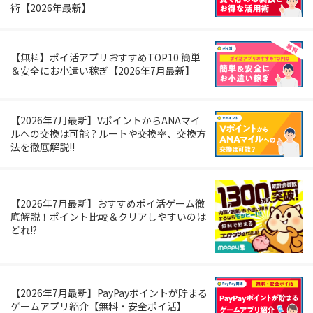
術【2026年最新】
【無料】ポイ活アプリおすすめTOP10 簡単
＆安全にお小遣い稼ぎ【2026年7月最新】
【2026年7月最新】VポイントからANAマイ
ルへの交換は可能？ルートや交換率、交換方
法を徹底解説!!
【2026年7月最新】おすすめポイ活ゲーム徹
底解説！ポイント比較＆クリアしやすいのは
どれ!?
【2026年7月最新】PayPayポイントが貯まる
ゲームアプリ紹介【無料・安全ポイ活】