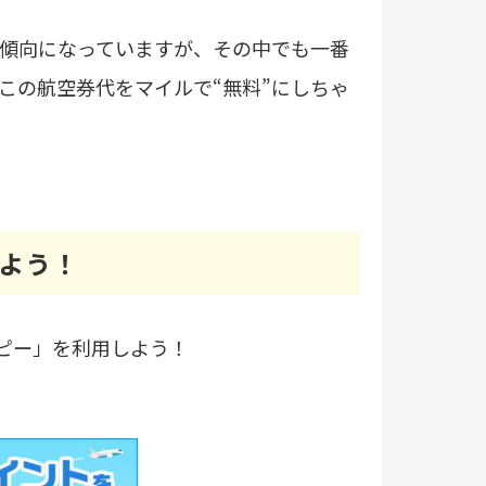
傾向になっていますが、その中でも一番
この航空券代をマイルで“無料”にしちゃ
めよう！
ッピー」を利用しよう！