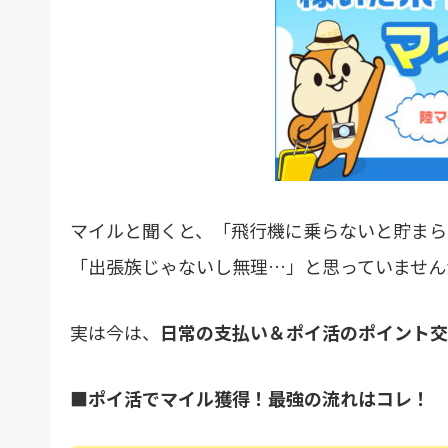
マイルと聞くと、「飛行機に乗らないと貯まら
「出張族じゃないし無理…」と思っていません
実は今は、
日常の支払い＆ポイ活のポイント交
■ポイ活でマイル獲得！最強の流れはコレ！