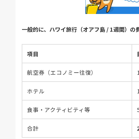
一般的に、ハワイ旅行（オアフ島 / 1週間）の
項目
航空券（エコノミー往復）
ホテル
食事・アクティビティ等
合計