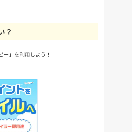
い？
ッピー」を利用しよう！