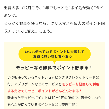
出費の多い12月こそ、1年でもっとも“ポイ活が効く”タイ
ミング。
せっかくお金を使うなら、クリスマスを最大のポイント回
収チャンスに変えましょう。
いつも使っているポイントに交換して
お得に買い物しちゃおう！
モッピーなら無料でポイント貯まる！
いつも使っているネットショッピングやクレジットカード発
行、アプリゲームなどのサービスを
モッピーを経由して利用
するだけでモッピーポイントがどんどん貯まる！
貯まったモッピーポイントは1P＝1円の価値で、現金やいつも
あなたが使っているポイントなどに交換可能！