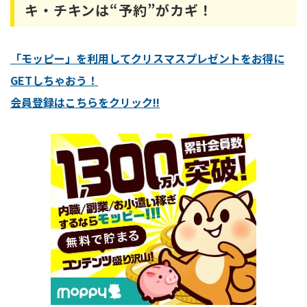
キ・チキンは“予約”がカギ！
「モッピー」を利用してクリスマスプレゼントをお得に
GETしちゃおう！
会員登録はこちらをクリック!!