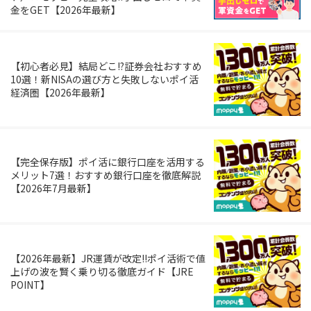
金をGET【2026年最新】
【初心者必見】結局どこ!?証券会社おすすめ
10選！新NISAの選び方と失敗しないポイ活
経済圏【2026年最新】
【完全保存版】ポイ活に銀行口座を活用する
メリット7選！おすすめ銀行口座を徹底解説
【2026年7月最新】
【2026年最新】JR運賃が改定!!ポイ活術で値
上げの波を賢く乗り切る徹底ガイド【JRE
POINT】