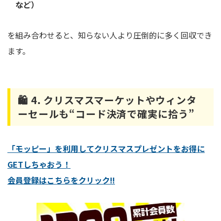
など）
を組み合わせると、知らない人より圧倒的に多く回収でき
ます。
🛍
4. クリスマスマーケットやウィンタ
ーセールも“コード決済で確実に拾う”
「モッピー」を利用してクリスマスプレゼントをお得に
GETしちゃおう！
会員登録はこちらをクリック!!