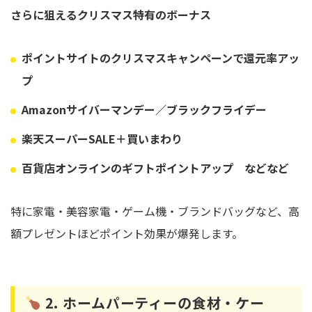
さらに狙えるクリスマス特有のボーナス
ポイントサイトの
クリスマスキャンペーンで還元率アッ
プ
Amazonサイバーマンデー／ブラックフライデー
楽天スーパーSALE＋買いまわり
百貨店オンラインのギフトポイントアップ などなど
特に家電・美容家電・ゲーム機・ブランドバッグなど、高
額プレゼントほどポイント効果が爆発します。
2. ホームパーティーの食材・ケー