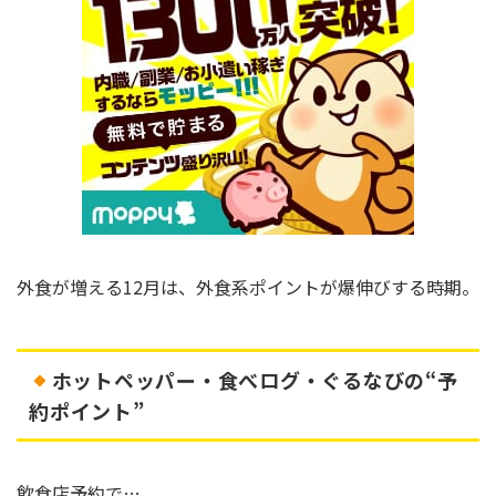
外食が増える12月は、外食系ポイントが爆伸びする時期。
ホットペッパー・食べログ・ぐるなびの“予
約ポイント”
飲食店予約で…