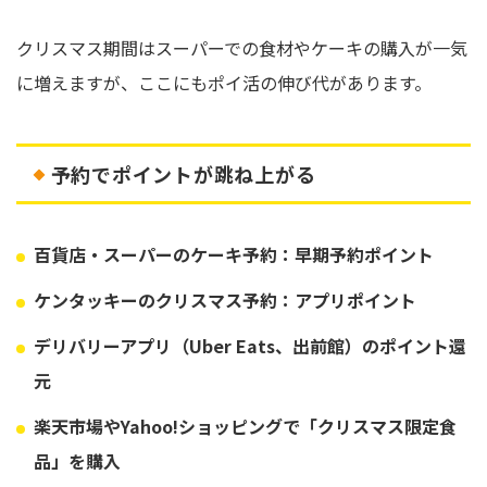
クリスマス期間はスーパーでの食材やケーキの購入が一気
に増えますが、ここにもポイ活の伸び代があります。
予約でポイントが跳ね上がる
百貨店・スーパーのケーキ予約：早期予約ポイント
ケンタッキーのクリスマス予約：アプリポイント
デリバリーアプリ（Uber Eats、出前館）のポイント還
元
楽天市場やYahoo!ショッピングで「クリスマス限定食
品」を購入