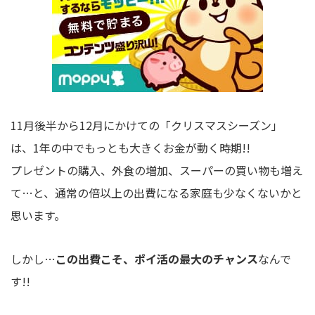
11月後半から12月にかけての「クリスマスシーズン」
は、1年の中でもっとも大きくお金が動く時期!!
プレゼントの購入、外食の増加、スーパーの買い物も増え
て…と、通常の倍以上の出費になる家庭も少なくないかと
思います。
しかし…
この出費こそ、ポイ活の最大のチャンス
なんで
す!!