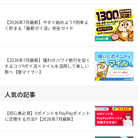
【2026年7月最新】今すぐ始めよう!!効率よ
く貯まる「最新ポイ活」完全ガイド
【2026年7月最新】憧れのハワイ旅行を安く
するコツ!!ポイ活×マイルを活用して楽しい
旅へ【陸マイラー】
人気の記事
【初心者必見】VポイントをPayPayポイント
に交換する方法!!【2026年7月最新】