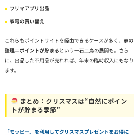
フリマアプリ出品
家電の買い替え
これらもポイントサイトを経由できるケースが多く、
家の
整理＝ポイントが貯まる
という一石二鳥の展開も。さら
に、出品した不用品が売れれば、年末の臨時収入にもなり
ます。
まとめ：クリスマスは“自然にポイン
トが貯まる季節”
「モッピー」を利用してクリスマスプレゼントをお得に