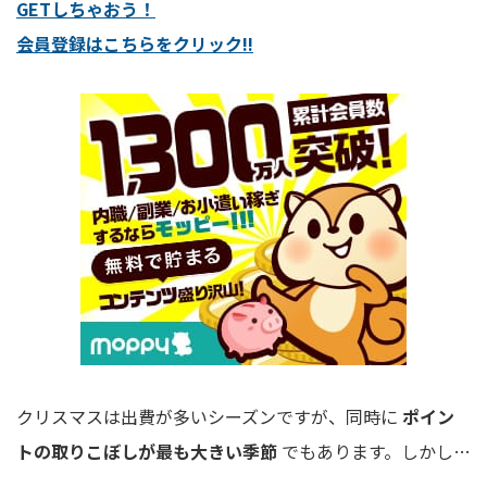
GETしちゃおう！
会員登録はこちらをクリック!!
クリスマスは出費が多いシーズンですが、同時に
ポイン
トの取りこぼしが最も大きい季節
でもあります。しかし…