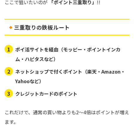
ここで狙いたいのが
「ポイント三重取り」
!!
三重取りの鉄板ルート
ポイ活サイトを経由
（モッピー・ポイントインカ
ム・ハピタスなど）
ネットショップで付くポイント
（楽天・Amazon・
Yahooなど）
クレジットカードのポイント
これだけで、通常の買い物よりも2～4倍はポイントが増え
ます。