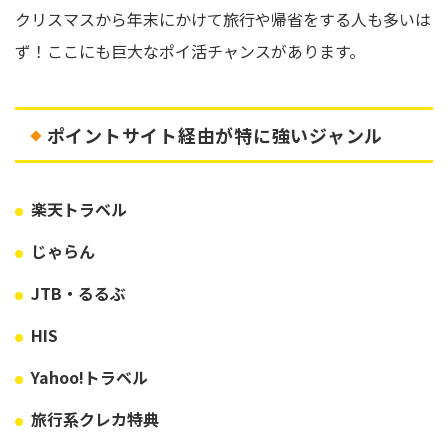
クリスマスから年末にかけて旅行や帰省をする人も多いは
ず！ここにも巨大なポイ活チャンスがあります。
ポイントサイト経由が特に強いジャンル
楽天トラベル
じゃらん
JTB・るるぶ
HIS
Yahoo!トラベル
旅行系クレカ特典