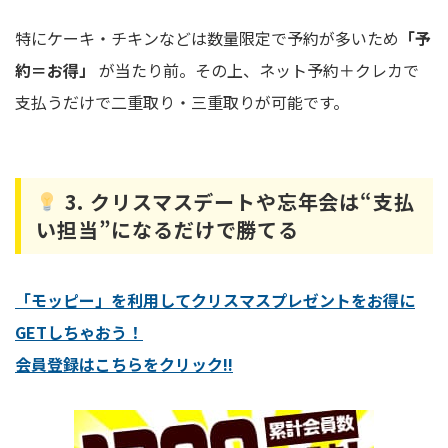
特にケーキ・チキンなどは数量限定で予約が多いため
「予
約＝お得」
が当たり前。その上、ネット予約＋クレカで
支払うだけで二重取り・三重取りが可能です。
3. クリスマスデートや忘年会は“支払
い担当”になるだけで勝てる
「モッピー」を利用してクリスマスプレゼントをお得に
GETしちゃおう！
会員登録はこちらをクリック!!