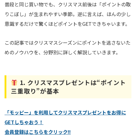
普段と同じ買い物でも、クリスマス前後は「ポイントの取
りこぼし」が生まれやすい季節。逆に言えば、ほんの少し
意識するだけで驚くほどポイントをGETできちゃいます。
この記事ではクリスマスシーズンにポイントを逃さないた
めのノウハウを、分野別に詳しく解説していきます。
1. クリスマスプレゼントは“ポイント
三重取り”が基本
「モッピー」を利用してクリスマスプレゼントをお得に
GETしちゃおう！
会員登録はこちらをクリック!!