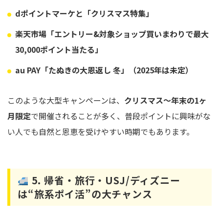
dポイントマーケと「クリスマス特集」
楽天市場「エントリー&対象ショップ買いまわりで最大
30,000ポイント当たる」
au PAY「たぬきの大恩返し 冬」（2025年は未定）
このような大型キャンペーンは、
クリスマス〜年末の1ヶ
月限定
で開催されることが多く、普段ポイントに興味がな
い人でも自然と恩恵を受けやすい時期でもあります。
5. 帰省・旅行・USJ/ディズニー
は“旅系ポイ活”の大チャンス