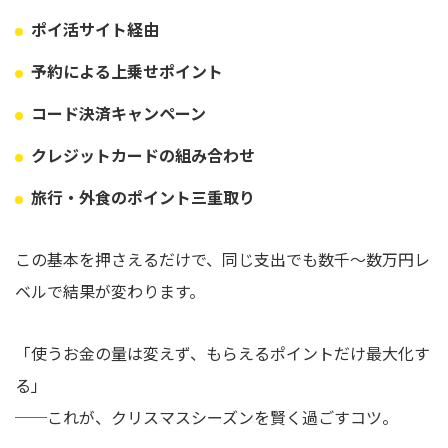
ポイ活サイト経由
予約による上乗せポイント
コード決済キャンペーン
クレジットカードの組み合わせ
旅行・外食のポイント三重取り
この基本を押さえるだけで、同じ支出でも数千〜数万円レ
ベルで結果が変わります。
「使うお金の量は変えず、もらえるポイントだけ最大化す
る」
──これが、クリスマスシーズンを賢く過ごすコツ。