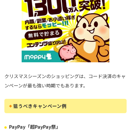
クリスマスシーズンのショッピングは、コード決済のキャ
ンペーンが最も強い時期でもあります。
狙うべきキャンペーン例
PayPay「超PayPay祭」