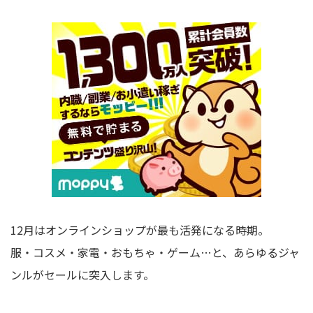
12月はオンラインショップが最も活発になる時期。
服・コスメ・家電・おもちゃ・ゲーム…と、あらゆるジャ
ンルがセールに突入します。