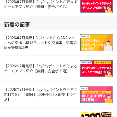
【2026年7月最新】PayPayポイントが貯まる
ゲームアプリ紹介【無料・安全ポイ活】
新着の記事
【2026年7月最新】VポイントからANAマイ
ルへの交換は可能？ルートや交換率、交換方
法を徹底解説!!
【2026年7月最新】PayPayポイントが貯まる
ゲームアプリ紹介【無料・安全ポイ活】
【2026年7月最新】PayPayポイントを今すぐ
無料でGET！即日1,000円分狙う裏技【ポイ
活】