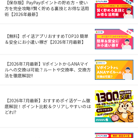
【保存版】PayPayポイントの貯め方・使い
方を完全攻略!!賢く貯める裏技とお得な活用
術【2026年最新】
【無料】ポイ活アプリおすすめTOP10 簡単
＆安全にお小遣い稼ぎ【2026年7月最新】
【2026年7月最新】VポイントからANAマイ
ルへの交換は可能？ルートや交換率、交換方
法を徹底解説!!
【2026年7月最新】おすすめポイ活ゲーム徹
底解説！ポイント比較＆クリアしやすいのは
どれ!?