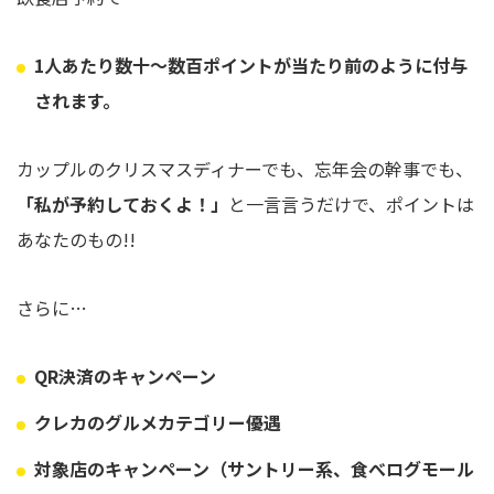
1人あたり数十〜数百ポイント
が当たり前のように付与
されます。
カップルのクリスマスディナーでも、忘年会の幹事でも、
「私が予約しておくよ！」
と一言言うだけで、ポイントは
あなたのもの!!
さらに…
QR決済のキャンペーン
クレカのグルメカテゴリー優遇
対象店のキャンペーン（サントリー系、食べログモール