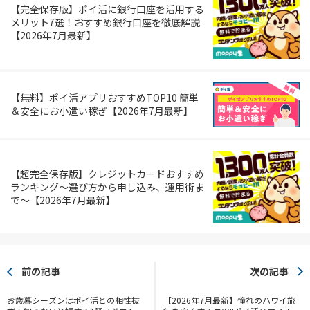
【完全保存版】ポイ活に銀行口座を活用する
メリット7選！おすすめ銀行口座を徹底解説
【2026年7月最新】
【無料】ポイ活アプリおすすめTOP10 簡単
＆安全にお小遣い稼ぎ【2026年7月最新】
【超完全保存版】クレジットカードおすすめ
ランキング～選び方から申し込み、運用術ま
で～【2026年7月最新】
前の記事
次の記事
お歳暮シーズンはポイ活との相性抜
【2026年7月最新】憧れのハワイ旅