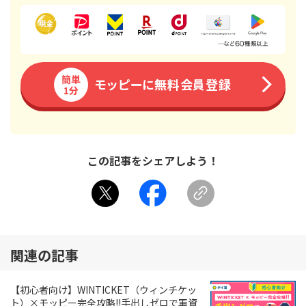
簡単
モッピーに無料会員登録
1分
この記事をシェアしよう！
関連の記事
【初心者向け】WINTICKET（ウィンチケッ
ト）×モッピー完全攻略!!手出しゼロで軍資