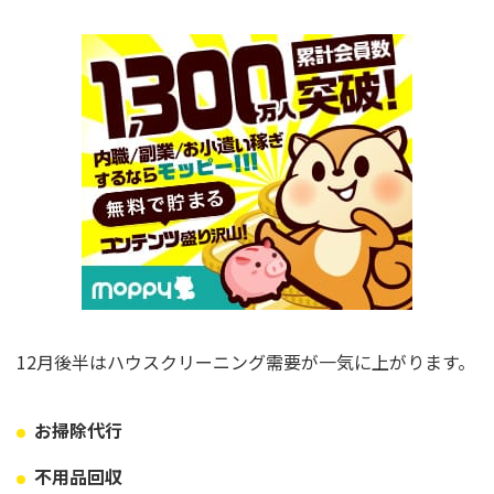
12月後半はハウスクリーニング需要が一気に上がります。
お掃除代行
不用品回収