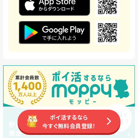
ポイ活するなら
今すぐ無料会員登録！