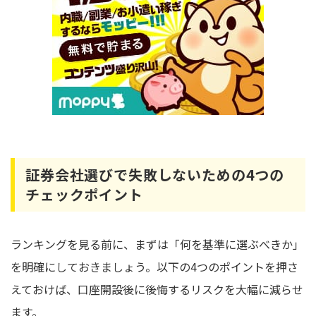
証券会社選びで失敗しないための4つの
チェックポイント
ランキングを見る前に、まずは「何を基準に選ぶべきか」
を明確にしておきましょう。以下の4つのポイントを押さ
えておけば、口座開設後に後悔するリスクを大幅に減らせ
ます。