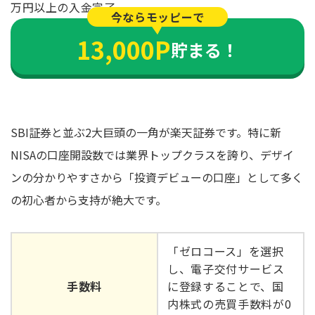
万円以上の入金完了
今ならモッピーで
13,000P
貯まる！
SBI証券と並ぶ2大巨頭の一角が楽天証券です。特に新
NISAの口座開設数では業界トップクラスを誇り、デザイ
ンの分かりやすさから「投資デビューの口座」として多く
の初心者から支持が絶大です。
「ゼロコース」を選択
し、電子交付サービス
手数料
に登録することで、国
内株式の売買手数料が0