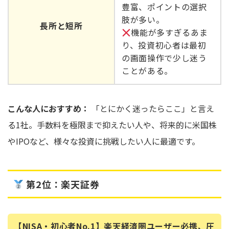
豊富、ポイントの選択
肢が多い。
長所と短所
機能が多すぎるあま
り、投資初心者は最初
の画面操作で少し迷う
ことがある。
こんな人におすすめ：
「とにかく迷ったらここ」と言え
る1社。手数料を極限まで抑えたい人や、将来的に米国株
やIPOなど、様々な投資に挑戦したい人に最適です。
第2位：楽天証券
【NISA・初心者No.1】楽天経済圏ユーザー必携、圧