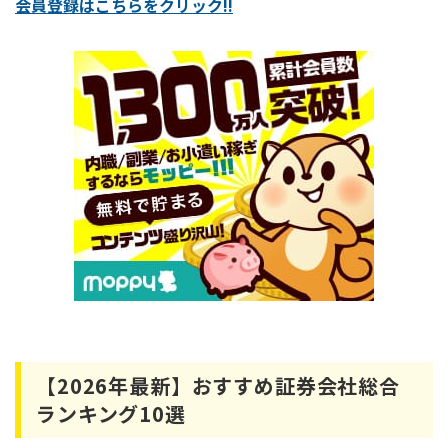
会員登録はこちらをクリック!!
【2026年最新】おすすめ証券会社総合
ランキング10選