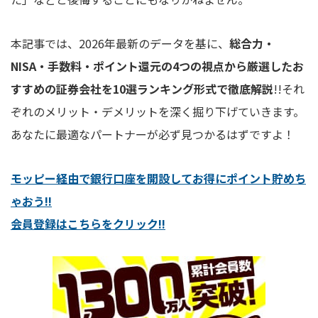
本記事では、2026年最新のデータを基に、
総合力・
NISA・手数料・ポイント還元の4つの視点から厳選したお
すすめの証券会社を10選ランキング形式で徹底解説
!!それ
ぞれのメリット・デメリットを深く掘り下げていきます。
あなたに最適なパートナーが必ず見つかるはずですよ！
モッピー経由で銀行口座を開設してお得にポイント貯めち
ゃおう!!
会員登録はこちらをクリック!!