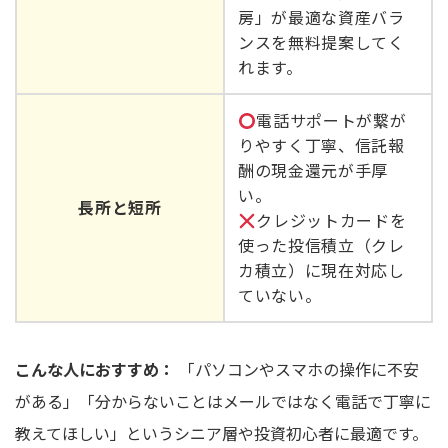
房」が最適な資産バラ
ンスを無料提案してく
れます。
電話サポートが繋が
りやすく丁寧、信託報
酬の現金還元が手厚
い。
長所と短所
クレジットカードを
使った投信積立（クレ
カ積立）に現在対応し
ていない。
こんな人におすすめ：
「パソコンやスマホの操作に不安
がある」「分からないことはメールではなく電話で丁寧に
教えてほしい」というシニア層や投資初心者に最適です。