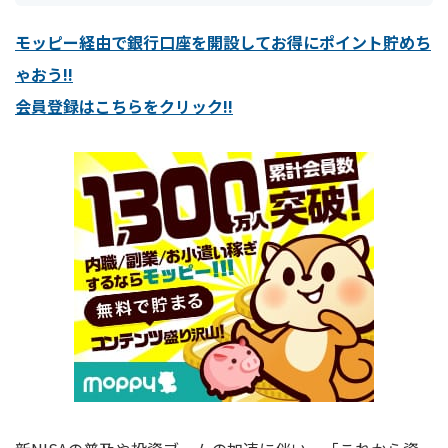
モッピー経由で銀行口座を開設してお得にポイント貯めち
ゃおう!!
会員登録はこちらをクリック!!