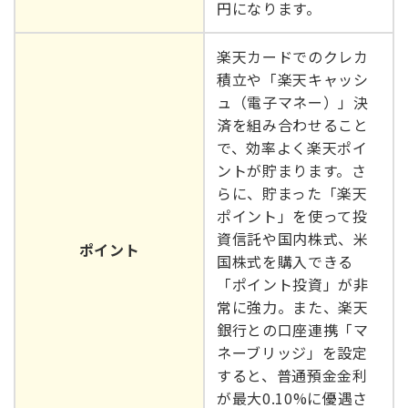
円になります。
楽天カードでのクレカ
積立や「楽天キャッシ
ュ（電子マネー）」決
済を組み合わせること
で、効率よく楽天ポイ
ントが貯まります。さ
らに、貯まった「楽天
ポイント」を使って投
資信託や国内株式、米
ポイント
国株式を購入できる
「ポイント投資」が非
常に強力。また、楽天
銀行との口座連携「マ
ネーブリッジ」を設定
すると、普通預金金利
が最大0.10%に優遇さ