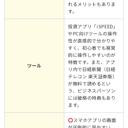
れるメリットもありま
す。
投資アプリ「iSPEED」
やPC向けツールの操作
性が直感的で分かりや
すく、初心者でも視覚
的に操作しやすいのが
特徴です。また、アプ
ツール
リ内で日経新聞（日経
テレコン 楽天証券版）
が無料で読めるとい
う、ビジネスパーソン
には破格の特典もあり
ます。
スマホアプリの画面
が圧倒的に見やすい、