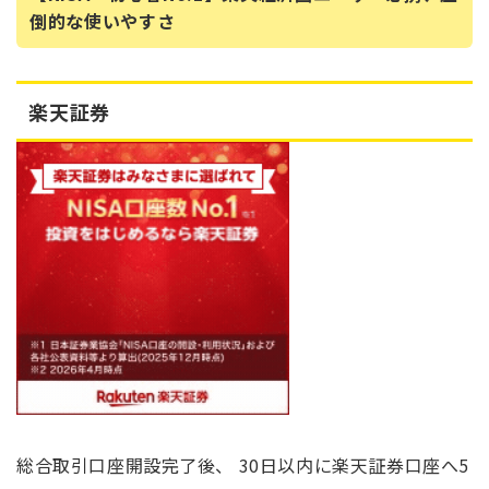
倒的な使いやすさ
楽天証券
総合取引口座開設完了後、 30日以内に楽天証券口座へ5