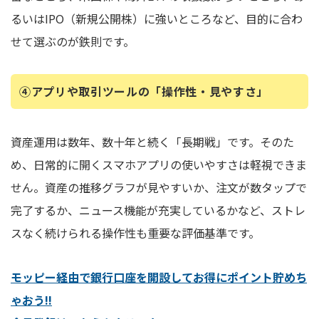
るいはIPO（新規公開株）に強いところなど、目的に合わ
せて選ぶのが鉄則です。
④アプリや取引ツールの「操作性・見やすさ」
資産運用は数年、数十年と続く「長期戦」です。そのた
め、日常的に開くスマホアプリの使いやすさは軽視できま
せん。資産の推移グラフが見やすいか、注文が数タップで
完了するか、ニュース機能が充実しているかなど、ストレ
スなく続けられる操作性も重要な評価基準です。
モッピー経由で銀行口座を開設してお得にポイント貯めち
ゃおう!!