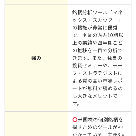
銘柄分析ツール「マネ
ックス・スカウター」
の機能が非常に優秀
で、企業の過去10期以
上の業績や四半期ごと
の推移を一目で分析で
強み
きます。また、独自の
投資セミナーや、チー
フ・ストラテジストに
よる質の高い市場レポ
ートが無料で読めるの
も大きなメリットで
す。
米国株の個別銘柄を
探すためのツールが神
がかっている、主要3大