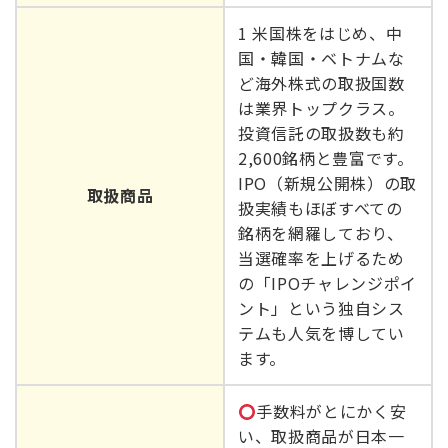
1 米国株をはじめ、中
国・韓国・ベトナムな
ど海外株式の取扱国数
は業界トップクラス。
投資信託の取扱数も約
2,600銘柄と豊富です。
IPO（新規公開株）の取
取扱商品
扱実績もほぼすべての
銘柄を網羅しており、
当選確率を上げるため
の「IPOチャレンジポイ
ント」という独自シス
テムも人気を博してい
ます。
手数料がとにかく安
い、取扱商品が日本一