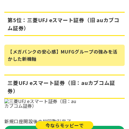
第5位：三菱UFJ eスマート証券（旧 auカブコ
ム証券）
【メガバンクの安心感】MUFGグループの強みを活
かした新機軸
三菱UFJ eスマート証券（旧：auカブコム証
券）
新規口座開設後の初回取引完了
今ならモッピーで