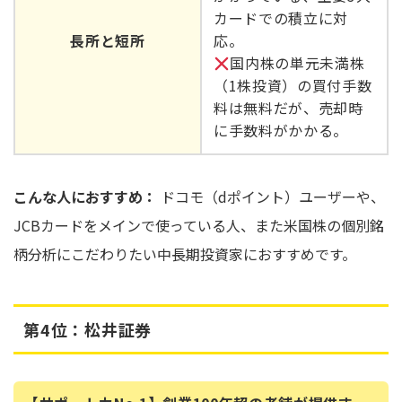
カードでの積立に対
長所と短所
応。
国内株の単元未満株
（1株投資）の買付手数
料は無料だが、売却時
に手数料がかかる。
こんな人におすすめ：
ドコモ（dポイント）ユーザーや、
JCBカードをメインで使っている人、また米国株の個別銘
柄分析にこだわりたい中長期投資家におすすめです。
第4位：松井証券