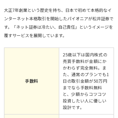
大正7年創業という歴史を持ち、日本で初めて本格的なイ
ンターネット本格取引を開始したパイオニアが松井証券で
す。「ネット証券は冷たい、自己責任」というイメージを
覆すサービスを展開しています。
25歳以下は国内株式の
売買手数料が金額にか
かわらず完全無料。ま
た、通常のプランでも1
手数料
日の取引金額が50万円
までなら手数料無料
と、少額からコツコツ
投資したい人に優しい
設計です。