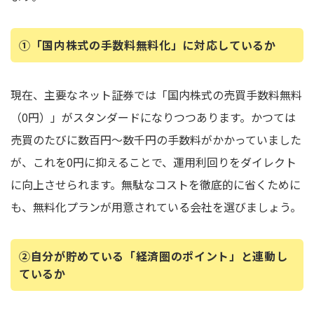
①「国内株式の手数料無料化」に対応しているか
現在、主要なネット証券では「国内株式の売買手数料無料
（0円）」がスタンダードになりつつあります。かつては
売買のたびに数百円〜数千円の手数料がかかっていました
が、これを0円に抑えることで、運用利回りをダイレクト
に向上させられます。無駄なコストを徹底的に省くために
も、無料化プランが用意されている会社を選びましょう。
②自分が貯めている「経済圏のポイント」と連動し
ているか