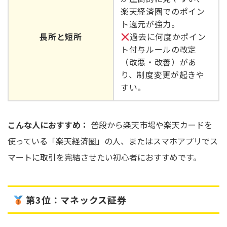
楽天経済圏でのポイン
ト還元が強力。
長所と短所
過去に何度かポイン
ト付与ルールの改定
（改悪・改善）があ
り、制度変更が起きや
すい。
こんな人におすすめ：
普段から楽天市場や楽天カードを
使っている「楽天経済圏」の人、またはスマホアプリでス
マートに取引を完結させたい初心者におすすめです。
第3位：マネックス証券