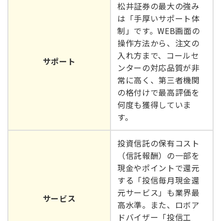
松井証券の最大の強み
は「手厚いサポート体
制」です。WEB画面の
操作方法から、注文の
入れ方まで、コールセ
サポート
ンターの対応品質が非
常に高く、第三者機関
の格付けで最高評価を
何度も獲得していま
す。
投資信託の保有コスト
（信託報酬）の一部を
現金やポイントで還元
する「投信毎月現金還
元サービス」も業界最
サービス
高水準。また、ロボア
ドバイザー「投信工