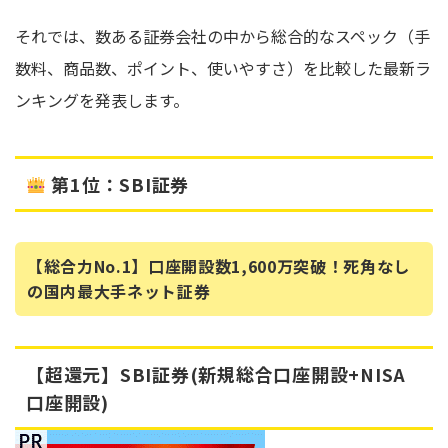
それでは、数ある証券会社の中から総合的なスペック（手
数料、商品数、ポイント、使いやすさ）を比較した最新ラ
ンキングを発表します。
第1位：SBI証券
【総合力No.1】口座開設数1,600万突破！死角なし
の国内最大手ネット証券
【超還元】SBI証券(新規総合口座開設+NISA
口座開設)