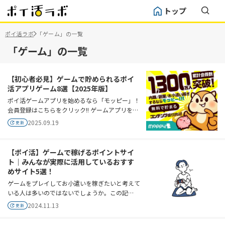
トップ
ポイ活ラボ
「ゲーム」の一覧
「ゲーム」の一覧
【初心者必見】ゲームで貯められるポイ
活アプリゲーム8選【2025年版】
ポイ活ゲームアプリを始めるなら「モッピー」！
会員登録はこちらをクリック!! ゲームアプリをや
ってみたいけれど「損をしたくない」「どのアプ
2025.09.19
リを選べばいいのか分からない」という方は多い
のではないでしょうか。この記事では「2025年
最新のおすすめポイ活アプリ」を、初心者向け・
【ポイ活】ゲームで稼げるポイントサイ
上級者向け・ジャンル別に8つ厳選してご紹介し
ト｜みんなが実際に活用しているおすす
ます。各アプリの特徴や攻略法、注意点なども詳
めサイト5選！
しく解説するので、ぜひ参考にして、効率的にポ
ゲームをプレイしてお小遣いを稼ぎたいと考えて
イントを貯めてください。 ポイ活ゲームアプリ
いる人は多いのではないでしょうか。この記事で
とは ポイ活ゲームアプリは、ゲームをプレイす
は、ポイ活ゲームの仕組みやメリット・デメリッ
2024.11.13
ることでポイントを獲得できるアプリ。これらの
ト、そして実際におすすめのポイントサイトを5
アプリでは、ゲームをクリアしたり一定時間プレ
つ厳選してご紹介します。ポイ活ゲームを活用す
イしたりすることで報酬ポイントが付与されま