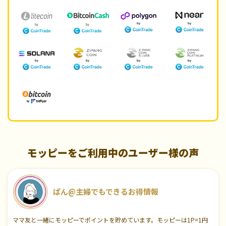
モッピーをご利用中のユーザー様の声
ぱん@主婦でもできるお得情報
ママ友と一緒にモッピーでポイントを貯めています。モッピーは1P=1円