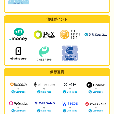
他社ポイント
仮想通貨