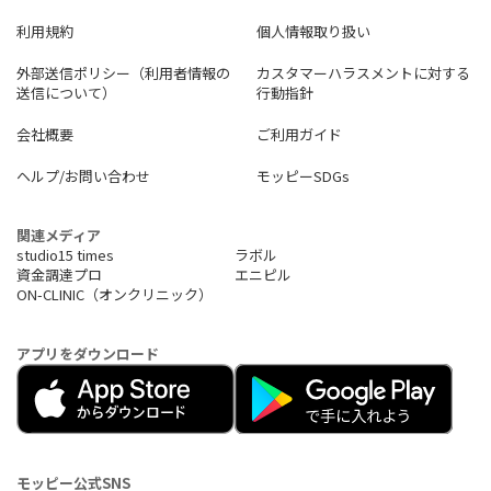
利用規約
個人情報取り扱い
外部送信ポリシー（利用者情報の
カスタマーハラスメントに対する
送信について）
行動指針
会社概要
ご利用ガイド
ヘルプ/お問い合わせ
モッピーSDGs
関連メディア
studio15 times
ラボル
資金調達プロ
エニピル
ON-CLINIC（オンクリニック）
アプリをダウンロード
モッピー公式SNS