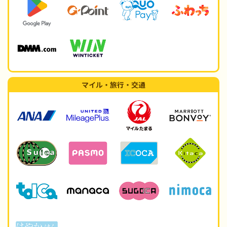
マイル・旅行・交通