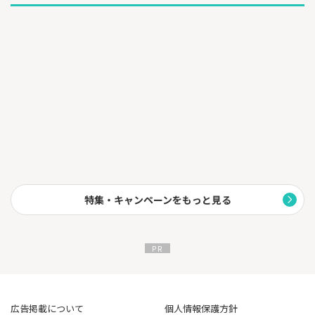
特集・キャンペーンをもっと見る
広告掲載について
個人情報保護方針