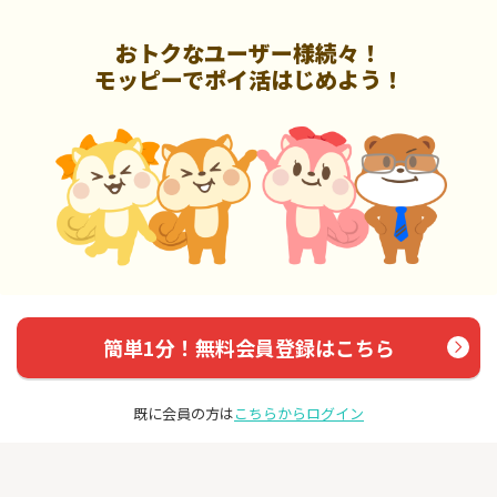
おトクなユーザー様続々！
モッピーでポイ活はじめよう！
簡単1分！無料会員登録はこちら
既に会員の方は
こちらからログイン