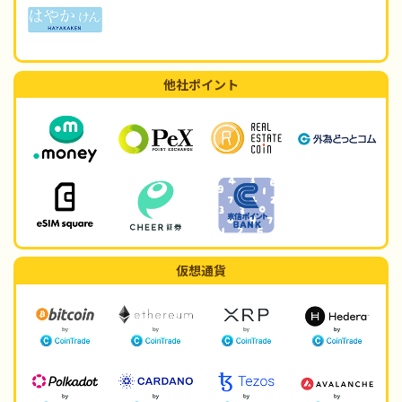
他社ポイント
仮想通貨