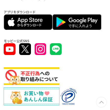
アプリをダウンロード
モッピー公式SNS