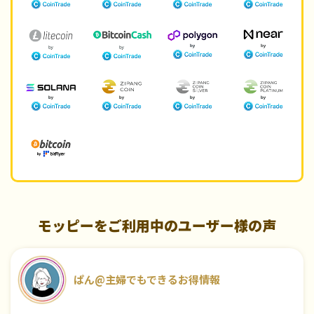
モッピーをご利用中のユーザー様の声
ぱん@主婦でもできるお得情報