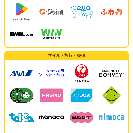
マイル・旅行・交通