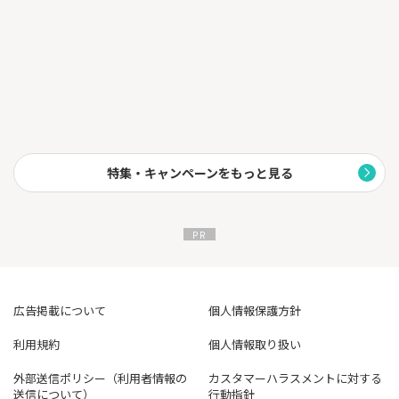
特集・キャンペーンをもっと見る
広告掲載について
個人情報保護方針
利用規約
個人情報取り扱い
外部送信ポリシー（利用者情報の
カスタマーハラスメントに対する
送信について）
行動指針