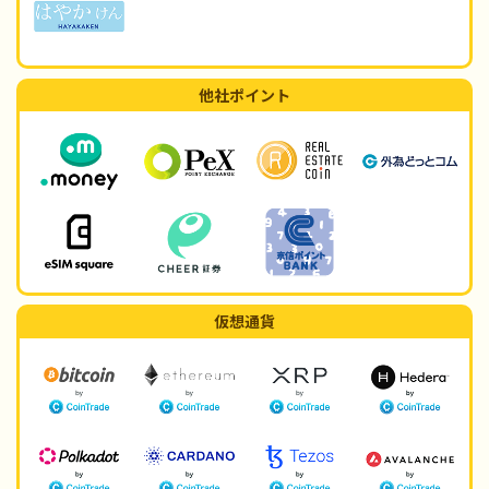
他社ポイント
仮想通貨