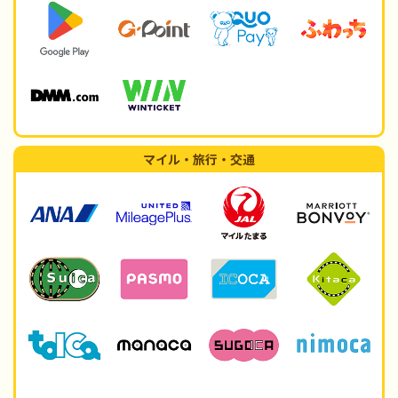
マイル・旅行・交通