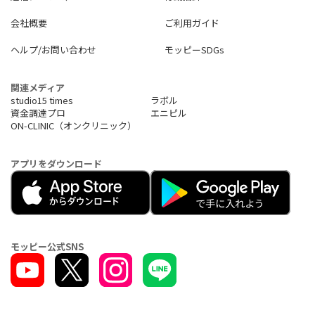
会社概要
ご利用ガイド
ヘルプ/お問い合わせ
モッピーSDGs
関連メディア
studio15 times
ラボル
資金調達プロ
エニピル
ON-CLINIC（オンクリニック）
アプリをダウンロード
モッピー公式SNS