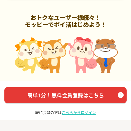
おトクなユーザー様続々！
モッピーでポイ活はじめよう！
簡単1分！無料会員登録はこちら
既に会員の方は
こちらからログイン