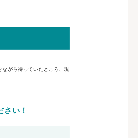
きながら待っていたところ、現
ださい！