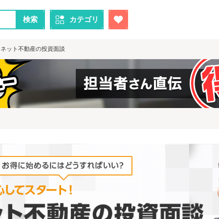
検索
カテゴリ
ドネット不動産の投資面談