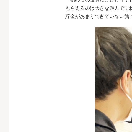
もらえるのは大きな魅力です
貯金があまりできていない我