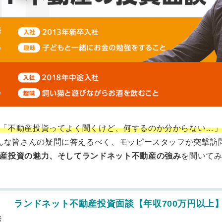
「不動産投資ってよく聞くけど、何するのか分からない…
んな皆さんの疑問に答えるべく、モッピースタッフが突撃訪
産投資の魅力、そしてランドネット不動産の強み
を聞いて
ランドネット不動産投資面談【年収700万円以上