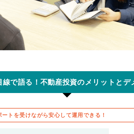
目線で語る！不動産投資のメリットとデ
ポートを受けながら安心して運用できる！