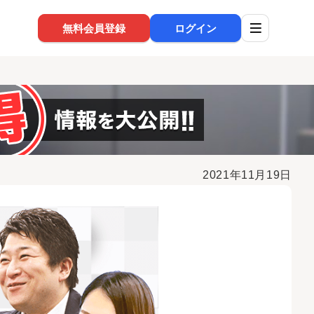
無料会員登録
ログイン
2021年11月19日