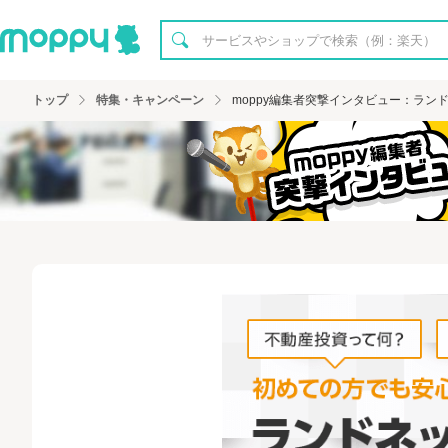
トップ
特集・キャンペーン
moppy編集者突撃インタビュー：ラン