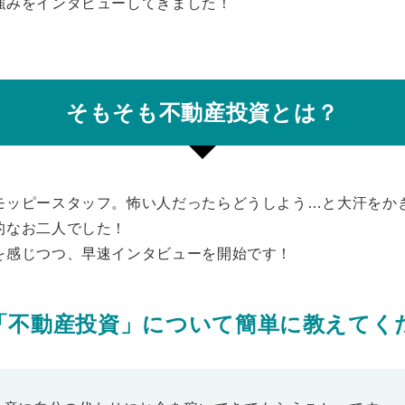
強みをインタビューしてきました！
そもそも不動産投資とは？
モッピースタッフ。怖い人だったらどうしよう…と大汗をか
的なお二人でした！
を感じつつ、早速インタビューを開始です！
「不動産投資」について簡単に教えてく