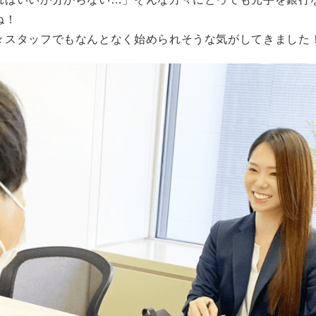
ね！
々スタッフでもなんとなく始められそうな気がしてきました