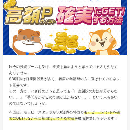
昨今の投資ブームを受け、投資を始めようと思っている方も少なく
ありません。
SBI証券は口座開設数が多く、幅広い年齢層の方に選ばれているネッ
ト証券です。
その一方で、いざ始めようと思っても「口座開設の方法が分からな
い…。」「手間がかかるので腰が上がらない…。」という人も多い
のではないでしょうか。
今回は、モッピースタッフがSBI証券の特徴と
モッピーポイントを確
実にGETしながら口座開設ができる方法
を徹底解説しちゃいます！