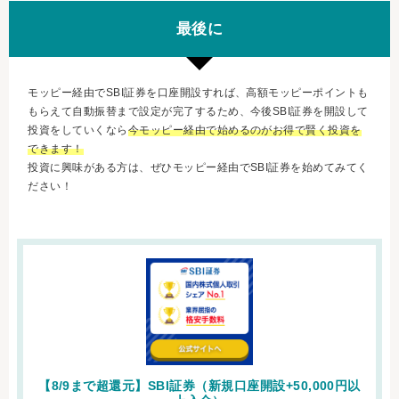
最後に
モッピー経由でSBI証券を口座開設すれば、高額モッピーポイントも
もらえて自動振替まで設定が完了するため、今後SBI証券を開設して
投資をしていくなら
今モッピー経由で始めるのがお得で賢く投資を
できます！
投資に興味がある方は、ぜひモッピー経由でSBI証券を始めてみてく
ださい！
【8/9まで超還元】SBI証券（新規口座開設+50,000円以