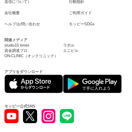
送信について）
行動指針
会社概要
ご利用ガイド
ヘルプ/お問い合わせ
モッピーSDGs
関連メディア
studio15 times
ラボル
資金調達プロ
エニピル
ON-CLINIC（オンクリニック）
アプリをダウンロード
モッピー公式SNS