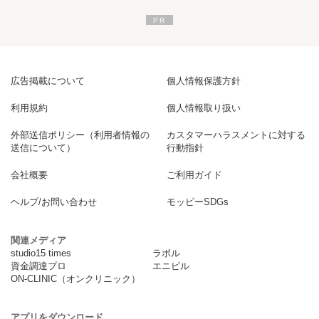
広告掲載について
個人情報保護方針
利用規約
個人情報取り扱い
外部送信ポリシー（利用者情報の
カスタマーハラスメントに対する
送信について）
行動指針
会社概要
ご利用ガイド
ヘルプ/お問い合わせ
モッピーSDGs
関連メディア
studio15 times
ラボル
資金調達プロ
エニピル
ON-CLINIC（オンクリニック）
アプリをダウンロード