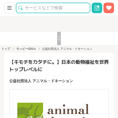
トップ
モッピーSDGs
公益社団法人 アニマル・ドネーション
【キモチをカタチに。】日本の動物福祉を世界
トップレベルに
公益社団法人 アニマル・ドネーション