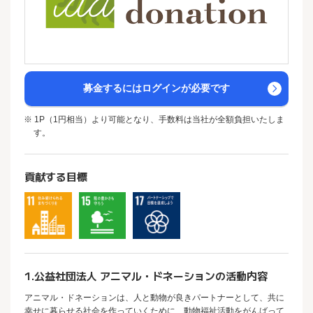
募金するにはログインが必要です
※ 1P（1円相当）より可能となり、手数料は当社が全額負担いたしま
す。
貢献する目標
1.公益社団法人 アニマル・ドネーションの活動内容
アニマル・ドネーションは、人と動物が良きパートナーとして、共に
幸せに暮らせる社会を作っていくために、動物福祉活動をがんばって