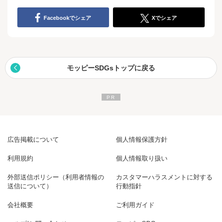
Facebookでシェア
Xでシェア
モッピーSDGsトップに戻る
広告掲載について
個人情報保護方針
利用規約
個人情報取り扱い
外部送信ポリシー（利用者情報の
カスタマーハラスメントに対する
送信について）
行動指針
会社概要
ご利用ガイド