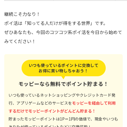
継続こそ力なり！
ポイ活は「知ってる人だけが得をする世界」です。
ぜひあなたも、今回のコツコツ系ポイ活を今日から始めて
みてください！
いつも使っているポイントに交換して
お得に買い物しちゃおう！
モッピーなら無料でポイント貯まる！
いつも使っているネットショッピングやクレジットカード発
行、アプリゲームなどのサービスを
モッピーを経由して利用
するだけでモッピーポイントがどんどん貯まる！
貯まったモッピーポイントは1P＝1円の価値で、現金やいつも
あなたが使っているポイントなどに交換可能！