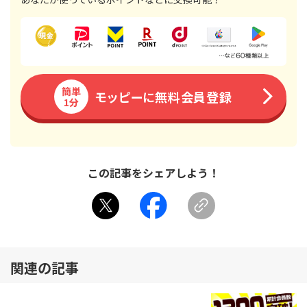
簡単
モッピーに無料会員登録
1分
この記事をシェアしよう！
関連の記事