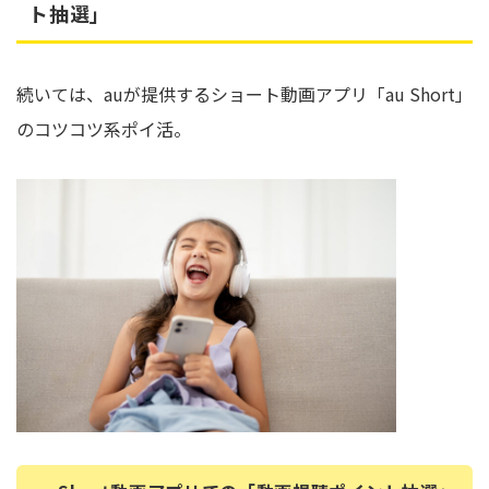
ト抽選」
続いては、auが提供するショート動画アプリ「au Short」
のコツコツ系ポイ活。