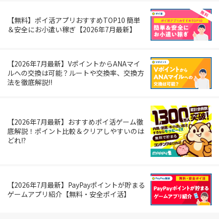
【無料】ポイ活アプリおすすめTOP10 簡単
＆安全にお小遣い稼ぎ【2026年7月最新】
【2026年7月最新】VポイントからANAマイ
ルへの交換は可能？ルートや交換率、交換方
法を徹底解説!!
【2026年7月最新】おすすめポイ活ゲーム徹
底解説！ポイント比較＆クリアしやすいのは
どれ!?
【2026年7月最新】PayPayポイントが貯まる
ゲームアプリ紹介【無料・安全ポイ活】