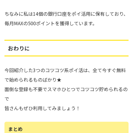
ちなみに私は14個の銀行口座をポイ活用に保有しており、
毎月MAXの500ポイントを獲得しています。
おわりに
今回紹介した3つのコツコツ系ポイ活は、全て今すぐ無料
で始められるものばかり★
面倒な登録も不要でスマホひとつでコツコツ貯められるの
で
皆さんもぜひ利用してみましょう！
まとめ