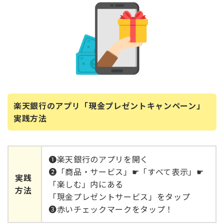
楽天銀行のアプリ「現金プレゼントキャンペーン」
実践方法
➊楽天銀行のアプリを開く
➋「商品・サービス」☛「すべて表示」☛
実践
「楽しむ」内にある
方法
「現金プレゼントサービス」をタップ
➌赤いチェックマークをタップ！