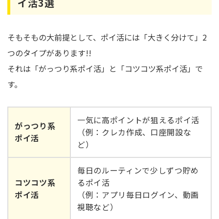
イ活3選
そもそもの大前提として、ポイ活には「大きく分けて」2
つのタイプがあります!!
それは「がっつり系ポイ活」と「コツコツ系ポイ活」で
す。
一気に高ポイントが狙えるポイ活
がっつり系
（例：クレカ作成、口座開設な
ポイ活
ど）
毎日のルーティンで少しずつ貯め
コツコツ系
るポイ活
ポイ活
（例：アプリ毎日ログイン、動画
視聴など）