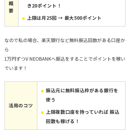
概
き20ポイント！
要
上限は月25回 → 最大500ポイント
なので私の場合、楽天銀行など無料振込回数がある口座か
ら
1万円ずつV NEOBANKへ振込をすることでポイントを稼い
でいます！
振込元に無料振込枠がある銀行を
使う
活用のコツ
上限複数口座を持っていれば 振込
回数も稼げる！