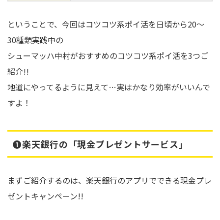
ということで、今回はコツコツ系ポイ活を日頃から20～
30種類実践中の
シューマッハ中村がおすすめのコツコツ系ポイ活を3つご
紹介!!
地道にやってるように見えて…実はかなり効率がいいんで
すよ！
➊楽天銀行の「現金プレゼントサービス」
まずご紹介するのは、楽天銀行のアプリでできる現金プレ
ゼントキャンペーン!!