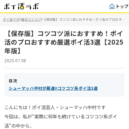
トップ
ポイ活ラボ
毎日コツコツ
【保存版】コツコツ派におすすめ！ポイ活のプロおすす
め厳選ポイ活3選【2025年版】
【保存版】コツコツ派におすすめ！ポイ
活のプロおすすめ厳選ポイ活3選【2025
年版】
2025.07.08
目次
シューマッハ中村が厳選!!コツコツ系ポイ活3選
こんにちは！ポイ活芸人・シューマッハ中村です
今回は、私が“実際に何年も続けているコツコツ系ポイ
活”の中から、