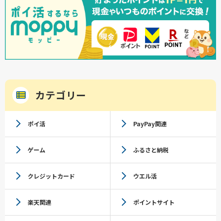
カテゴリー
ポイ活
PayPay関連
ゲーム
ふるさと納税
クレジットカード
ウエル活
楽天関連
ポイントサイト