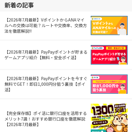
新着の記事
【2026年7月最新】VポイントからANAマイ
ルへの交換は可能？ルートや交換率、交換方
法を徹底解説!!
【2026年7月最新】PayPayポイントが貯まる
ゲームアプリ紹介【無料・安全ポイ活】
【2026年7月最新】PayPayポイントを今すぐ
無料でGET！即日1,000円分狙う裏技【ポイ
活】
【完全保存版】ポイ活に銀行口座を活用する
メリット7選！おすすめ銀行口座を徹底解説
【2026年7月最新】