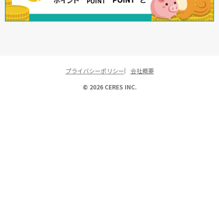
プライバシーポリシー
会社概要
© 2026 CERES INC.