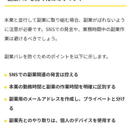
本業と並行して副業に取り組む場合、副業がばれないよう
に注意が必要です。SNSでの発言や、業務時間中の副業作
業は避けるべきでしょう。
副業バレを防ぐためのポイントを以下に示します。
SNSでの副業関連の発言は控える
本業の勤務時間と副業の作業時間を明確に区別する
副業用のメールアドレスを作成し、プライベートと分け
る
副業先とのやり取りは、個人のデバイスを使用する