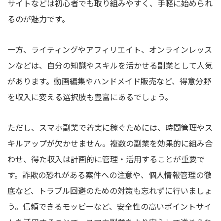
サイトなどは初心者でも取り組みやすく、手軽に始められ
るのが魅力です。
一方、ライティングやアフィリエイト、オンラインレッス
ンなどは、自分の知識やスキルを活かせる副業として人気
があります。動画編集やハンドメイド販売など、得意分野
を収入に変える選択肢も豊富にあるでしょう。
ただし、スマホ副業で着実に稼ぐためには、時間管理やス
キルアップが欠かせません。複数の副業を効果的に組み合
わせ、得た収入は計画的に管理・活用することが重要で
す。詐欺の恐れがある案件への注意や、個人情報管理の徹
底など、トラブル回避のための対策も忘れずに行いましょ
う。信頼できるモッピーなど、安全性の高いポイントサイ