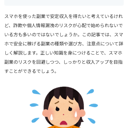
スマホを使った副業で安定収入を得たいと考えているけれ
ど、詐欺や個人情報漏洩のリスクが心配で始められないで
いる方も多いのではないでしょうか。この記事では、スマ
ホで安全に稼げる副業の種類や選び方、注意点について詳
しく解説します。正しい知識を身につけることで、スマホ
副業のリスクを回避しつつ、しっかりと収入アップを目指
すことができるでしょう。