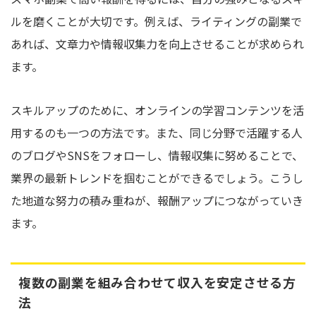
ルを磨くことが大切です。例えば、ライティングの副業で
あれば、文章力や情報収集力を向上させることが求められ
ます。
スキルアップのために、オンラインの学習コンテンツを活
用するのも一つの方法です。また、同じ分野で活躍する人
のブログやSNSをフォローし、情報収集に努めることで、
業界の最新トレンドを掴むことができるでしょう。こうし
た地道な努力の積み重ねが、報酬アップにつながっていき
ます。
複数の副業を組み合わせて収入を安定させる方
法