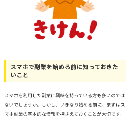
スマホで副業を始める前に知っておきた
いこと
スマホを利用した副業に興味を持っている方も多いのでは
ないでしょうか。しかし、いきなり始める前に、まずはス
マホ副業の基本的な情報を押さえておくことが大切です。