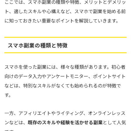
ここでは、スマホ副業の種類や特徴、メリットとデメリッ
ト、適したスキルや心構えなど、スマホで副業を始める前
に知っておきたい重要なポイントを解説していきます。
スマホ副業の種類と特徴
スマホを使った副業には、様々な種類があります。初心者
向けのデータ入力やアンケートモニター、ポイントサイト
などは、特別なスキルがなくても始められるのが特徴で
す。
一方、アフィリエイトやライティング、オンラインレッス
ンなどは、
既存のスキルや経験を活かせる副業
として人気