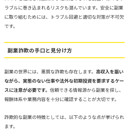
ラブルに巻き込まれるリスクも潜んでいます。安全に副業
に取り組むためには、トラブル回避と適切な対策が不可欠
です。
副業詐欺の手口と見分け方
副業の世界には、悪質な詐欺も存在します。
高収入を謳い
ながら、実態のない仕事や法外な初期投資を要求するケー
スに注意が必要です。
信頼できる情報源から副業を探し、
報酬体系や業務内容を十分に確認することが大切です。
詐欺的な副業の特徴としては、以下のような点が挙げられ
ます。