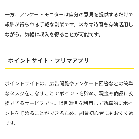
一方、アンケートモニターは自分の意見を提供するだけで
報酬が得られる手軽な副業です。
スキマ時間を有効活用し
ながら、気軽に収入を得ることが可能です。
ポイントサイト・フリマアプリ
ポイントサイトは、広告閲覧やアンケート回答などの簡単
なタスクをこなすことでポイントを貯め、現金や商品に交
換できるサービスです。隙間時間を利用して効率的にポイ
ントを貯めることができるため、副業初心者にもおすすめ
です。