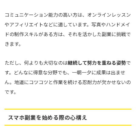
コミュニケーション能力の高い方は、オンラインレッスン
やアフィリエイトなどに適しています。写真やハンドメイ
ドの制作スキルがある方は、それを活かした副業に挑戦で
きます。
ただし、何よりも大切なのは
継続して努力を重ねる姿勢
で
す。どんなに得意な分野でも、一朝一夕に成果は出ませ
ん。地道にコツコツと作業を続ける忍耐力が欠かせないの
です。
スマホ副業を始める際の心構え