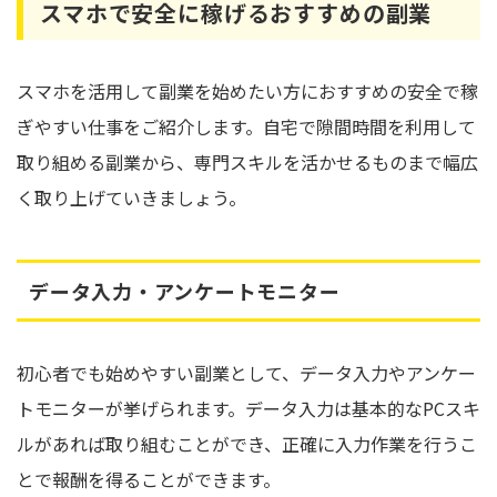
スマホで安全に稼げるおすすめの副業
スマホを活用して副業を始めたい方におすすめの安全で稼
ぎやすい仕事をご紹介します。自宅で隙間時間を利用して
取り組める副業から、専門スキルを活かせるものまで幅広
く取り上げていきましょう。
データ入力・アンケートモニター
初心者でも始めやすい副業として、データ入力やアンケー
トモニターが挙げられます。データ入力は基本的なPCスキ
ルがあれば取り組むことができ、正確に入力作業を行うこ
とで報酬を得ることができます。