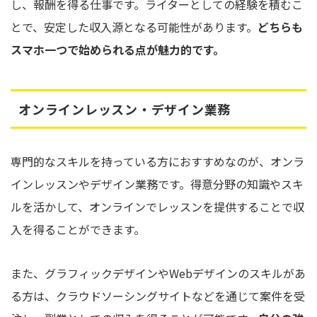
し、報酬を得る仕事です。ライターとしての経験を積むこ
とで、安定した収入源となる可能性があります。
どちらも
スマホ一つで始められる点が魅力的です。
オンラインレッスン・デザイン業務
専門的なスキルを持っている方におすすめなのが、オンラ
インレッスンやデザイン業務です。得意分野の知識やスキ
ルを活かして、オンラインでレッスンを提供することで収
入を得ることができます。
また、グラフィックデザインやWebデザインのスキルがあ
る方は、クラウドソーシングサイトなどを通じて案件を受