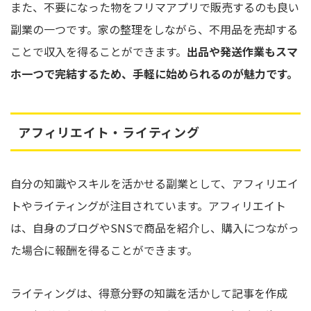
また、不要になった物をフリマアプリで販売するのも良い
副業の一つです。家の整理をしながら、不用品を売却する
ことで収入を得ることができます。
出品や発送作業もスマ
ホ一つで完結するため、手軽に始められるのが魅力です。
アフィリエイト・ライティング
自分の知識やスキルを活かせる副業として、アフィリエイ
トやライティングが注目されています。アフィリエイト
は、自身のブログやSNSで商品を紹介し、購入につながっ
た場合に報酬を得ることができます。
ライティングは、得意分野の知識を活かして記事を作成