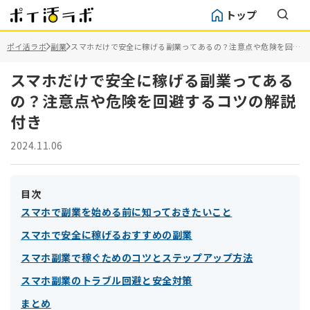
トップ
ポイ活ラボ
副業
スマホだけで安全に稼げる副業ってあるの？注意点や危険を回避
するコツの解説付き
スマホだけで安全に稼げる副業ってある
の？注意点や危険を回避するコツの解説
付き
2024.11.06
目次
スマホで副業を始める前に知っておきたいこと
スマホで安全に稼げるおすすめの副業
スマホ副業で稼ぐためのコツとステップアップ方法
スマホ副業のトラブル回避と安全対策
まとめ