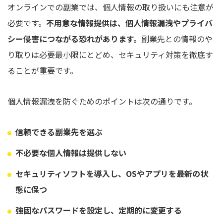
オンラインでの副業では、個人情報の取り扱いにも注意が
必要です。
不用意な情報提供は、個人情報漏洩やプライバ
シー侵害につながる恐れがあります。
副業先との情報のや
り取りは必要最小限にとどめ、セキュリティ対策を徹底す
ることが重要です。
個人情報漏洩を防ぐためのポイントは次の通りです。
信頼できる副業先を選ぶ
不必要な個人情報は提供しない
セキュリティソフトを導入し、OSやアプリを最新の状
態に保つ
強固なパスワードを設定し、定期的に変更する