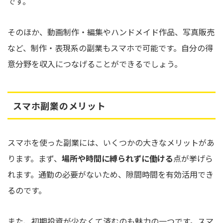
です。
そのほか、動画制作・編集やハンドメイド作品、写真販売
など、制作・表現系の副業もスマホで可能です。自分の得
意分野を収入につなげることができるでしょう。
スマホ副業のメリット
スマホを使った副業には、いくつかの大きなメリットがあ
ります。まず、
場所や時間に縛られずに働ける
点が挙げら
れます。通勤の必要がないため、隙間時間を有効活用でき
るのです。
また、初期投資が少なくて済むのも魅力の一つです。スマ