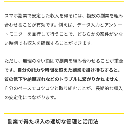
スマホ副業で安定した収入を得るには、複数の副業を組み
合わせることが有効です。例えば、データ入力とアンケー
トモニターを並行して行うことで、どちらかの案件が少な
い時期でも収入を確保することができます。
ただし、無理のない範囲で副業を組み合わせることが重要
です。
自分の能力や時間を超えた副業を掛け持ちすると、
質の低下や納期遅れなどのトラブルに繋がりかねません。
自分のペースでコツコツと取り組むことが、長期的な収入
の安定化につながります。
副業で得た収入の適切な管理と活用法