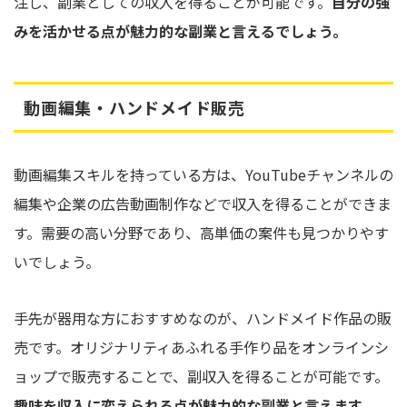
注し、副業としての収入を得ることが可能です。
自分の強
みを活かせる点が魅力的な副業と言えるでしょう。
動画編集・ハンドメイド販売
動画編集スキルを持っている方は、YouTubeチャンネルの
編集や企業の広告動画制作などで収入を得ることができま
す。需要の高い分野であり、高単価の案件も見つかりやす
いでしょう。
手先が器用な方におすすめなのが、ハンドメイド作品の販
売です。オリジナリティあふれる手作り品をオンラインシ
ョップで販売することで、副収入を得ることが可能です。
趣味を収入に変えられる点が魅力的な副業と言えます。