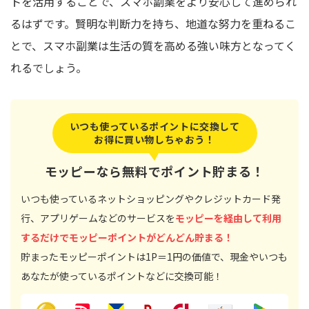
トを活用することで、スマホ副業をより安心して進められ
るはずです。賢明な判断力を持ち、地道な努力を重ねるこ
とで、スマホ副業は生活の質を高める強い味方となってく
れるでしょう。
いつも使っているポイントに交換して
お得に買い物しちゃおう！
モッピーなら無料でポイント貯まる！
いつも使っているネットショッピングやクレジットカード発
行、アプリゲームなどのサービスを
モッピーを経由して利用
するだけでモッピーポイントがどんどん貯まる！
貯まったモッピーポイントは1P＝1円の価値で、現金やいつも
あなたが使っているポイントなどに交換可能！