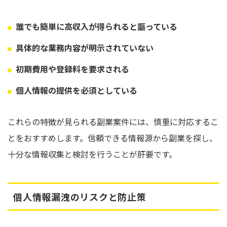
誰でも簡単に高収入が得られると謳っている
具体的な業務内容が明示されていない
初期費用や登録料を要求される
個人情報の提供を必須としている
これらの特徴が見られる副業案件には、慎重に対応するこ
とをおすすめします。信頼できる情報源から副業を探し、
十分な情報収集と検討を行うことが肝要です。
個人情報漏洩のリスクと防止策