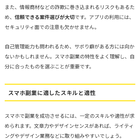
また、情報商材などの詐欺に巻き込まれるリスクもあるた
め、
信頼できる案件選びが大切
です。アプリの利用には、
セキュリティ面での注意も欠かせません。
自己管理能力も問われるため、サボり癖がある方には向か
ないかもしれません。スマホ副業の特性をよく理解し、自
分に合ったものを選ぶことが重要です。
スマホ副業に適したスキルと適性
スマホで副業を成功させるには、一定のスキルや適性が求
められます。文章力やデザインセンスがあれば、ライティ
ングやデザイン業務などに取り組みやすいでしょう。