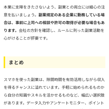
本業に支障をきたさないよう、副業との両立には細心の注
意を払いましょう。
副業規定のある企業に勤務している場
合は、事前に上司への相談や許可の取得が必要な場合もあ
ります。
会社の方針を確認し、ルールに則った副業活動を
心がけることが肝要です。
まとめ
スマホを使った副業は、隙間時間を有効活用しながら収入
を得るチャンスに溢れています。手軽に始められるものか
ら自分の知識やスキルを活かせるものなど、幅広い選択肢
があります。データ入力やアンケートモニター、ポイント