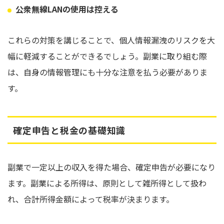
公衆無線LANの使用は控える
これらの対策を講じることで、個人情報漏洩のリスクを大
幅に軽減することができるでしょう。副業に取り組む際
は、自身の情報管理にも十分な注意を払う必要がありま
す。
確定申告と税金の基礎知識
副業で一定以上の収入を得た場合、確定申告が必要になり
ます。副業による所得は、原則として雑所得として扱わ
れ、合計所得金額によって税率が決まります。