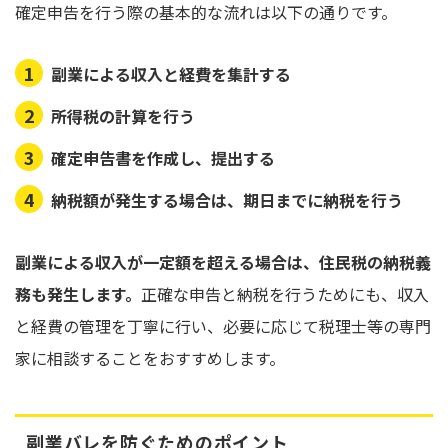
確定申告を行う際の基本的な流れは以下の通りです。
副業による収入と経費を集計する
所得税の計算を行う
確定申告書を作成し、提出する
納税額が発生する場合は、期日までに納税を行う
副業による収入が一定額を超える場合は、住民税の納税義
務も発生します。
正確な申告と納税を行うためにも、収入
と経費の管理を丁寧に行い、必要に応じて税理士等の専門
家に相談することをおすすめします。
副業バレを防ぐためのポイント