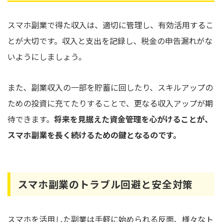
スマホ副業で得た収入は、適切に管理し、有効活用するこ
とが大切です。収入と支出を記録し、税金の申告漏れがな
いようにしましょう。
また、副業収入の一部を貯蓄に回したり、スキルアップの
ための投資に充てたりすることで、更なる収入アップが期
待できます。
将来を見据えた資金管理を心がけることが、
スマホ副業を長く続けるための鍵となるのです。
スマホ副業のトラブル回避と安全対策
スマホを活用した副業は手軽に始められる反面、様々なト