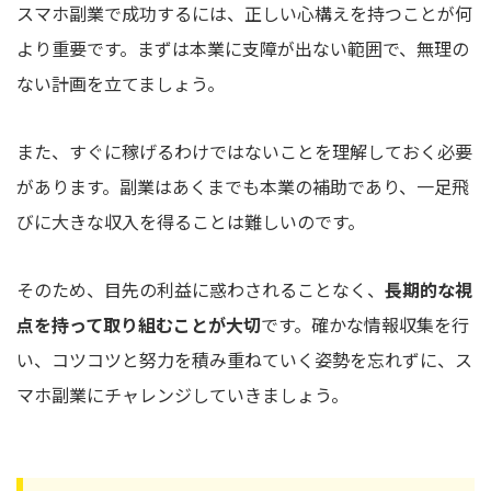
スマホ副業で成功するには、正しい心構えを持つことが何
より重要です。まずは本業に支障が出ない範囲で、無理の
ない計画を立てましょう。
また、すぐに稼げるわけではないことを理解しておく必要
があります。副業はあくまでも本業の補助であり、一足飛
びに大きな収入を得ることは難しいのです。
そのため、目先の利益に惑わされることなく、
長期的な視
点を持って取り組むことが大切
です。確かな情報収集を行
い、コツコツと努力を積み重ねていく姿勢を忘れずに、ス
マホ副業にチャレンジしていきましょう。