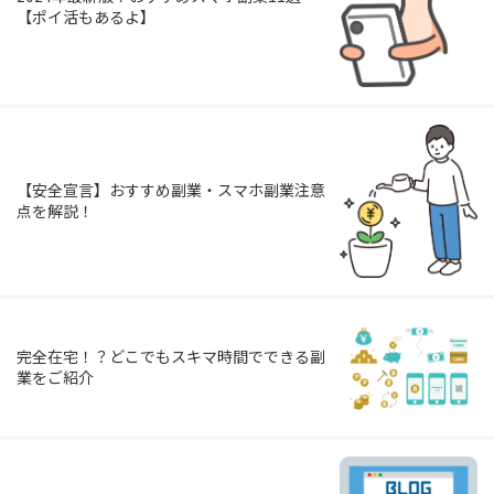
【ポイ活もあるよ】
【安全宣言】おすすめ副業・スマホ副業注意
点を解説！
完全在宅！？どこでもスキマ時間でできる副
業をご紹介