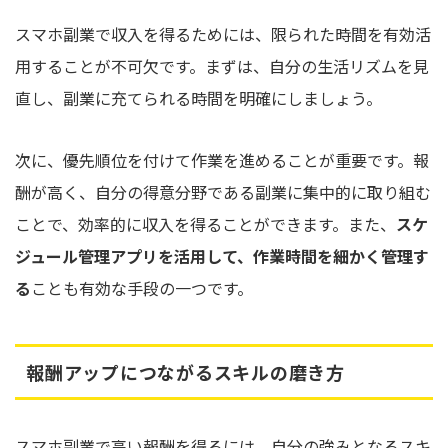
スマホ副業で収入を得るためには、限られた時間を有効活
用することが不可欠です。まずは、自分の生活リズムを見
直し、副業に充てられる時間を明確にしましょう。
次に、優先順位を付けて作業を進めることが重要です。報
酬が高く、自分の得意分野である副業に集中的に取り組む
ことで、効率的に収入を得ることができます。また、
スケ
ジュール管理アプリを活用して、作業時間を細かく管理す
る
ことも有効な手段の一つです。
報酬アップにつながるスキルの磨き方
スマホ副業で高い報酬を得るには、自分の強みとなるスキ