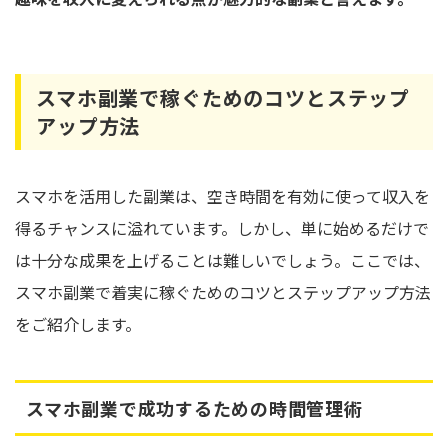
スマホ副業で稼ぐためのコツとステップ
アップ方法
スマホを活用した副業は、空き時間を有効に使って収入を
得るチャンスに溢れています。しかし、単に始めるだけで
は十分な成果を上げることは難しいでしょう。ここでは、
スマホ副業で着実に稼ぐためのコツとステップアップ方法
をご紹介します。
スマホ副業で成功するための時間管理術