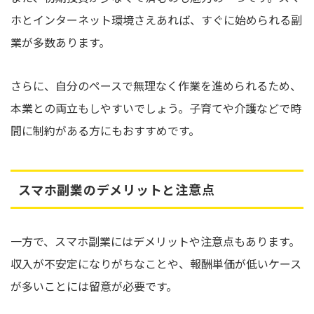
ホとインターネット環境さえあれば、すぐに始められる副
業が多数あります。
さらに、自分のペースで無理なく作業を進められるため、
本業との両立もしやすいでしょう。子育てや介護などで時
間に制約がある方にもおすすめです。
スマホ副業のデメリットと注意点
一方で、スマホ副業にはデメリットや注意点もあります。
収入が不安定になりがちなことや、報酬単価が低いケース
が多いことには留意が必要です。