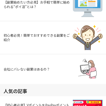
【副業始めたい方必見】お手軽で簡単に始め
られる“ポイ活”とは？
初心者必見！簡単でおすすめできる副業をご
紹介
会社にバレない副業はあるの？
人気の記事
【初心者必見】VポイントをPayPayポイント