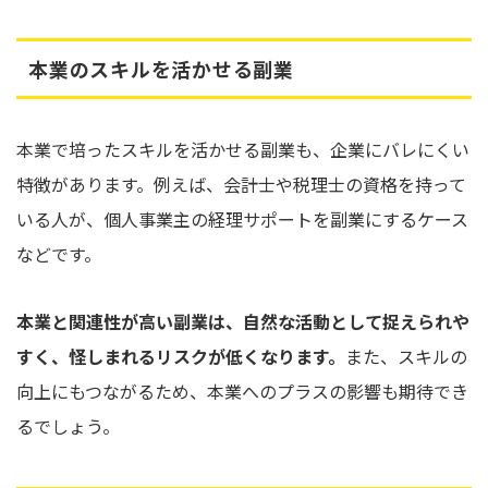
本業のスキルを活かせる副業
本業で培ったスキルを活かせる副業も、企業にバレにくい
特徴があります。例えば、会計士や税理士の資格を持って
いる人が、個人事業主の経理サポートを副業にするケース
などです。
本業と関連性が高い副業は、自然な活動として捉えられや
すく、怪しまれるリスクが低くなります。
また、スキルの
向上にもつながるため、本業へのプラスの影響も期待でき
るでしょう。