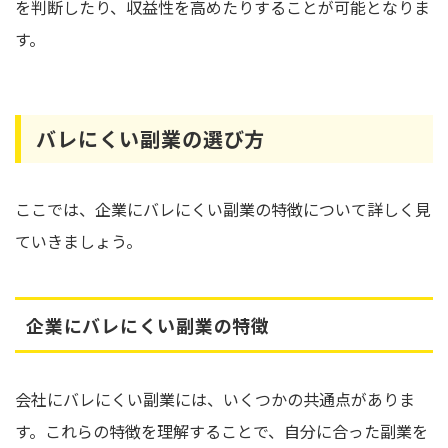
を判断したり、収益性を高めたりすることが可能となりま
す。
バレにくい副業の選び方
ここでは、企業にバレにくい副業の特徴について詳しく見
ていきましょう。
企業にバレにくい副業の特徴
会社にバレにくい副業には、いくつかの共通点がありま
す。これらの特徴を理解することで、自分に合った副業を