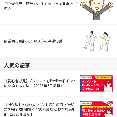
初心者必見！簡単でおすすめできる副業をご
紹介
副業初心者必見！やり方の基礎知識
人気の記事
【初心者必見】VポイントをPayPayポイント
に交換する方法!!【2026年7月最新】
【保存版】PayPayポイントの貯め方・使い
方を完全攻略!!賢く貯める裏技とお得な活用
術【2026年最新】