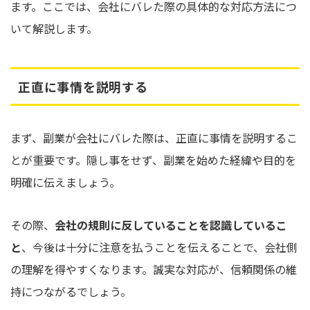
ます。ここでは、会社にバレた際の具体的な対応方法につ
いて解説します。
正直に事情を説明する
まず、副業が会社にバレた際は、正直に事情を説明するこ
とが重要です。隠し事をせず、副業を始めた経緯や目的を
明確に伝えましょう。
その際、
会社の規則に反していることを認識しているこ
と
、今後は十分に注意を払うことを伝えることで、会社側
の理解を得やすくなります。誠実な対応が、信頼関係の維
持につながるでしょう。