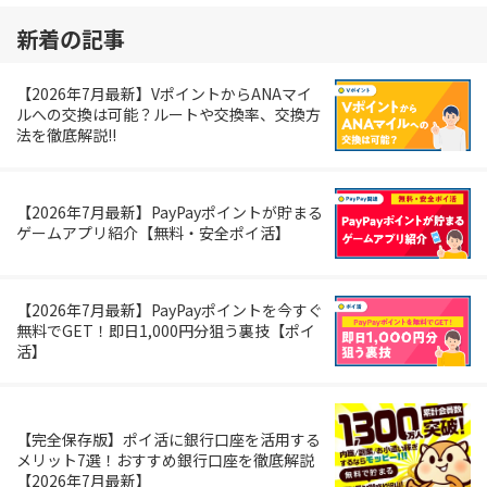
新着の記事
【2026年7月最新】VポイントからANAマイ
ルへの交換は可能？ルートや交換率、交換方
法を徹底解説!!
【2026年7月最新】PayPayポイントが貯まる
ゲームアプリ紹介【無料・安全ポイ活】
【2026年7月最新】PayPayポイントを今すぐ
無料でGET！即日1,000円分狙う裏技【ポイ
活】
【完全保存版】ポイ活に銀行口座を活用する
メリット7選！おすすめ銀行口座を徹底解説
【2026年7月最新】