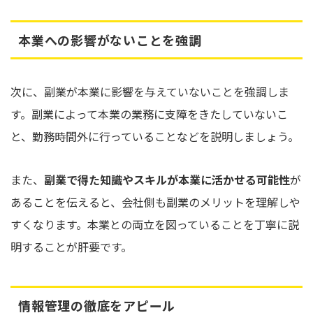
本業への影響がないことを強調
次に、副業が本業に影響を与えていないことを強調しま
す。副業によって本業の業務に支障をきたしていないこ
と、勤務時間外に行っていることなどを説明しましょう。
また、
副業で得た知識やスキルが本業に活かせる可能性
が
あることを伝えると、会社側も副業のメリットを理解しや
すくなります。本業との両立を図っていることを丁寧に説
明することが肝要です。
情報管理の徹底をアピール