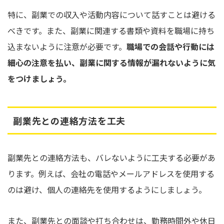
特に、副業での収入や活動内容について話すことは避ける
べきです。また、副業に関連する書類や資料を職場に持ち
込まないように注意が必要です。
職場での会話や行動には
細心の注意を払い、副業に関する情報が漏れないように気
をつけましょう。
副業先との連絡方法を工夫
副業先との連絡方法も、バレないように工夫する必要があ
ります。例えば、会社の電話やメールアドレスを使用する
のは避け、個人の連絡先を使用するようにしましょう。
また、副業先との面談や打ち合わせは、勤務時間外や休日