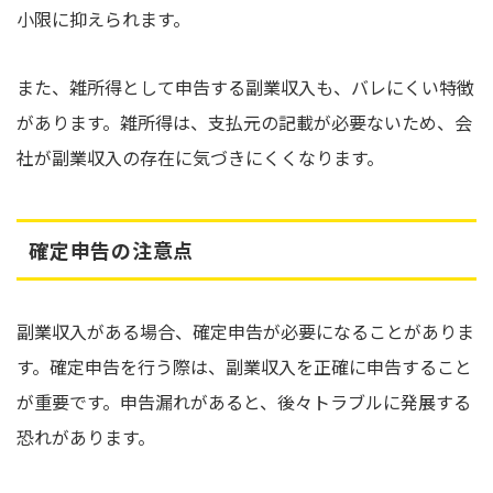
小限に抑えられます。
また、雑所得として申告する副業収入も、バレにくい特徴
があります。雑所得は、支払元の記載が必要ないため、会
社が副業収入の存在に気づきにくくなります。
確定申告の注意点
副業収入がある場合、確定申告が必要になることがありま
す。確定申告を行う際は、副業収入を正確に申告すること
が重要です。申告漏れがあると、後々トラブルに発展する
恐れがあります。