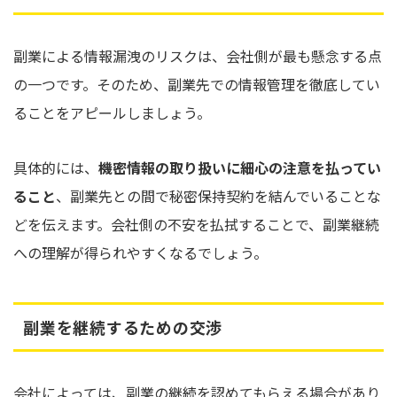
副業による情報漏洩のリスクは、会社側が最も懸念する点
の一つです。そのため、副業先での情報管理を徹底してい
ることをアピールしましょう。
具体的には、
機密情報の取り扱いに細心の注意を払ってい
ること
、副業先との間で秘密保持契約を結んでいることな
どを伝えます。会社側の不安を払拭することで、副業継続
への理解が得られやすくなるでしょう。
副業を継続するための交渉
会社によっては、副業の継続を認めてもらえる場合があり