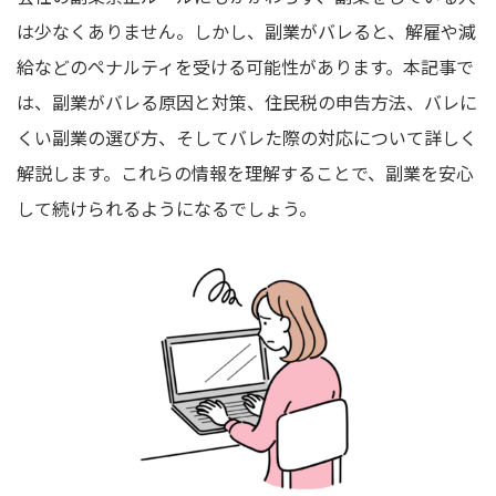
は少なくありません。しかし、副業がバレると、解雇や減
給などのペナルティを受ける可能性があります。本記事で
は、副業がバレる原因と対策、住民税の申告方法、バレに
くい副業の選び方、そしてバレた際の対応について詳しく
解説します。これらの情報を理解することで、副業を安心
して続けられるようになるでしょう。