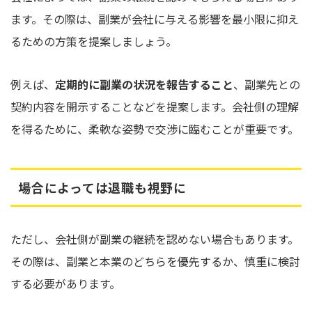
ます。その際は、副業が会社に与える影響を最小限に抑え
るための方策を提案しましょう。
例えば、
定期的に副業の状況を報告すること
、副業先との
契約内容を開示することなどを提案します。会社側の理解
を得るために、柔軟な姿勢で交渉に臨むことが重要です。
場合によっては退職も視野に
ただし、会社側が副業の継続を認めない場合もあります。
その際は、副業と本業のどちらを優先するか、慎重に検討
する必要があります。