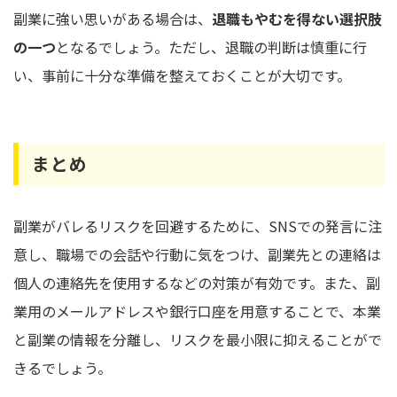
副業に強い思いがある場合は、
退職もやむを得ない選択肢
の一つ
となるでしょう。ただし、退職の判断は慎重に行
い、事前に十分な準備を整えておくことが大切です。
まとめ
副業がバレるリスクを回避するために、SNSでの発言に注
意し、職場での会話や行動に気をつけ、副業先との連絡は
個人の連絡先を使用するなどの対策が有効です。また、副
業用のメールアドレスや銀行口座を用意することで、本業
と副業の情報を分離し、リスクを最小限に抑えることがで
きるでしょう。