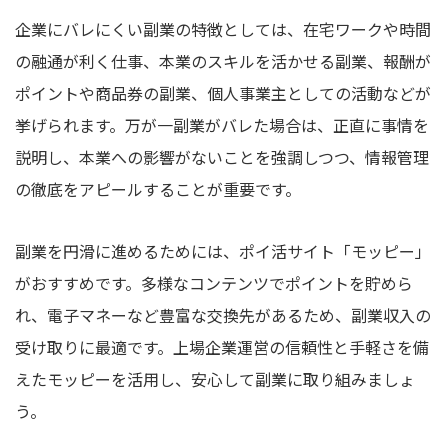
企業にバレにくい副業の特徴としては、在宅ワークや時間
の融通が利く仕事、本業のスキルを活かせる副業、報酬が
ポイントや商品券の副業、個人事業主としての活動などが
挙げられます。万が一副業がバレた場合は、正直に事情を
説明し、本業への影響がないことを強調しつつ、情報管理
の徹底をアピールすることが重要です。
副業を円滑に進めるためには、ポイ活サイト「モッピー」
がおすすめです。多様なコンテンツでポイントを貯めら
れ、電子マネーなど豊富な交換先があるため、副業収入の
受け取りに最適です。上場企業運営の信頼性と手軽さを備
えたモッピーを活用し、安心して副業に取り組みましょ
う。