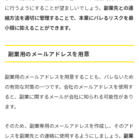
に行うようにすることが望ましいでしょう。
副業先との連
絡方法を適切に管理することで、本業にバレるリスクを最
小限に抑えることができます。
副業用のメールアドレスを用意
副業用のメールアドレスを用意することも、バレないため
の有効な対策の一つです。会社のメールアドレスを使用す
ると、副業に関するメールが会社に知られる可能性があり
ます。
そのため、副業専用のメールアドレスを作成し、そのアド
レスを副業先との連絡に使用するようにしましょう。
副業