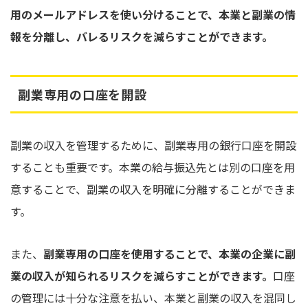
用のメールアドレスを使い分けることで、本業と副業の情
報を分離し、バレるリスクを減らすことができます。
副業専用の口座を開設
副業の収入を管理するために、副業専用の銀行口座を開設
することも重要です。本業の給与振込先とは別の口座を用
意することで、副業の収入を明確に分離することができま
す。
また、
副業専用の口座を使用することで、本業の企業に副
業の収入が知られるリスクを減らすことができます。
口座
の管理には十分な注意を払い、本業と副業の収入を混同し