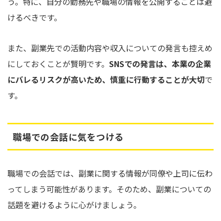
う。特に、自分の勤務先や職場の情報を公開することは避
けるべきです。
また、副業先での活動内容や収入についての発言も控えめ
にしておくことが賢明です。
SNSでの発言は、本業の企業
にバレるリスクが高いため、慎重に行動することが大切
で
す。
職場での会話に気をつける
職場での会話では、副業に関する情報が同僚や上司に伝わ
ってしまう可能性があります。そのため、副業についての
話題を避けるように心がけましょう。