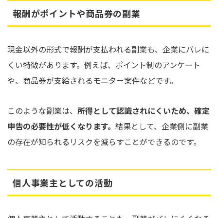
報酬がポイントや商品券の副業
現金以外の形式で報酬が支払われる副業も、企業にバレに
くい特徴があります。例えば、ポイント制のアンケート
や、商品券が支給されるモニター案件などです。
このような副業は、
所得として認識されにくいため、確定
申告の必要性が低くなります。
結果として、企業側に副業
の存在が知られるリスクを減らすことができるのです。
個人事業主としての活動