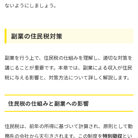
ないようにしましょう。
副業の住民税対策
副業を行う上で、住民税の仕組みを理解し、適切な対策を
講じることが重要です。本章では、副業による収入が住民
税に与える影響と、対策方法について詳しく解説します。
住民税の仕組みと副業への影響
住民税は、前年の所得に基づいて計算され、原則として勤
務先の会社から天引きされます。この制度を
特別徴収
とい