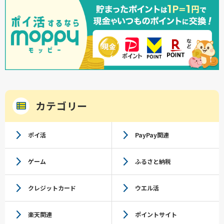
カテゴリー
ポイ活
PayPay関連
ゲーム
ふるさと納税
クレジットカード
ウエル活
楽天関連
ポイントサイト