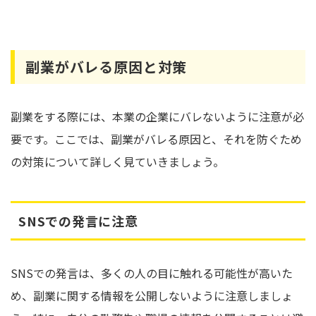
副業がバレる原因と対策
副業をする際には、本業の企業にバレないように注意が必
要です。ここでは、副業がバレる原因と、それを防ぐため
の対策について詳しく見ていきましょう。
SNSでの発言に注意
SNSでの発言は、多くの人の目に触れる可能性が高いた
め、副業に関する情報を公開しないように注意しましょ