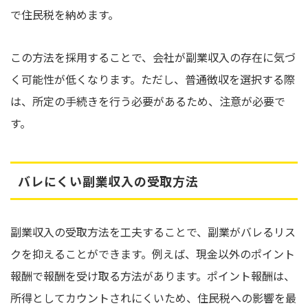
で住民税を納めます。
この方法を採用することで、会社が副業収入の存在に気づ
く可能性が低くなります。ただし、普通徴収を選択する際
は、所定の手続きを行う必要があるため、注意が必要で
す。
バレにくい副業収入の受取方法
副業収入の受取方法を工夫することで、副業がバレるリス
クを抑えることができます。例えば、現金以外のポイント
報酬で報酬を受け取る方法があります。ポイント報酬は、
所得としてカウントされにくいため、住民税への影響を最