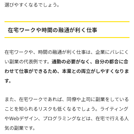
選びやすくなるでしょう。
在宅ワークや時間の融通が利く仕事
在宅ワークや、時間の融通が利く仕事は、企業にバレにく
い副業の代表例です。
通勤の必要がなく、自分の都合に合
わせて仕事ができるため、本業との両立がしやすくなりま
す。
また、在宅ワークであれば、同僚や上司に副業をしている
ことを知られるリスクも低くなるでしょう。ライティング
やWebデザイン、プログラミングなどは、在宅で行える人
気の副業です。