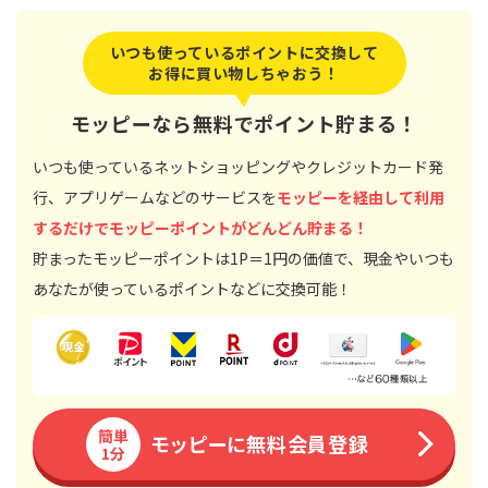
いつも使っているポイントに交換して
お得に買い物しちゃおう！
モッピーなら無料でポイント貯まる！
いつも使っているネットショッピングやクレジットカード発
行、アプリゲームなどのサービスを
モッピーを経由して利用
するだけでモッピーポイントがどんどん貯まる！
貯まったモッピーポイントは1P＝1円の価値で、現金やいつも
あなたが使っているポイントなどに交換可能！
簡単
モッピーに無料会員登録
1分