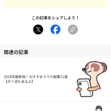
この記事をシェアしよう！
関連の記事
2024年最新版！おすすめスマホ副業11選
【ポイ活もあるよ】