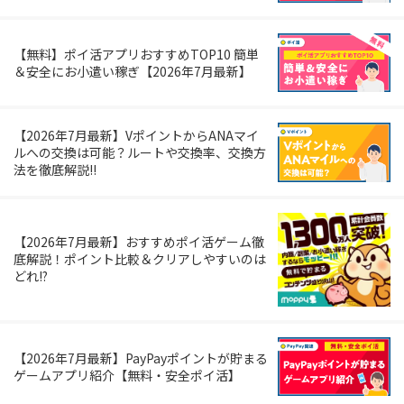
【無料】ポイ活アプリおすすめTOP10 簡単
＆安全にお小遣い稼ぎ【2026年7月最新】
【2026年7月最新】VポイントからANAマイ
ルへの交換は可能？ルートや交換率、交換方
法を徹底解説!!
【2026年7月最新】おすすめポイ活ゲーム徹
底解説！ポイント比較＆クリアしやすいのは
どれ!?
【2026年7月最新】PayPayポイントが貯まる
ゲームアプリ紹介【無料・安全ポイ活】