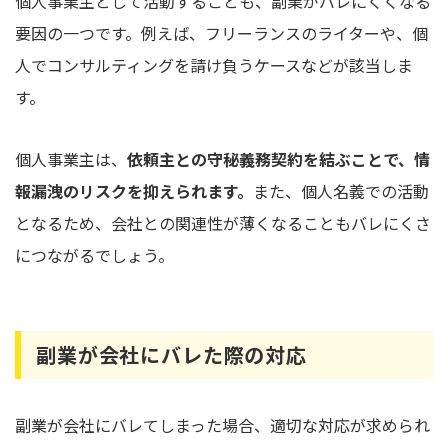
個人事業主として活動することも、副業がバレにくくなる
要因の一つです。例えば、フリーランスのライターや、個
人でコンサルティングを請け負うケースなどが該当しま
す。
個人事業主は、
依頼主との守秘義務契約を結ぶことで、情
報漏洩のリスクを抑えられます。
また、個人名義での活動
となるため、会社との関連性が薄くなることもバレにくさ
につながるでしょう。
副業が会社にバレた際の対応
副業が会社にバレてしまった場合、適切な対応が求められ