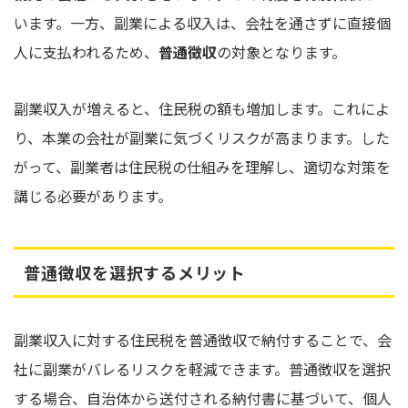
います。一方、副業による収入は、会社を通さずに直接個
人に支払われるため、
普通徴収
の対象となります。
副業収入が増えると、住民税の額も増加します。これによ
り、本業の会社が副業に気づくリスクが高まります。した
がって、副業者は住民税の仕組みを理解し、適切な対策を
講じる必要があります。
普通徴収を選択するメリット
副業収入に対する住民税を普通徴収で納付することで、会
社に副業がバレるリスクを軽減できます。普通徴収を選択
する場合、自治体から送付される納付書に基づいて、個人