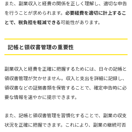
また、副業収入と経費の関係を正しく理解し、適切な申告
を行うことが求められます。
必要経費を適切に計上するこ
とで、税負担を軽減できる
可能性があります。
記帳と領収書管理の重要性
副業収入と経費を正確に把握するためには、日々の記帳と
領収書管理が欠かせません。収入と支出を詳細に記録し、
領収書などの証拠書類を保管することで、確定申告時に必
要な情報を速やかに提示できます。
また、記帳と領収書管理を習慣化することで、副業の収支
状況を正確に把握できます。これにより、副業の継続可否