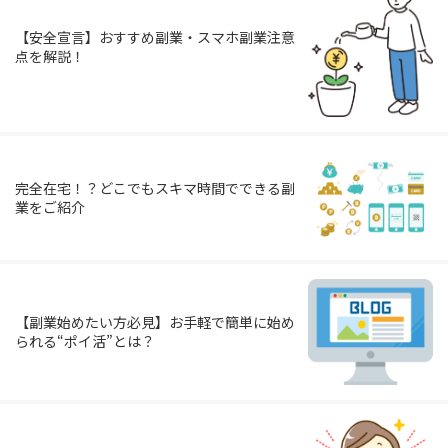
【安全宣言】おすすめ副業・スマホ副業注意
点を解説！
完全在宅！？どこでもスキマ時間でできる副
業をご紹介
【副業始めたい方必見】お手軽で簡単に始め
られる“ポイ活”とは？