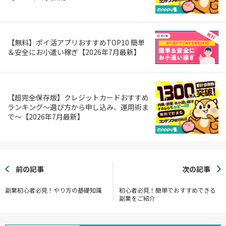
【無料】ポイ活アプリおすすめTOP10 簡単
＆安全にお小遣い稼ぎ【2026年7月最新】
【超完全保存版】クレジットカードおすすめ
ランキング～選び方から申し込み、運用術ま
で～【2026年7月最新】
前の記事
次の記事
副業初心者必見！やり方の基礎知識
初心者必見！簡単でおすすめできる
副業をご紹介