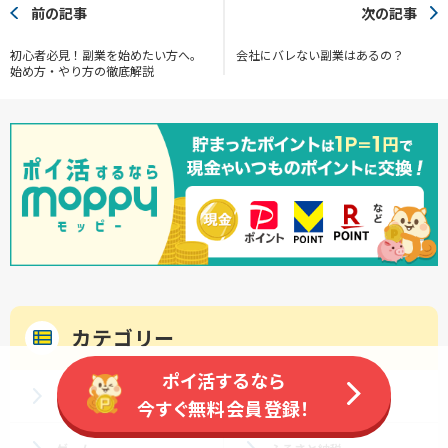
前の記事
次の記事
初心者必見！副業を始めたい方へ。
会社にバレない副業はあるの？
始め方・やり方の徹底解説
カテゴリー
ポイ活するなら
ポイ活
PayPay関連
今すぐ無料会員登録！