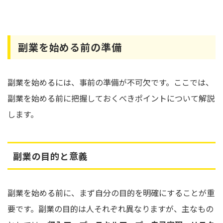
副業を始める前の準備
副業を始めるには、事前の準備が不可欠です。ここでは、
副業を始める前に把握しておくべきポイントについて解説
します。
副業の目的と意義
副業を始める前に、まず自分の目的を明確にすることが重
要です。副業の目的は人それぞれ異なりますが、主なもの