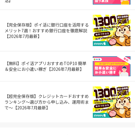
活】
【完全保存版】ポイ活に銀行口座を活用する
メリット7選！おすすめ銀行口座を徹底解説
【2026年7月最新】
【無料】ポイ活アプリおすすめTOP10 簡単
＆安全にお小遣い稼ぎ【2026年7月最新】
【超完全保存版】クレジットカードおすすめ
ランキング～選び方から申し込み、運用術ま
で～【2026年7月最新】