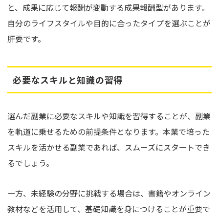
と、成果に応じて報酬が変動する成果報酬型があります。
自分のライフスタイルや目的に合ったタイプを選ぶことが
肝要です。
必要なスキルと知識の習得
選んだ副業に必要なスキルや知識を習得することが、副業
を軌道に乗せるための前提条件となります。本業で培った
スキルを活かせる副業であれば、スムーズにスタートでき
るでしょう。
一方、未経験の分野に挑戦する場合は、書籍やオンライン
教材などを活用して、基礎知識を身につけることが重要で