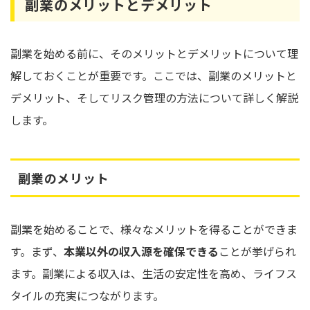
副業のメリットとデメリット
副業を始める前に、そのメリットとデメリットについて理
解しておくことが重要です。ここでは、副業のメリットと
デメリット、そしてリスク管理の方法について詳しく解説
します。
副業のメリット
副業を始めることで、様々なメリットを得ることができま
す。まず、
本業以外の収入源を確保できる
ことが挙げられ
ます。副業による収入は、生活の安定性を高め、ライフス
タイルの充実につながります。