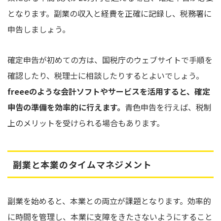
となります。副業の収入と経費を正確に記録し、税務署に
申告しましょう。
確定申告が初めての方は、国税庁のウェブサイトで手順を
確認したり、税理士に相談したりするとよいでしょう。
freeeのような会計ソフトやサービスを活用すると、確定
申告の準備を効率的に行えます。
青色申告を行えば、税制
上のメリットを受けられる場合もあります。
副業と本業のタイムマネジメント
副業を始めると、本業との両立が課題となります。効率的
に時間を管理し、本業に支障をきたさないようにすること