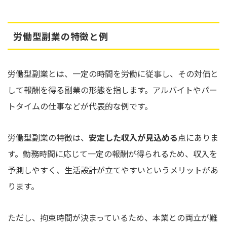
労働型副業の特徴と例
労働型副業とは、一定の時間を労働に従事し、その対価と
して報酬を得る副業の形態を指します。アルバイトやパー
トタイムの仕事などが代表的な例です。
労働型副業の特徴は、
安定した収入が見込める
点にありま
す。勤務時間に応じて一定の報酬が得られるため、収入を
予測しやすく、生活設計が立てやすいというメリットがあ
ります。
ただし、拘束時間が決まっているため、本業との両立が難