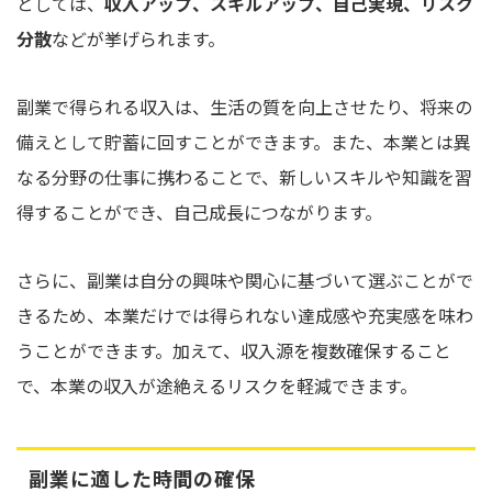
としては、
収入アップ、スキルアップ、自己実現、リスク
分散
などが挙げられます。
副業で得られる収入は、生活の質を向上させたり、将来の
備えとして貯蓄に回すことができます。また、本業とは異
なる分野の仕事に携わることで、新しいスキルや知識を習
得することができ、自己成長につながります。
さらに、副業は自分の興味や関心に基づいて選ぶことがで
きるため、本業だけでは得られない達成感や充実感を味わ
うことができます。加えて、収入源を複数確保すること
で、本業の収入が途絶えるリスクを軽減できます。
副業に適した時間の確保