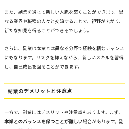
また、副業を通じて新しい人脈を築くことができます。異
なる業界や職種の人々と交流することで、視野が広がり、
新たな知見を得ることができるでしょう。
さらに、副業は本業とは異なる分野で経験を積むチャンス
にもなります。リスクを抑えながら、新しいスキルを習得
し、自己成長を図ることができます。
副業のデメリットと注意点
一方で、副業にはデメリットや注意点もあります。まず、
本業とのバランスを保つことが難しい
場合があります。副