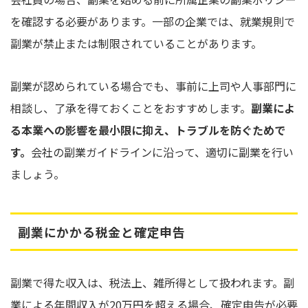
を確認する必要があります。一部の企業では、就業規則で
副業が禁止または制限されていることがあります。
副業が認められている場合でも、事前に上司や人事部門に
相談し、了承を得ておくことをおすすめします。
副業によ
る本業への影響を最小限に抑え、トラブルを防ぐためで
す。
会社の副業ガイドラインに沿って、適切に副業を行い
ましょう。
副業にかかる税金と確定申告
副業で得た収入は、税法上、雑所得として扱われます。副
業による年間収入が20万円を超える場合、確定申告が必要