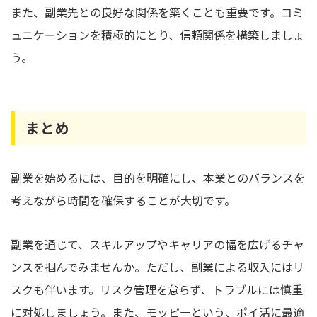
また、副業先との良好な関係を築くことも重要です。コミ
ュニケーションを積極的にとり、信頼関係を構築しましょ
う。
まとめ
副業を始めるには、目的を明確にし、本業とのバランスを
考えながら時間を確保することが大切です。
副業を通じて、スキルアップやキャリアの幅を広げるチャ
ンスを掴んでみませんか。ただし、副業による収入にはリ
スクも伴います。リスク管理を怠らず、トラブルには慎重
に対処しましょう。また、モッピーという、ポイ活に最適