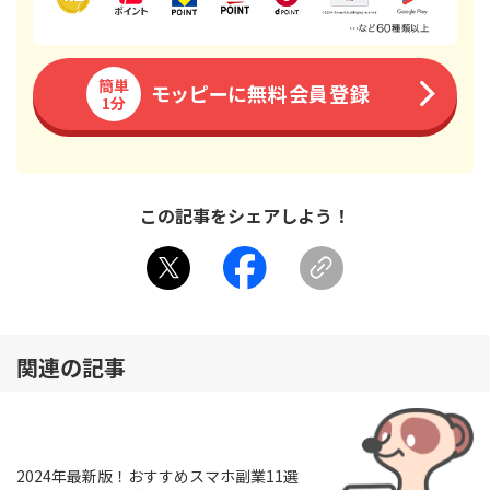
簡単
モッピーに無料会員登録
1分
この記事をシェアしよう！
関連の記事
2024年最新版！おすすめスマホ副業11選