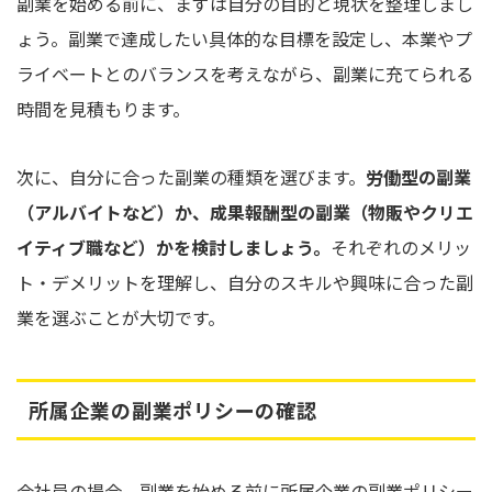
副業を始める前に、まずは自分の目的と現状を整理しまし
ょう。副業で達成したい具体的な目標を設定し、本業やプ
ライベートとのバランスを考えながら、副業に充てられる
時間を見積もります。
次に、自分に合った副業の種類を選びます。
労働型の副業
（アルバイトなど）か、成果報酬型の副業（物販やクリエ
イティブ職など）かを検討しましょう。
それぞれのメリッ
ト・デメリットを理解し、自分のスキルや興味に合った副
業を選ぶことが大切です。
所属企業の副業ポリシーの確認
会社員の場合、副業を始める前に所属企業の副業ポリシー