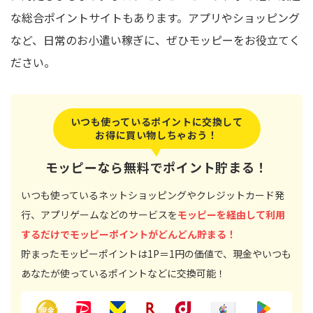
な総合ポイントサイトもあります。アプリやショッピング
など、日常のお小遣い稼ぎに、ぜひモッピーをお役立てく
ださい。
いつも使っているポイントに交換して
お得に買い物しちゃおう！
モッピーなら無料でポイント貯まる！
いつも使っているネットショッピングやクレジットカード発
行、アプリゲームなどのサービスを
モッピーを経由して利用
するだけでモッピーポイントがどんどん貯まる！
貯まったモッピーポイントは1P＝1円の価値で、現金やいつも
あなたが使っているポイントなどに交換可能！