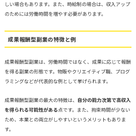
しい場合もあります。また、時給制の場合は、収入アップ
のためには労働時間を増やす必要があります。
成果報酬型副業の特徴と例
成果報酬型副業は、労働時間ではなく、成果に応じて報酬
を得る副業の形態です。物販やクリエイティブ職、プログ
ラミングなどが代表的な例として挙げられます。
成果報酬型副業の最大の特徴は、
自分の能力次第で高収入
を得られる可能性がある
点です。また、拘束時間が少ない
ため、本業との両立がしやすいというメリットもありま
す。