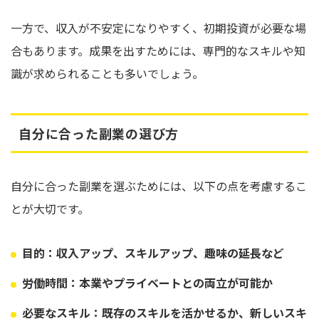
一方で、収入が不安定になりやすく、初期投資が必要な場
合もあります。成果を出すためには、専門的なスキルや知
識が求められることも多いでしょう。
自分に合った副業の選び方
自分に合った副業を選ぶためには、以下の点を考慮するこ
とが大切です。
目的：収入アップ、スキルアップ、趣味の延長など
労働時間：本業やプライベートとの両立が可能か
必要なスキル：既存のスキルを活かせるか、新しいスキ