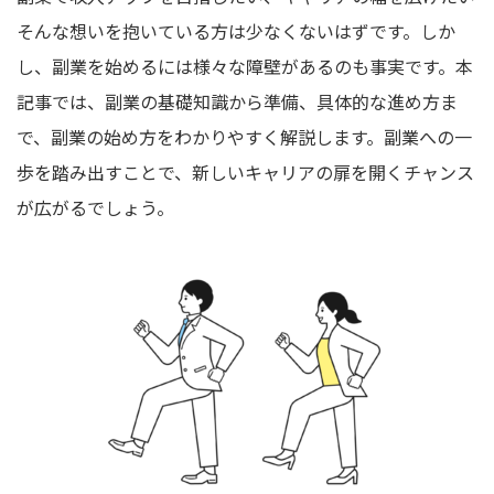
そんな想いを抱いている方は少なくないはずです。しか
し、副業を始めるには様々な障壁があるのも事実です。本
記事では、副業の基礎知識から準備、具体的な進め方ま
で、副業の始め方をわかりやすく解説します。副業への一
歩を踏み出すことで、新しいキャリアの扉を開くチャンス
が広がるでしょう。