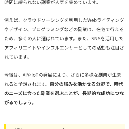
時間に縛られない副業が人気を集めています。
例えば、クラウドソーシングを利用したWebライティング
やデザイン、プログラミングなどの副業は、在宅で行える
ため、多くの人に選ばれています。また、SNSを活用した
アフィリエイトやインフルエンサーとしての活動も注目さ
れています。
今後は、AIやIoTの発展により、さらに多様な副業が生ま
れると予想されます。
自分の強みを活かせる分野で、時代
のニーズに合った副業を選ぶことが、長期的な成功につな
がるでしょう。