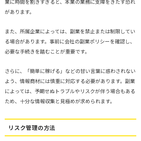
業に時間を割きすぎると、本業の業務に支障をきたす恐れ
があります。
また、所属企業によっては、副業を禁止または制限してい
る場合があります。事前に会社の副業ポリシーを確認し、
必要な手続きを踏むことが重要です。
さらに、「簡単に稼げる」などの甘い言葉に惑わされない
よう、情報商材には慎重に対応する必要があります。副業
によっては、予期せぬトラブルやリスクが伴う場合もある
ため、十分な情報収集と見極めが求められます。
リスク管理の方法