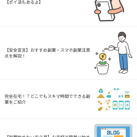
【ポイ活もあるよ】
【安全宣言】おすすめ副業・スマホ副業注意
点を解説！
完全在宅！？どこでもスキマ時間でできる副
業をご紹介
【副業始めたい方必見】お手軽で簡単に始め