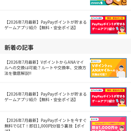
【2026年7月最新】PayPayポイントが貯まる
ゲームアプリ紹介【無料・安全ポイ活】
新着の記事
【2026年7月最新】VポイントからANAマイ
ルへの交換は可能？ルートや交換率、交換方
法を徹底解説!!
【2026年7月最新】PayPayポイントが貯まる
ゲームアプリ紹介【無料・安全ポイ活】
【2026年7月最新】PayPayポイントを今すぐ
無料でGET！即日1,000円分狙う裏技【ポイ