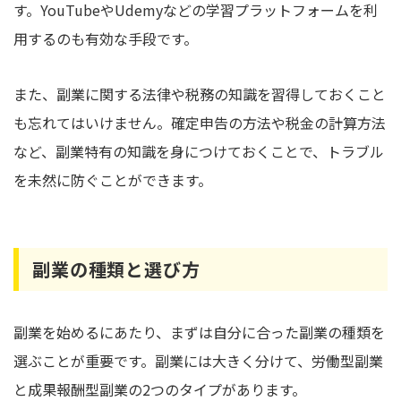
す。YouTubeやUdemyなどの学習プラットフォームを利
用するのも有効な手段です。
また、副業に関する法律や税務の知識を習得しておくこと
も忘れてはいけません。確定申告の方法や税金の計算方法
など、副業特有の知識を身につけておくことで、トラブル
を未然に防ぐことができます。
副業の種類と選び方
副業を始めるにあたり、まずは自分に合った副業の種類を
選ぶことが重要です。副業には大きく分けて、労働型副業
と成果報酬型副業の2つのタイプがあります。