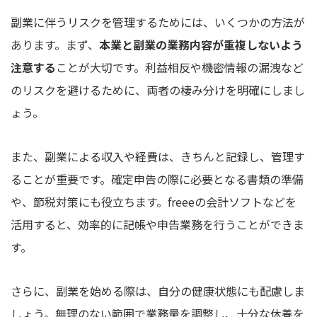
副業に伴うリスクを管理するためには、いくつかの方法が
あります。まず、
本業と副業の業務内容が重複しないよう
注意する
ことが大切です。利益相反や機密情報の漏洩など
のリスクを避けるために、両者の棲み分けを明確にしまし
ょう。
また、副業による収入や経費は、きちんと記録し、管理す
ることが重要です。確定申告の際に必要となる書類の準備
や、節税対策にも役立ちます。freeeの会計ソフトなどを
活用すると、効率的に記帳や申告業務を行うことができま
す。
さらに、副業を始める際は、自分の健康状態にも配慮しま
しょう。無理のない範囲で業務量を調整し、十分な休養を