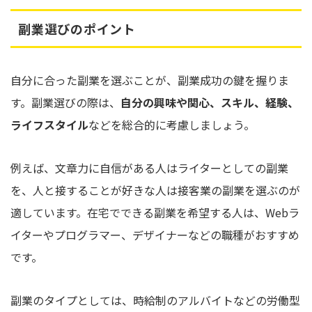
副業選びのポイント
自分に合った副業を選ぶことが、副業成功の鍵を握りま
す。副業選びの際は、
自分の興味や関心、スキル、経験、
ライフスタイル
などを総合的に考慮しましょう。
例えば、文章力に自信がある人はライターとしての副業
を、人と接することが好きな人は接客業の副業を選ぶのが
適しています。在宅でできる副業を希望する人は、Webラ
イターやプログラマー、デザイナーなどの職種がおすすめ
です。
副業のタイプとしては、時給制のアルバイトなどの労働型