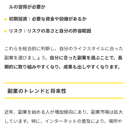
ルの習得が必要か
初期投資：必要な資金や設備があるか
リスク：リスクの高さと自分の許容範囲
これらを総合的に判断し、自分のライフスタイルに合った
副業を選びましょう。
自分に合った副業を選ぶことで、長
期的に取り組みやすくなり、成果も出しやすくなります。
副業のトレンドと将来性
近年、副業を始める人が増加傾向にあり、副業市場は拡大
しています。特に、インターネットの普及により、場所や