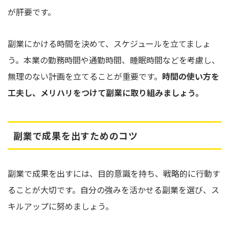
が肝要です。
副業にかける時間を決めて、スケジュールを立てましょ
う。本業の勤務時間や通勤時間、睡眠時間などを考慮し、
無理のない計画を立てることが重要です。
時間の使い方を
工夫し、メリハリをつけて副業に取り組みましょう。
副業で成果を出すためのコツ
副業で成果を出すには、目的意識を持ち、戦略的に行動す
ることが大切です。自分の強みを活かせる副業を選び、ス
キルアップに努めましょう。