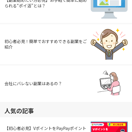
られる“ポイ活”とは？
初心者必見！簡単でおすすめできる副業をご
紹介
会社にバレない副業はあるの？
人気の記事
【初心者必見】VポイントをPayPayポイント