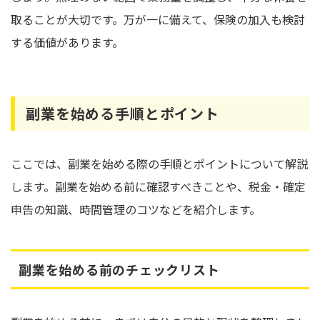
取ることが大切です。万が一に備えて、保険の加入も検討
する価値があります。
副業を始める手順とポイント
ここでは、副業を始める際の手順とポイントについて解説
します。副業を始める前に確認すべきことや、税金・確定
申告の知識、時間管理のコツなどを紹介します。
副業を始める前のチェックリスト