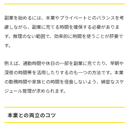
副業を始めるには、本業やプライベートとのバランスを考
慮しながら、副業に充てる時間を確保する必要がありま
す。無理のない範囲で、効率的に時間を使うことが肝要で
す。
例えば、通勤時間や休日の一部を副業に充てたり、早朝や
深夜の時間帯を活用したりするのも一つの方法です。本業
の勤務時間や家族との時間を侵食しないよう、綿密なスケ
ジュール管理が求められます。
本業との両立のコツ