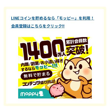
LINEコインを貯めるなら「モッピー」を利用！
会員登録はこちらをクリック!!