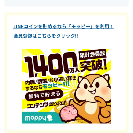
LINEコインを貯めるなら「モッピー」を利用！
会員登録はこちらをクリック!!