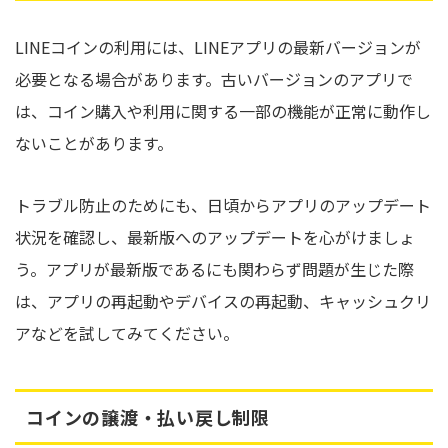
LINEコインの利用には、LINEアプリの最新バージョンが
必要となる場合があります。古いバージョンのアプリで
は、コイン購入や利用に関する一部の機能が正常に動作し
ないことがあります。
トラブル防止のためにも、日頃からアプリのアップデート
状況を確認し、最新版へのアップデートを心がけましょ
う。アプリが最新版であるにも関わらず問題が生じた際
は、アプリの再起動やデバイスの再起動、キャッシュクリ
アなどを試してみてください。
コインの譲渡・払い戻し制限