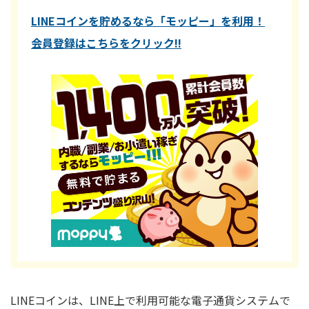
LINEコインを貯めるなら「モッピー」を利用！
会員登録はこちらをクリック!!
LINEコインは、LINE上で利用可能な電子通貨システムで