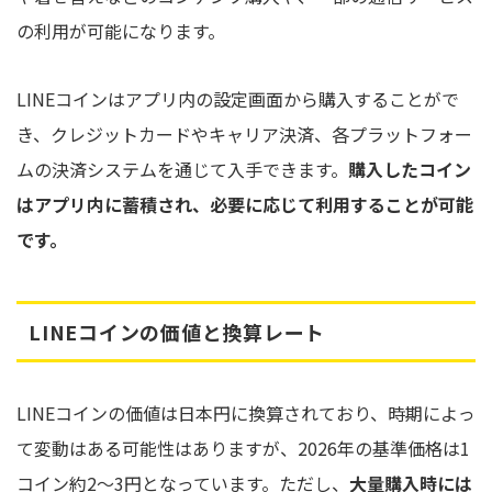
の利用が可能になります。
LINEコインはアプリ内の設定画面から購入することがで
き、クレジットカードやキャリア決済、各プラットフォー
ムの決済システムを通じて入手できます。
購入したコイン
はアプリ内に蓄積され、必要に応じて利用することが可能
です。
LINEコインの価値と換算レート
LINEコインの価値は日本円に換算されており、時期によっ
て変動はある可能性はありますが、2026年の基準価格は1
コイン約2〜3円となっています。ただし、
大量購入時には