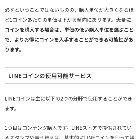
必ずということではないものの、購入単位が大きくなるほ
ど1コインあたりの単価は下がる傾向にあります。
大量に
コインを購入する場合は、単価の低い購入単位を選ぶこと
で、よりお得にコインを入手することができる可能性があ
ります。
LINEコインの使用可能サービス
LINEコインは主に以下の2つの分野で使用することができ
ます。
1つ目はコンテンツ購入です。LINEストアで提供されてい
るスタンプや着せ替えは、基本的にLINEコインを使って購