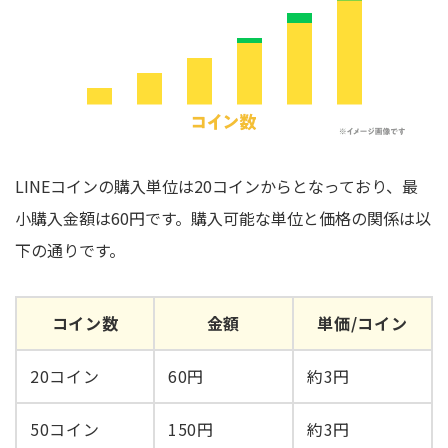
LINEコインの購入単位は20コインからとなっており、最
小購入金額は60円です。購入可能な単位と価格の関係は以
下の通りです。
コイン数
金額
単価/コイン
20コイン
60円
約3円
50コイン
150円
約3円