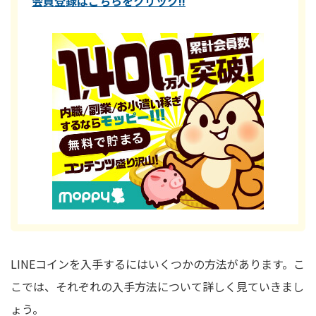
会員登録はこちらをクリック!!
LINEコインを入手するにはいくつかの方法があります。こ
こでは、それぞれの入手方法について詳しく見ていきまし
ょう。