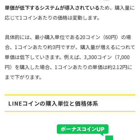
単価が低下するシステムが導入されている
ため、購入量に
応じて1コインあたりの価格は変動します。
具体的には、最小購入単位である20コイン（60円）の場
合、1コインあたり約3円ですが、購入量が増えるにつれて
単価は低下していきます。例えば、3,300コイン（7,000
円）を購入した場合、1コインあたりの単価は約2.12円に
まで下がります。
LINEコインの購入単位と価格体系