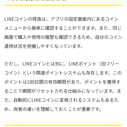
LINEコインの残高は、アプリの設定画面内にあるコイン
メニューから簡単に確認することができます。また、同じ
画面で購入や使用の履歴も確認できるため、自分のコイン
運用状況を把握しやすくなっています。
ただし、LINEコインとは別に、LINEポイント（旧フリー
コイン）という関連ポイントシステムも存在します。この
ポイントは180日間の有効期限があり、ポイントを獲得す
ることで期限がリセットされる仕組みになっています。ま
た、自動的にLINEコインに変換されるシステムもあるた
め、両者の違いを理解しておくことが重要です。