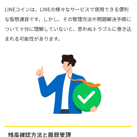
LINEコインは、LINEの様々なサービスで使用できる便利
な仮想通貨です。しかし、その管理方法や問題解決手順に
ついて十分に理解していないと、思わぬトラブルに巻き込
まれる可能性があります。
残高確認方法と履歴管理