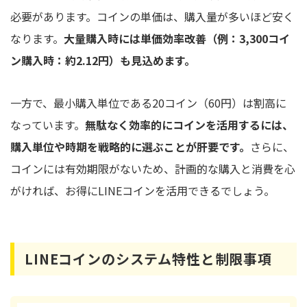
必要があります。コインの単価は、購入量が多いほど安く
なります。
大量購入時には単価効率改善
（例：
3,300コイ
ン購入時：約2.12円
）
も見込めます。
一方で、最小購入単位である20コイン（60円）は割高に
なっています。
無駄なく効率的にコインを活用するには、
購入単位や時期を戦略的に選ぶことが肝要です。
さらに、
コインには有効期限がないため、計画的な購入と消費を心
がければ、お得にLINEコインを活用できるでしょう。
LINEコインのシステム特性と制限事項