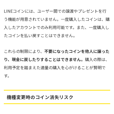
LINEコインには、ユーザー間での譲渡やプレゼントを行
う機能が用意されていません。一度購入したコインは、購
入したアカウントでのみ利用可能です。また、一度購入し
たコインを払い戻すことはできません。
これらの制限により、
不要になったコインを他人に譲った
り、現金に戻したりすることはできません。
購入の際は、
利用予定を踏まえた適量の購入を心がけることが賢明で
す。
機種変更時のコイン消失リスク