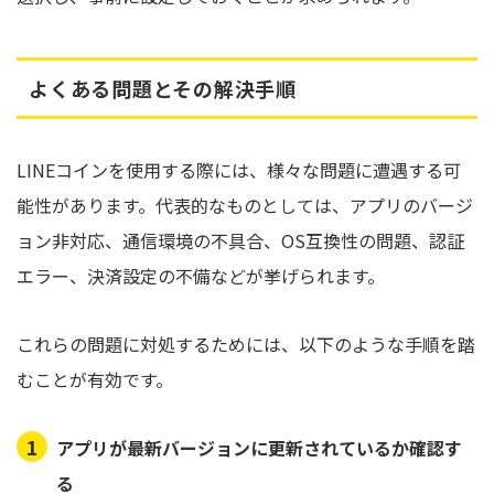
よくある問題とその解決手順
LINEコインを使用する際には、様々な問題に遭遇する可
能性があります。代表的なものとしては、アプリのバージ
ョン非対応、通信環境の不具合、OS互換性の問題、認証
エラー、決済設定の不備などが挙げられます。
これらの問題に対処するためには、以下のような手順を踏
むことが有効です。
アプリが最新バージョンに更新されているか確認す
る