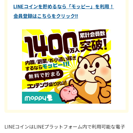
LINEコインを貯めるなら「モッピー」を利用！
会員登録はこちらをクリック!!
LINEコインはLINEプラットフォーム内で利用可能な電子