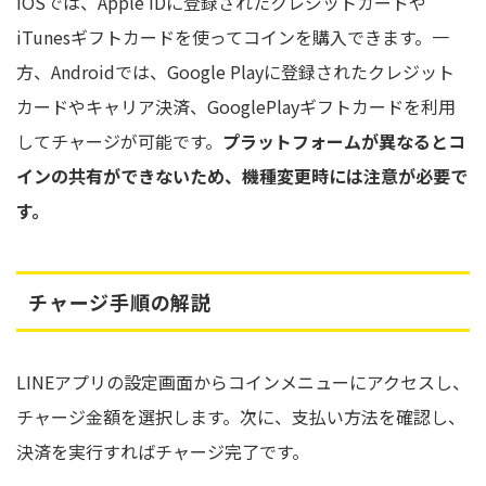
iOSでは、Apple IDに登録されたクレジットカードや
iTunesギフトカードを使ってコインを購入できます。一
方、Androidでは、Google Playに登録されたクレジット
カードやキャリア決済、GooglePlayギフトカードを利用
してチャージが可能です。
プラットフォームが異なるとコ
インの共有ができないため、機種変更時には注意が必要で
す。
チャージ手順の解説
LINEアプリの設定画面からコインメニューにアクセスし、
チャージ金額を選択します。次に、支払い方法を確認し、
決済を実行すればチャージ完了です。