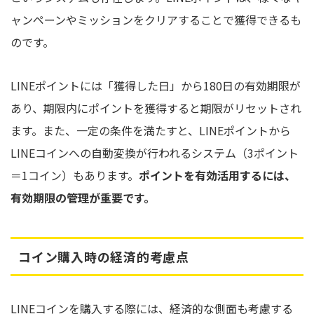
ャンペーンやミッションをクリアすることで獲得できるも
のです。
LINEポイントには「獲得した日」から180日の有効期限が
あり、期限内にポイントを獲得すると期限がリセットされ
ます。また、一定の条件を満たすと、LINEポイントから
LINEコインへの自動変換が行われるシステム（3ポイント
＝1コイン）もあります。
ポイントを有効活用するには、
有効期限の管理が重要です。
コイン購入時の経済的考慮点
LINEコインを購入する際には、経済的な側面も考慮する