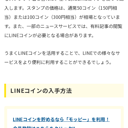
入します。スタンプの価格は、通常50コイン（150円相
当）または100コイン（300円相当）が相場となっていま
す。また、一部のニュースサービスでは、有料記事の閲覧
にLINEコインが必要となる場合があります。
うまくLINEコインを活用することで、LINEでの様々なサ
ービスをより便利に利用することができるでしょう。
LINEコインの入手方法
LINEコインを貯めるなら「モッピー」を利用！