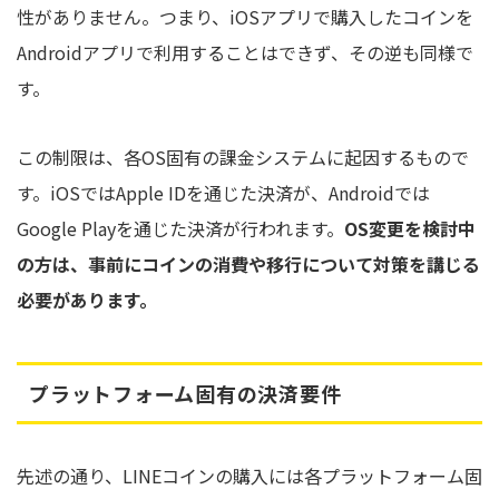
性がありません。つまり、iOSアプリで購入したコインを
Androidアプリで利用することはできず、その逆も同様で
す。
この制限は、各OS固有の課金システムに起因するもので
す。iOSではApple IDを通じた決済が、Androidでは
Google Playを通じた決済が行われます。
OS変更を検討中
の方は、事前にコインの消費や移行について対策を講じる
必要があります。
プラットフォーム固有の決済要件
先述の通り、LINEコインの購入には各プラットフォーム固