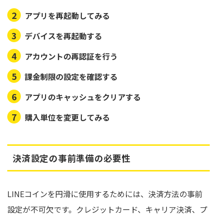
アプリを再起動してみる
デバイスを再起動する
アカウントの再認証を行う
課金制限の設定を確認する
アプリのキャッシュをクリアする
購入単位を変更してみる
決済設定の事前準備の必要性
LINEコインを円滑に使用するためには、決済方法の事前
設定が不可欠です。クレジットカード、キャリア決済、プ