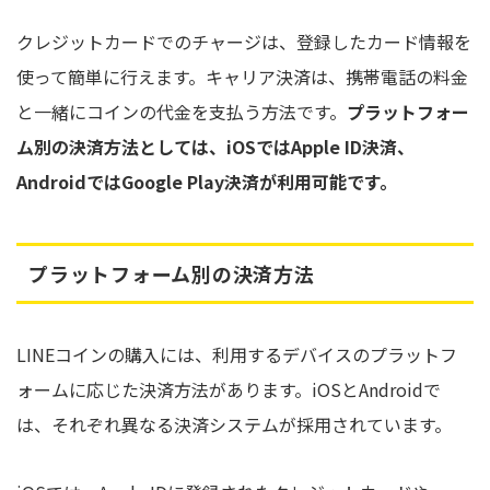
クレジットカードでのチャージは、登録したカード情報を
使って簡単に行えます。キャリア決済は、携帯電話の料金
と一緒にコインの代金を支払う方法です。
プラットフォー
ム別の決済方法としては、iOSではApple ID決済、
AndroidではGoogle Play決済が利用可能です。
プラットフォーム別の決済方法
LINEコインの購入には、利用するデバイスのプラットフ
ォームに応じた決済方法があります。iOSとAndroidで
は、それぞれ異なる決済システムが採用されています。