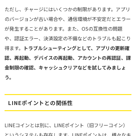
ただし、チャージにはいくつかの制限があります。アプリ
のバージョンが古い場合や、通信環境が不安定だとエラー
が発生することがあります。また、OSの互換性の問題
や、認証エラー、決済設定の不備などのトラブルも起こり
得ます。
トラブルシューティングとして、アプリの更新確
認、再起動、デバイスの再起動、アカウントの再認証、課
金制限の確認、キャッシュクリアなどを試してみましょ
う。
LINEポイントとの関係性
LINEコインとは別に、LINEポイント（旧フリーコイン）
というシステムも存在します。LINEポイントは、様々なキ