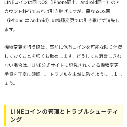
LINEコインは同じOS（iPhone同士、Android同士）のア
カウント移行であれば引き継げますが、異なるOS間
（iPhone ⇄ Android）の機種変更では引き継げず消失し
ます。
機種変更を行う際は、事前に保有コインを可能な限り消費
しておくことを強くお勧めします。どうしても消費しきれ
ない場合は、LINE公式サイトに記載されている機種変更
手順を丁寧に確認し、トラブルを未然に防ぐようにしまし
ょう。
LINEコインの管理とトラブルシューティ
ング