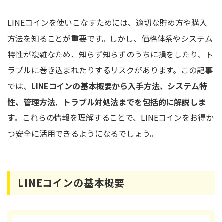
LINEコインを使いこなすためには、適切な貯め方や購入
方法を知ることが重要です。しかし、価格体系やシステム
特性が複雑なため、知らず知らずのうちに損をしたり、ト
ラブルに巻き込まれたりするリスクがあります。この記事
では、
LINEコインの基本概要から入手方法、システム特
性、管理方法、トラブル対処法までを包括的に解説しま
す。
これらの情報を理解することで、LINEコインをお得か
つ安全に活用できるようになるでしょう。
LINEコインの基本概要