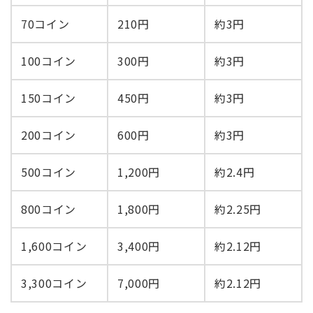
70コイン
210円
約3円
100コイン
300円
約3円
150コイン
450円
約3円
200コイン
600円
約3円
500コイン
1,200円
約2.4円
800コイン
1,800円
約2.25円
1,600コイン
3,400円
約2.12円
3,300コイン
7,000円
約2.12円