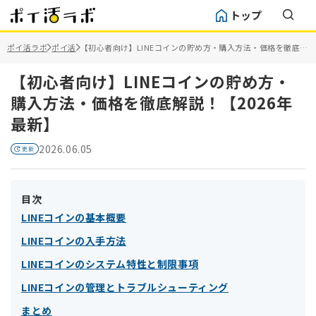
トップ
ポイ活ラボ
ポイ活
【初心者向け】LINEコインの貯め方・購入方法・価格を徹底解
説！【2026年最新】
【初心者向け】LINEコインの貯め方・
購入方法・価格を徹底解説！【2026年
最新】
2026.06.05
目次
LINEコインの基本概要
LINEコインの入手方法
LINEコインのシステム特性と制限事項
LINEコインの管理とトラブルシューティング
まとめ