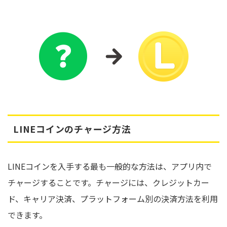
LINEコインのチャージ方法
LINEコインを入手する最も一般的な方法は、アプリ内で
チャージすることです。チャージには、クレジットカー
ド、キャリア決済、プラットフォーム別の決済方法を利用
できます。