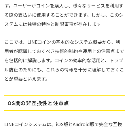
す。ユーザーがコインを購入し、様々なサービスを利用す
る際の支払いに使用することができます。しかし、このシ
ステムには独特の特性と制限事項が存在します。
ここでは、LINEコインの基本的なシステム概要から、利
用者が認識しておくべき技術的制約や運用上の注意点まで
を包括的に解説します。コインの効率的な活用と、トラブ
ル防止のためにも、これらの情報を十分に理解しておくこ
とが重要といえます。
OS間の非互換性と注意点
LINEコインシステムは、iOS版とAndroid版で完全な互換