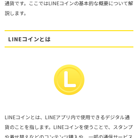
通貨です。ここではLINEコインの基本的な概要について解
説します。
LINEコインとは
LINEコインとは、LINEアプリ内で使用できるデジタル通
貨のことを指します。LINEコインを使うことで、スタンプ
や着せ替えなどのコンテンツ購入や、一部の通信サービス