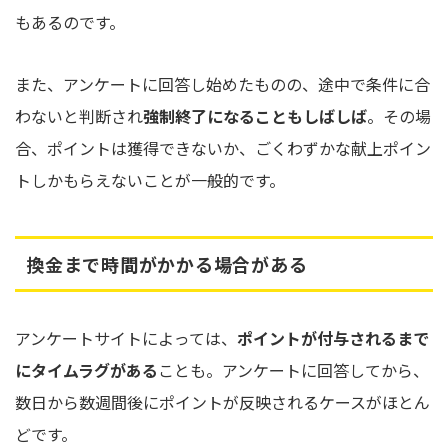
もあるのです。
また、アンケートに回答し始めたものの、途中で条件に合
わないと判断され
強制終了になることもしばしば
。その場
合、ポイントは獲得できないか、ごくわずかな献上ポイン
トしかもらえないことが一般的です。
換金まで時間がかかる場合がある
アンケートサイトによっては、
ポイントが付与されるまで
にタイムラグがある
ことも。アンケートに回答してから、
数日から数週間後にポイントが反映されるケースがほとん
どです。