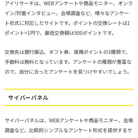
アイリサーチは、WEBアンケートや商品モニター、オンラ
イン/対面インタビュー、会場調査など、様々なアンケー
ト形式に対応したサイトです。ポイントの交換レートは1
ポイント=1円で、最低交換額は500ポイントです。
交換先は銀行振込、ギフト券、提携ポイントの3種類で、
手数料は無料となっています。アンケートの種類が豊富な
ので、自分に合ったアンケートを見つけやすいでしょう。
サイバーパネル
サイバーパネルは、WEBアンケートや商品モニター、会場
調査など、比較的シンプルなアンケート形式を提供するサ