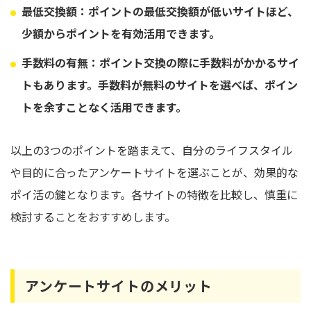
最低交換額：ポイントの最低交換額が低いサイトほど、
少額からポイントを有効活用できます。
手数料の有無：ポイント交換の際に手数料がかかるサイ
トもあります。
手数料が無料のサイトを選べば、ポイン
トを余すことなく活用できます。
以上の3つのポイントを踏まえて、自分のライフスタイル
や目的に合ったアンケートサイトを選ぶことが、効果的な
ポイ活の鍵となります。各サイトの特徴を比較し、慎重に
検討することをおすすめします。
アンケートサイトのメリット