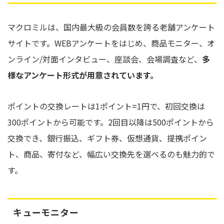
マクロミルは、国内最大級の会員数を誇る老舗アンケート
サイトです。WEBアンケートをはじめ、商品モニター、オ
ンライン/対面インタビュー、座談会、会場調査など、
多
様なアンケート形式が用意されています。
ポイントの交換レートは1ポイント=1円で、初回交換は
300ポイントから可能です。2回目以降は500ポイントから
交換でき、銀行振込、ギフト券、仮想通貨、提携ポイン
ト、商品、寄付など、幅広い交換先を選べるのも魅力的で
す。
キューモニター