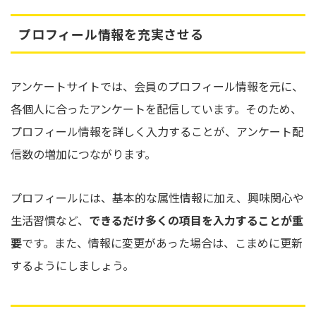
プロフィール情報を充実させる
アンケートサイトでは、会員のプロフィール情報を元に、
各個人に合ったアンケートを配信しています。そのため、
プロフィール情報を詳しく入力することが、アンケート配
信数の増加につながります。
プロフィールには、基本的な属性情報に加え、興味関心や
生活習慣など、
できるだけ多くの項目を入力することが重
要
です。また、情報に変更があった場合は、こまめに更新
するようにしましょう。