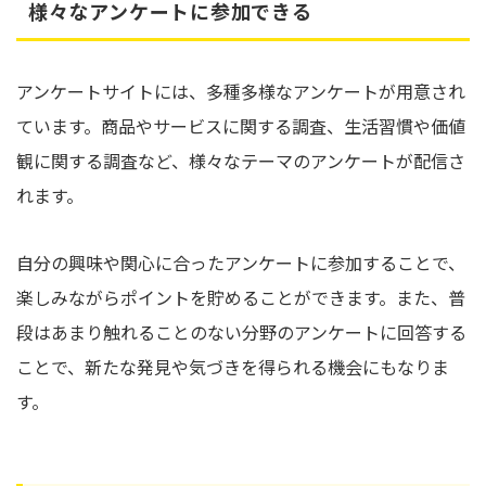
様々なアンケートに参加できる
アンケートサイトには、多種多様なアンケートが用意され
ています。商品やサービスに関する調査、生活習慣や価値
観に関する調査など、様々なテーマのアンケートが配信さ
れます。
自分の興味や関心に合ったアンケートに参加することで、
楽しみながらポイントを貯めることができます。また、普
段はあまり触れることのない分野のアンケートに回答する
ことで、新たな発見や気づきを得られる機会にもなりま
す。