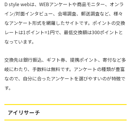
D style webは、WEBアンケートや商品モニター、オンラ
イン/対面インタビュー、会場調査、郵送調査など、様々
なアンケート形式を網羅したサイトです。ポイントの交換
レートは1ポイント=1円で、最低交換額は300ポイントと
なっています。
交換先は銀行振込、ギフト券、提携ポイント、寄付など多
岐にわたり、手数料は無料です。アンケートの種類が豊富
なので、自分に合ったアンケートを選びやすいのが特徴で
す。
アイリサーチ