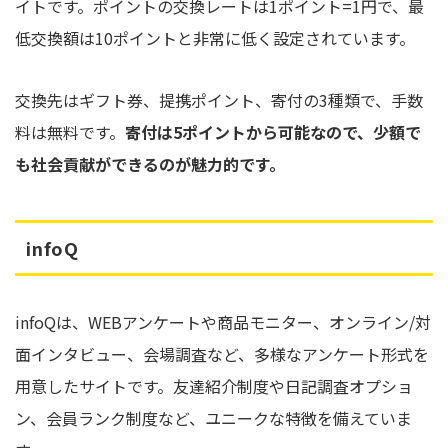
イトです。ポイントの交換レートは1ポイント=1円で、最
低交換額は10ポイントと非常に低く設定されています。
交換先はギフト券、提携ポイント、寄付の3種類で、手数
料は無料です。
寄付は5ポイントから可能なので、少額で
も社会貢献ができるのが魅力的です。
infoQ
infoQは、WEBアンケートや商品モニター、オンライン/対
面インタビュー、会場調査など、多様なアンケート形式を
用意したサイトです。友達紹介制度や日記調査オプショ
ン、会員ランク制度など、ユニークな特徴を備えていま