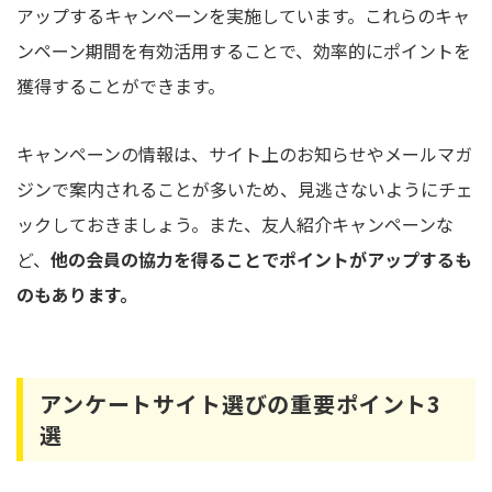
アップするキャンペーンを実施しています。これらのキャ
ンペーン期間を有効活用することで、効率的にポイントを
獲得することができます。
キャンペーンの情報は、サイト上のお知らせやメールマガ
ジンで案内されることが多いため、見逃さないようにチェ
ックしておきましょう。また、友人紹介キャンペーンな
ど、
他の会員の協力を得ることでポイントがアップするも
のもあります。
アンケートサイト選びの重要ポイント3
選