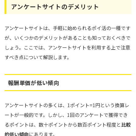
アンケートサイトのデメリット
アンケートサイトは、手軽に始められるポイ活の一種です
が、いくつかのデメリットがあることも知っておくべきで
しょう。ここでは、アンケートサイトを利用する上で注意
すべき点について解説します。
報酬単価が低い傾向
アンケートサイトの多くは、1ポイント=1円という換算レ
ートが一般的です。しかし、1回のアンケートで獲得でき
るポイントは、数十ポイントから数百ポイント程度と
比較
的低い傾向
にあります。