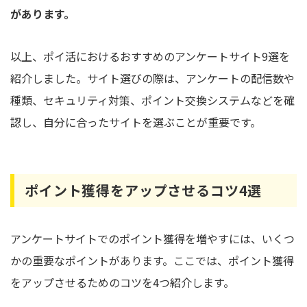
があります。
以上、ポイ活におけるおすすめのアンケートサイト9選を
紹介しました。サイト選びの際は、アンケートの配信数や
種類、セキュリティ対策、ポイント交換システムなどを確
認し、自分に合ったサイトを選ぶことが重要です。
ポイント獲得をアップさせるコツ4選
アンケートサイトでのポイント獲得を増やすには、いくつ
かの重要なポイントがあります。ここでは、ポイント獲得
をアップさせるためのコツを4つ紹介します。