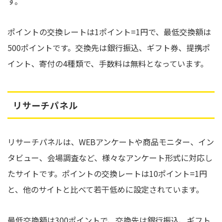
す。
ポイントの交換レートは1ポイント=1円で、最低交換額は
500ポイントです。交換先は銀行振込、ギフト券、提携ポ
イント、寄付の4種類で、手数料は無料となっています。
リサーチパネル
リサーチパネルは、WEBアンケートや商品モニター、イン
タビュー、会場調査など、様々なアンケート形式に対応し
たサイトです。ポイントの交換レートは10ポイント=1円
と、他のサイトと比べて若干低めに設定されています。
最低交換額は300ポイントで、交換先は銀行振込、ギフト