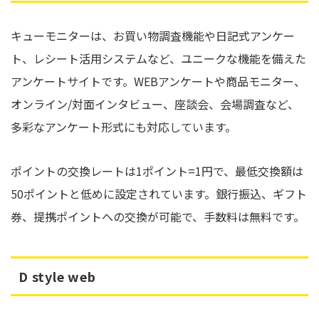
キューモニターは、お買い物調査機能や日記式アンケー
ト、レシート活用システムなど、ユニークな機能を備えた
アンケートサイトです。WEBアンケートや商品モニター、
オンライン/対面インタビュー、座談会、会場調査など、
多彩なアンケート形式にも対応しています。
ポイントの交換レートは1ポイント=1円で、最低交換額は
50ポイントと低めに設定されています。銀行振込、ギフト
券、提携ポイントへの交換が可能で、手数料は無料です。
D style web