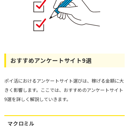
おすすめアンケートサイト9選
ポイ活におけるアンケートサイト選びは、稼げる金額に大
きく影響します。ここでは、おすすめのアンケートサイト
9選を詳しく解説していきます。
マクロミル