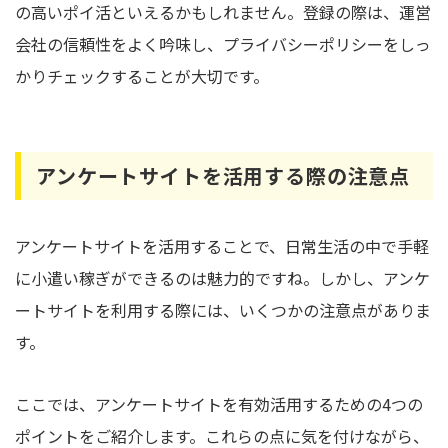
の高いポイ活といえるかもしれません。登録の際は、運営
会社の信頼性をよく吟味し、プライバシーポリシーをしっ
かりチェックすることが大切です。
アンケートサイトを活用する際の注意点
アンケートサイトを活用することで、日常生活の中で手軽
に小遣い稼ぎができるのは魅力的ですね。しかし、アンケ
ートサイトを利用する際には、いくつかの注意点がありま
す。
ここでは、アンケートサイトを有効活用するための4つの
ポイントをご紹介します。これらの点に気を付けながら、