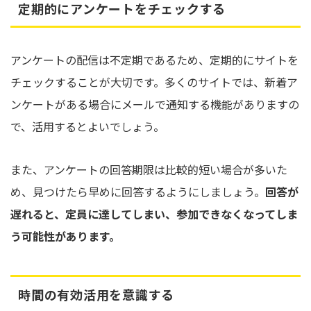
定期的にアンケートをチェックする
アンケートの配信は不定期であるため、定期的にサイトを
チェックすることが大切です。多くのサイトでは、新着ア
ンケートがある場合にメールで通知する機能がありますの
で、活用するとよいでしょう。
また、アンケートの回答期限は比較的短い場合が多いた
め、見つけたら早めに回答するようにしましょう。
回答が
遅れると、定員に達してしまい、参加できなくなってしま
う可能性があります。
時間の有効活用を意識する