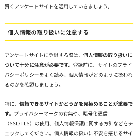
賢くアンケートサイトを活用していきましょう。
個人情報の取り扱いに注意する
アンケートサイトに登録する際は、
個人情報の取り扱いに
ついて十分に注意が必要です。
登録前に、サイトのプライ
バシーポリシーをよく読み、個人情報がどのように扱われ
るのかを確認しましょう。
特に、
信頼できるサイトかどうかを見極めることが重要で
す。
プライバシーマークの有無や、暗号化通信
（SSL/TLS）の使用、個人情報保護に関する方針などをチ
ェックしてください。個人情報の扱いに不安を感じるサイ