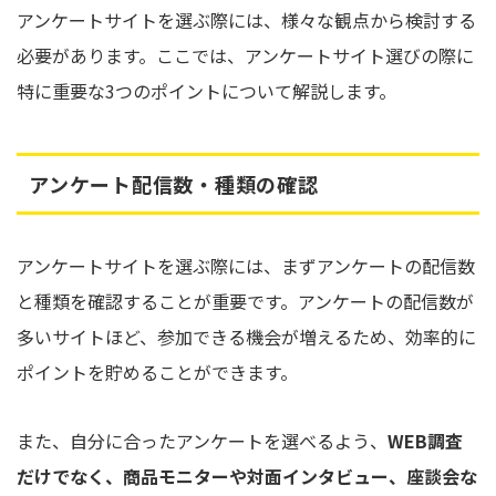
アンケートサイトを選ぶ際には、様々な観点から検討する
必要があります。ここでは、アンケートサイト選びの際に
特に重要な3つのポイントについて解説します。
アンケート配信数・種類の確認
アンケートサイトを選ぶ際には、まずアンケートの配信数
と種類を確認することが重要です。アンケートの配信数が
多いサイトほど、参加できる機会が増えるため、効率的に
ポイントを貯めることができます。
また、自分に合ったアンケートを選べるよう、
WEB調査
だけでなく、商品モニターや対面インタビュー、座談会な