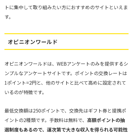
トに集中して取り組みたい方におすすめのサイトといえま
す。
オピニオンワールド
オピニオンワールドは、WEBアンケートのみを提供するシ
ンプルなアンケートサイトです。ポイントの交換レートは
1ポイント=2円と、他のサイトと比べて高めに設定されて
いるのが特徴です。
最低交換額は250ポイントで、交換先はギフト券と提携ポ
イントの2種類です。手数料は無料で、
高額ポイントの抽
選制度もあるので、運次第で大きな収入を得られる可能性