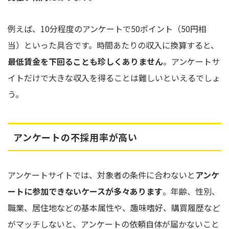
例えば、10分程度のアンケートで50ポイント（50円相
当）といった具合です。時間あたりの収入に換算すると、
最低賃金を下回ることも珍しくありません
。アンケートサ
イトだけで大きな収入を得ることは難しいといえるでしょ
う。
アンケートの不採用率が高い
アンケートサイトでは、対象者の条件に合わないと
アンケ
ートに参加できないケースが多々あります
。年齢、性別、
職業、居住地などの基本属性や、趣味嗜好、購買履歴など
がマッチしないと、アンケートの依頼自体が届かないこと