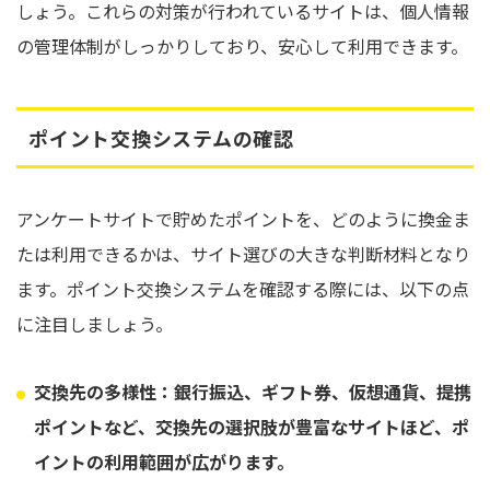
しょう。これらの対策が行われているサイトは、個人情報
の管理体制がしっかりしており、安心して利用できます。
ポイント交換システムの確認
アンケートサイトで貯めたポイントを、どのように換金ま
たは利用できるかは、サイト選びの大きな判断材料となり
ます。ポイント交換システムを確認する際には、以下の点
に注目しましょう。
交換先の多様性：銀行振込、ギフト券、仮想通貨、提携
ポイントなど、
交換先の選択肢が豊富なサイトほど、ポ
イントの利用範囲が広がります。