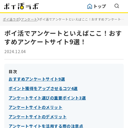
トップ
ポイ活ラボ
アンケート
ポイ活でアンケートといえばここ！おすすめアンケートサ
イト9選！
ポイ活でアンケートといえばここ！おす
すめアンケートサイト9選！
2024.12.04
目次
おすすめアンケートサイト9選
ポイント獲得をアップさせるコツ4選
アンケートサイト選びの重要ポイント3選
アンケートサイトのメリット
アンケートサイトのデメリット
アンケートサイトを活用する際の注意点