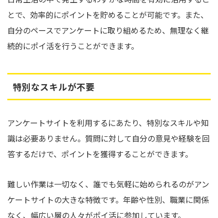
とで、効率的にポイントを貯めることが可能です。また、
自分のペースでアンケートに取り組めるため、無理なく継
続的にポイ活を行うことができます。
特別なスキルが不要
アンケートサイトを利用するにあたり、特別なスキルや知
識は必要ありません。質問に対して自分の意見や経験を回
答するだけで、ポイントを獲得することができます。
難しい作業は一切なく、誰でも気軽に始められるのがアン
ケートサイトの大きな特徴です。年齢や性別、職業に関係
なく、幅広い層の人々がポイ活に参加しています。