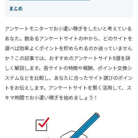
まとめ
アンケートモニターでお小遣い稼ぎをしたいと考えている
あなた。数あるアンケートサイトの中から、どのサイトを
選べば効率よくポイントを貯められるのか迷っていません
か？この記事では、おすすめのアンケートサイト9選を詳
しく解説します。各サイトの特徴や報酬、ポイント交換シ
ステムなどを比較し、あなたに合ったサイト選びのポイン
トをお伝えします。アンケートサイトを賢く活用して、ス
キマ時間でお小遣い稼ぎを始めましょう！