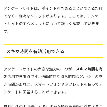
アンケートサイトは、ポイントを貯めることができるだけ
でなく、様々なメリットがあります。ここでは、アンケー
トサイトの主なメリットについて詳しく解説していきま
す。
スキマ時間を有効活用できる
アンケートサイトの大きな魅力の一つが、
スキマ時間を有
効活用できる
点です。通勤時間や待ち時間など、少しの空
き時間があれば、スマートフォンやタブレットを使ってア
ンケートに回答することができます。
日常生活の中で発生するわずかな時間を有効に活用するこ