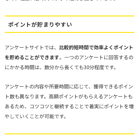
ポイントが貯まりやすい
アンケートサイトでは、
比較的短時間で効率よくポイント
を貯めることができます
。一つのアンケートに回答するの
にかかる時間は、数分から長くても30分程度です。
アンケートの内容や所要時間に応じて、獲得できるポイン
ト数も異なります。高額ポイントがもらえるアンケートも
あるため、コツコツと継続することで着実にポイントを増
やしていくことが可能です。