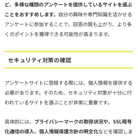
ど、多様な種類のアンケートを提供しているサイトを選ぶ
ことをおすすめします。
自分の興味や専門知識を活かせる
アンケートに参加することで、回答の質も上がり、より多
くのポイントを獲得できる可能性が高まります。
セキュリティ対策の確認
アンケートサイトに登録する際には、個人情報を提供する
必要があります。そのため、セキュリティ対策が十分に行
われているサイトを選ぶことが非常に重要です。
具体的には、
プライバシーマークの取得状況や、SSL暗号
化通信の導入、個人情報保護方針の明文化
などを確認しま