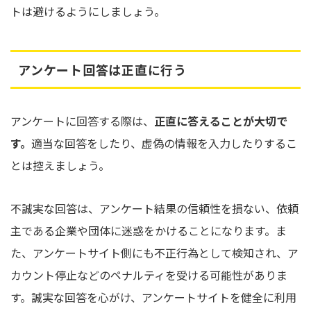
トは避けるようにしましょう。
アンケート回答は正直に行う
アンケートに回答する際は、
正直に答えることが大切で
す。
適当な回答をしたり、虚偽の情報を入力したりするこ
とは控えましょう。
不誠実な回答は、アンケート結果の信頼性を損ない、依頼
主である企業や団体に迷惑をかけることになります。ま
た、アンケートサイト側にも不正行為として検知され、ア
カウント停止などのペナルティを受ける可能性がありま
す。誠実な回答を心がけ、アンケートサイトを健全に利用