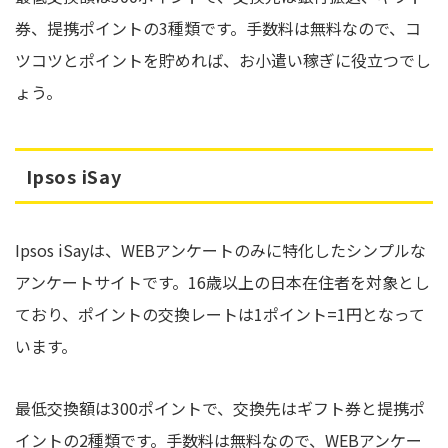
券、提携ポイントの3種類です。手数料は無料なので、コ
ツコツとポイントを貯めれば、お小遣い稼ぎに役立つでし
ょう。
Ipsos iSay
Ipsos iSayは、WEBアンケートのみに特化したシンプルな
アンケートサイトです。16歳以上の日本在住者を対象とし
ており、ポイントの交換レートは1ポイント=1円となって
います。
最低交換額は300ポイントで、交換先はギフト券と提携ポ
イントの2種類です。手数料は無料なので、WEBアンケー