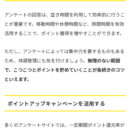
アンケートの回答は、空き時間を利用して効率的に行うこ
とが重要です。移動時間や休憩時間など、隙間時間を有効
活用することで、ポイント獲得を増やすことができます。
ただし、アンケートによっては集中力を要するものもある
ため、体調管理にも気を付けましょう。
無理のない範囲
で、こつこつとポイントを貯めていくことが長続きのコツ
といえます。
ポイントアップキャンペーンを活用する
多くのアンケートサイトでは、一定期間ポイント還元率が