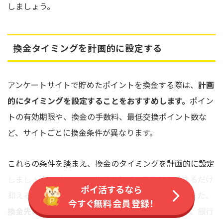
しましょう。
換金タイミングを計画的に設定する
アンケートサイトで貯めたポイントを換金する際は、
計画
的にタイミングを設定することをおすすめします。
ポイン
トの有効期限や、換金の手数料、最低交換ポイント数な
ど、サイトごとに換金条件が異なります。
これらの条件を踏まえ、換金のタイミングを計画的に設定
しましょう。ポイントの失効を防ぎ、手数料をできるだけ
ポイ活するなら
抑えることで、効率的にポイントを活用できます。また、
今すぐ無料会員登録！
換金先の選択肢が多いサイトを選ぶことも重要です。
銀行