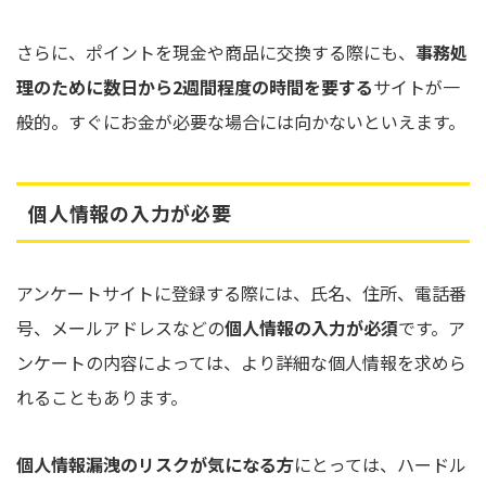
さらに、ポイントを現金や商品に交換する際にも、
事務処
理のために数日から2週間程度の時間を要する
サイトが一
般的。すぐにお金が必要な場合には向かないといえます。
個人情報の入力が必要
アンケートサイトに登録する際には、氏名、住所、電話番
号、メールアドレスなどの
個人情報の入力が必須
です。ア
ンケートの内容によっては、より詳細な個人情報を求めら
れることもあります。
個人情報漏洩のリスクが気になる方
にとっては、ハードル