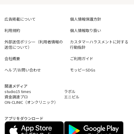
広告掲載について
個人情報保護方針
利用規約
個人情報取り扱い
外部送信ポリシー（利用者情報の
カスタマーハラスメントに対する
送信について）
行動指針
会社概要
ご利用ガイド
ヘルプ/お問い合わせ
モッピーSDGs
関連メディア
studio15 times
ラボル
資金調達プロ
エニピル
ON-CLINIC（オンクリニック）
アプリをダウンロード