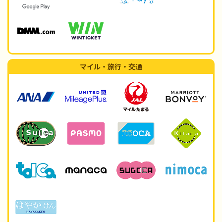
マイル・旅行・交通