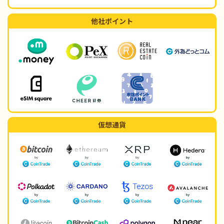
他社ポイント
仮想通貨