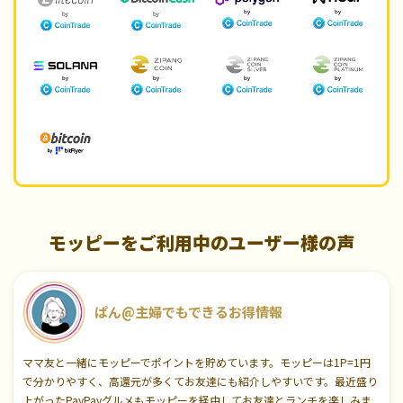
モッピーをご利用中のユーザー様の声
ぱん@主婦でもできるお得情報
ママ友と一緒にモッピーでポイントを貯めています。モッピーは1P=1円
で分かりやすく、高還元が多くてお友達にも紹介しやすいです。最近盛り
上がったPayPayグルメもモッピーを経由してお友達とランチを楽しみま