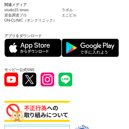
関連メディア
studio15 times
ラボル
資金調達プロ
エニピル
ON-CLINIC（オンクリニック）
アプリをダウンロード
モッピー公式SNS