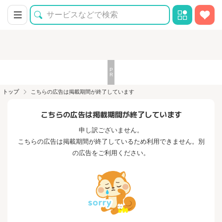
トップ
こちらの広告は掲載期間が終了しています
こちらの広告は掲載期間が終了しています
申し訳ございません。
こちらの広告は掲載期間が終了しているため利用できません。別
の広告をご利用ください。