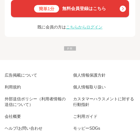
無料会員登録はこちら
簡単1分
既に会員の方は
こちらからログイン
広告掲載について
個人情報保護方針
利用規約
個人情報取り扱い
外部送信ポリシー（利用者情報の
カスタマーハラスメントに対する
送信について）
行動指針
会社概要
ご利用ガイド
ヘルプ/お問い合わせ
モッピーSDGs