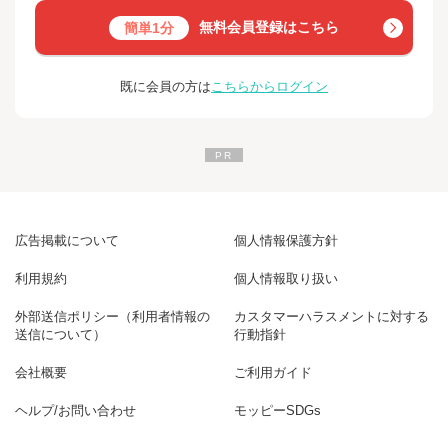
無料会員登録はこちら
簡単1分
既に会員の方は
こちらからログイン
広告掲載について
個人情報保護方針
利用規約
個人情報取り扱い
外部送信ポリシー（利用者情報の
カスタマーハラスメントに対する
送信について）
行動指針
会社概要
ご利用ガイド
ヘルプ/お問い合わせ
モッピーSDGs