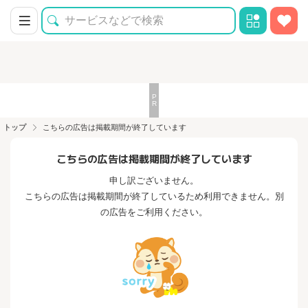
トップ
こちらの広告は掲載期間が終了しています
こちらの広告は掲載期間が終了しています
申し訳ございません。
こちらの広告は掲載期間が終了しているため利用できません。別
の広告をご利用ください。