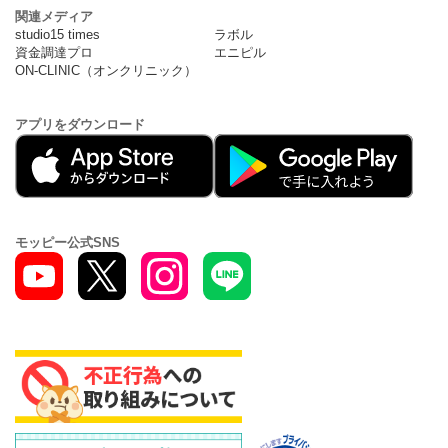
関連メディア
studio15 times
ラボル
資金調達プロ
エニピル
ON-CLINIC（オンクリニック）
アプリをダウンロード
モッピー公式SNS