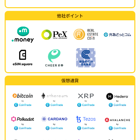
他社ポイント
仮想通貨