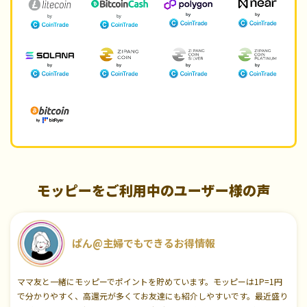
モッピーをご利用中のユーザー様の声
ぱん@主婦でもできるお得情報
ママ友と一緒にモッピーでポイントを貯めています。モッピーは1P=1円
で分かりやすく、高還元が多くてお友達にも紹介しやすいです。最近盛り