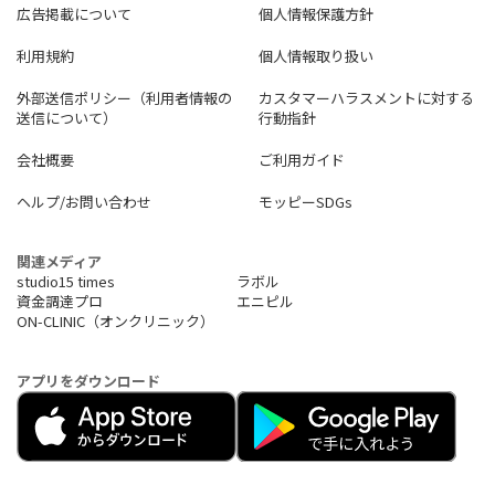
広告掲載について
個人情報保護方針
利用規約
個人情報取り扱い
外部送信ポリシー（利用者情報の
カスタマーハラスメントに対する
送信について）
行動指針
会社概要
ご利用ガイド
ヘルプ/お問い合わせ
モッピーSDGs
関連メディア
studio15 times
ラボル
資金調達プロ
エニピル
ON-CLINIC（オンクリニック）
アプリをダウンロード