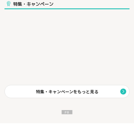
特集・キャンペーン
特集・キャンペーンをもっと見る