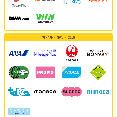
マイル・旅行・交通