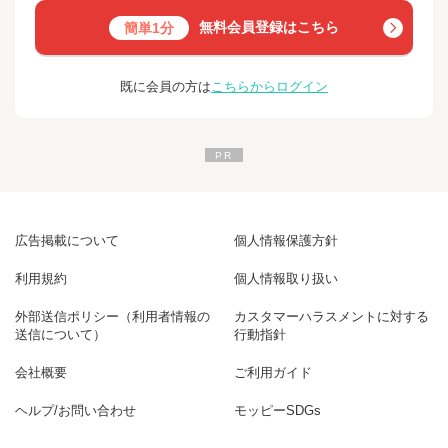
無料会員登録はこちら
簡単1分
既に会員の方は
こちらからログイン
広告掲載について
個人情報保護方針
利用規約
個人情報取り扱い
外部送信ポリシー（利用者情報の
カスタマーハラスメントに対する
送信について）
行動指針
会社概要
ご利用ガイド
ヘルプ/お問い合わせ
モッピーSDGs