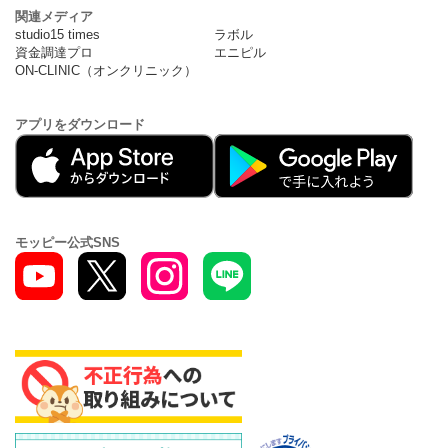
関連メディア
studio15 times
ラボル
資金調達プロ
エニピル
ON-CLINIC（オンクリニック）
アプリをダウンロード
モッピー公式SNS