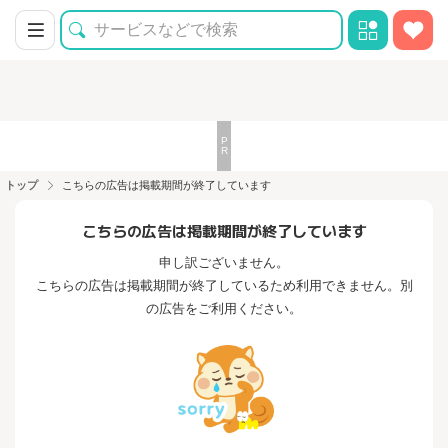
トップ
こちらの広告は掲載期間が終了しています
こちらの広告は掲載期間が終了しています
申し訳ございません。
こちらの広告は掲載期間が終了しているため利用できません。別
の広告をご利用ください。