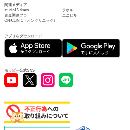
関連メディア
studio15 times
ラボル
資金調達プロ
エニピル
ON-CLINIC（オンクリニック）
アプリをダウンロード
モッピー公式SNS