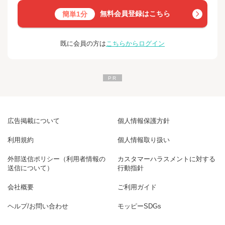
無料会員登録はこちら
簡単1分
既に会員の方は
こちらからログイン
広告掲載について
個人情報保護方針
利用規約
個人情報取り扱い
外部送信ポリシー（利用者情報の
カスタマーハラスメントに対する
送信について）
行動指針
会社概要
ご利用ガイド
ヘルプ/お問い合わせ
モッピーSDGs