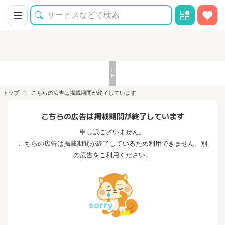
トップ
こちらの広告は掲載期間が終了しています
こちらの広告は掲載期間が終了しています
申し訳ございません。
こちらの広告は掲載期間が終了しているため利用できません。別
の広告をご利用ください。