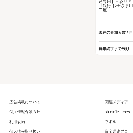
現在の参加人数 / 
募集終了まで残り
広告掲載について
関連メディア
個人情報保護方針
studio15 times
利用規約
ラボル
個人情報取り扱い
資金調達プロ