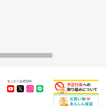
モッピー公式SNS