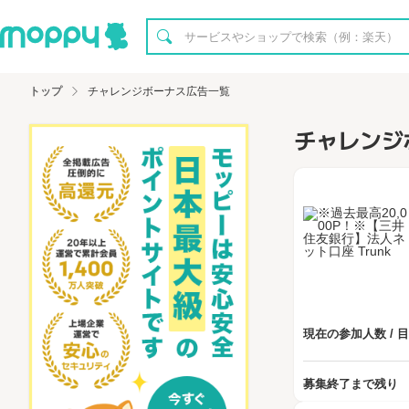
トップ
チャレンジボーナス広告一覧
チャレンジ
現在の参加人数 / 
募集終了まで残り