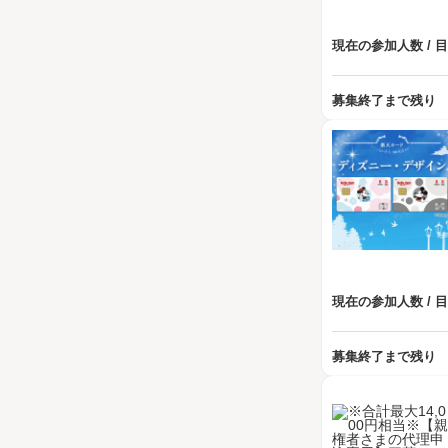
現在の参加人数 / 
募集終了まで残り
現在の参加人数 / 
募集終了まで残り