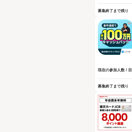
募集終了まで残り
現在の参加人数 / 
募集終了まで残り