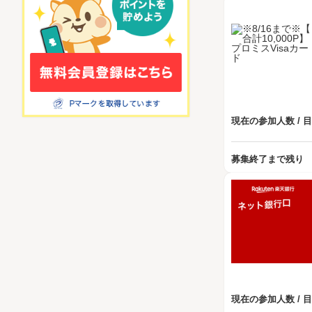
現在の参加人数 / 
募集終了まで残り
現在の参加人数 / 