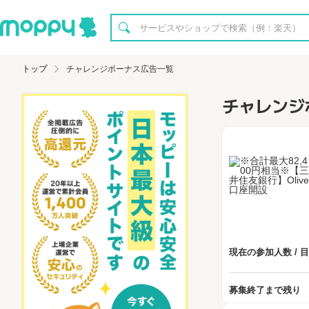
トップ
チャレンジボーナス広告一覧
チャレンジ
現在の参加人数 / 
募集終了まで残り