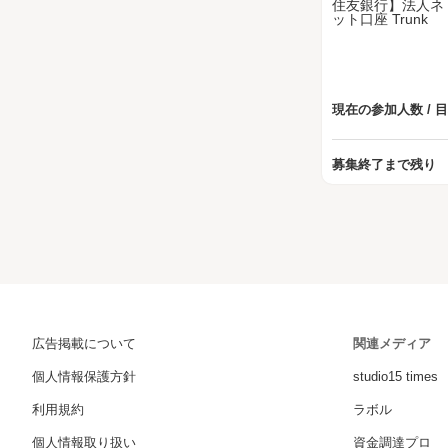
現在の参加人数 / 
募集終了まで残り
広告掲載について
関連メディア
個人情報保護方針
studio15 times
利用規約
ラボル
個人情報取り扱い
資金調達プロ