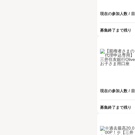
現在の参加人数 / 
募集終了まで残り
現在の参加人数 / 
募集終了まで残り