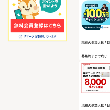
現在の参加人数 / 
募集終了まで残り
現在の参加人数 / 