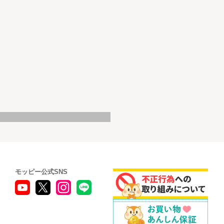
モッピー公式SNS