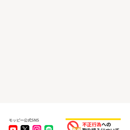
モッピー公式SNS