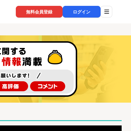
無料会員登録
ログイン