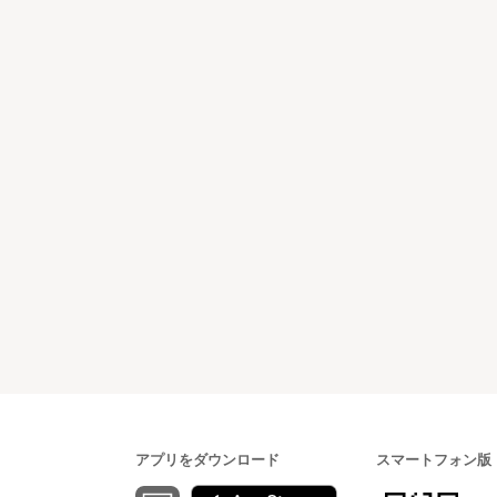
アプリをダウンロード
スマートフォン版