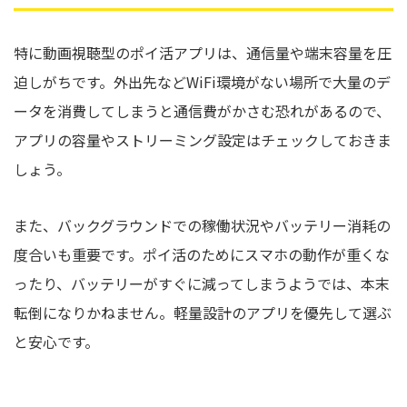
特に動画視聴型のポイ活アプリは、通信量や端末容量を圧
迫しがちです。外出先などWiFi環境がない場所で大量のデ
ータを消費してしまうと通信費がかさむ恐れがあるので、
アプリの容量やストリーミング設定はチェックしておきま
しょう。
また、バックグラウンドでの稼働状況やバッテリー消耗の
度合いも重要です。ポイ活のためにスマホの動作が重くな
ったり、バッテリーがすぐに減ってしまうようでは、本末
転倒になりかねません。軽量設計のアプリを優先して選ぶ
と安心です。