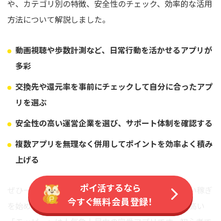
や、カテゴリ別の特徴、安全性のチェック、効率的な活用
方法について解説しました。
動画視聴や歩数計測など、日常行動を活かせるアプリが
多彩
交換先や還元率を事前にチェックして自分に合ったアプ
リを選ぶ
安全性の高い運営企業を選び、サポート体制を確認する
複数アプリを無理なく併用してポイントを効率よく積み
上げる
ポイ活するなら
ぜひ一度、ポイ活アプリをダウンロードしてお小遣い稼ぎ
今すぐ無料会員登録！
を始めてみてください。なかでも手軽かつ還元率も高い