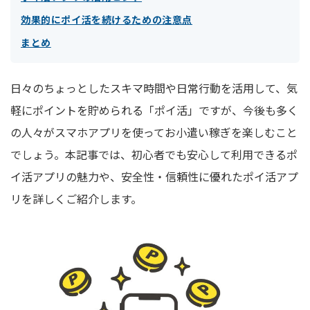
効果的にポイ活を続けるための注意点
まとめ
日々のちょっとしたスキマ時間や日常行動を活用して、気
軽にポイントを貯められる「ポイ活」ですが、今後も多く
の人々がスマホアプリを使ってお小遣い稼ぎを楽しむこと
でしょう。本記事では、初心者でも安心して利用できるポ
イ活アプリの魅力や、安全性・信頼性に優れたポイ活アプ
リを詳しくご紹介します。