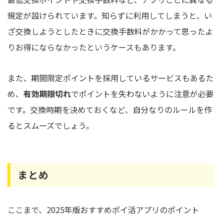
規定が設けられています。知らずに利用してしまうと、い
ざ交換しようとしたときに交換手数料がかかって思ったよ
りお得にならなかったというケースもあります。
また、期間限定ポイントを採用しているサービスもあるた
め、
有効期限切れ
でポイントを失わないように注意が必要
です。交換時期を決めておくなど、自分なりのルールを作
るとスムーズでしょう。
まとめ
ここまで、2025年版おすすめポイ活アプリのポイント