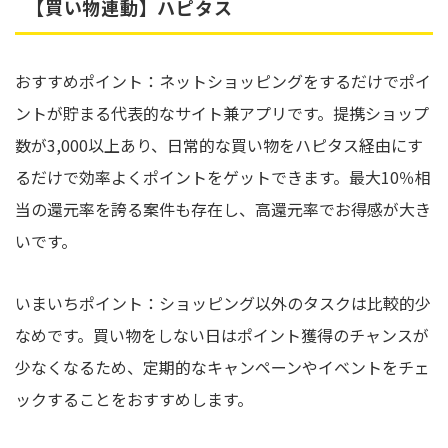
【買い物連動】ハピタス
おすすめポイント：ネットショッピングをするだけでポイ
ントが貯まる代表的なサイト兼アプリです。提携ショップ
数が3,000以上あり、日常的な買い物をハピタス経由にす
るだけで効率よくポイントをゲットできます。最大10％相
当の還元率を誇る案件も存在し、高還元率でお得感が大き
いです。
いまいちポイント：ショッピング以外のタスクは比較的少
なめです。買い物をしない日はポイント獲得のチャンスが
少なくなるため、定期的なキャンペーンやイベントをチェ
ックすることをおすすめします。