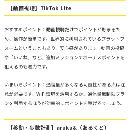
【動画視聴】TikTok Lite
おすすめポイント：
動画視聴だけ
でポイントが貯まるた
め、操作が簡単です。世界的に利用されているプラットフ
ォームということもあり、安心感があります。動画の投稿
や「いいね」など、追加ミッションでボーナスポイントを
狙えるのも魅力です。
いまいちポイント：通信量が多くなる可能性がある点は注
意が必要です。WiFi環境を活用するか、通信量無制限プラ
ンを利用するほうが効率的にポイントを稼げるでしょう。
【移動・歩数計測】aruku&（あるくと）