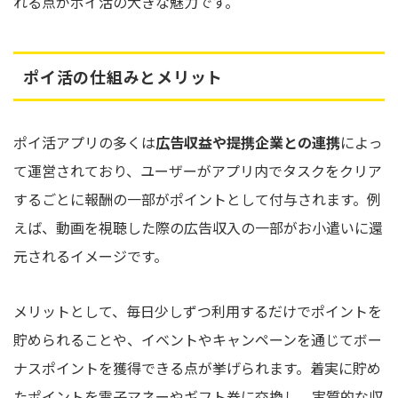
れる点がポイ活の大きな魅力です。
ポイ活の仕組みとメリット
ポイ活アプリの多くは
広告収益や提携企業との連携
によっ
て運営されており、ユーザーがアプリ内でタスクをクリア
するごとに報酬の一部がポイントとして付与されます。例
えば、動画を視聴した際の広告収入の一部がお小遣いに還
元されるイメージです。
メリットとして、毎日少しずつ利用するだけでポイントを
貯められることや、イベントやキャンペーンを通じてボー
ナスポイントを獲得できる点が挙げられます。着実に貯め
たポイントを電子マネーやギフト券に交換し、実質的な収