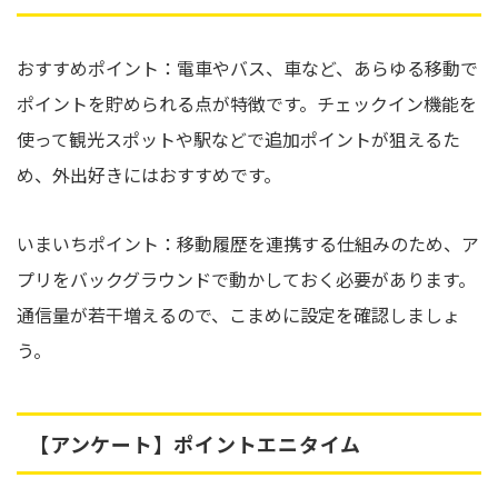
おすすめポイント：電車やバス、車など、あらゆる移動で
ポイントを貯められる点が特徴です。チェックイン機能を
使って観光スポットや駅などで追加ポイントが狙えるた
め、外出好きにはおすすめです。
いまいちポイント：移動履歴を連携する仕組みのため、ア
プリをバックグラウンドで動かしておく必要があります。
通信量が若干増えるので、こまめに設定を確認しましょ
う。
【アンケート】ポイントエニタイム