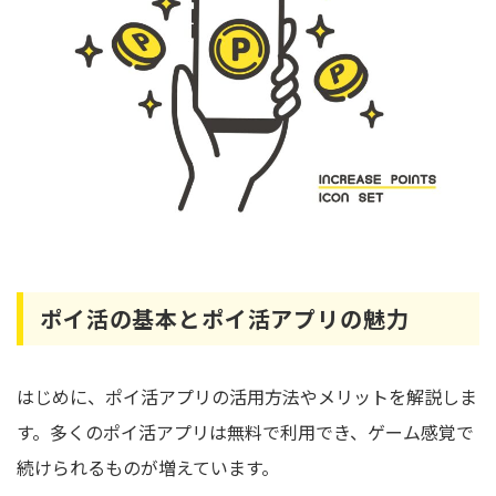
ポイ活の基本とポイ活アプリの魅力
はじめに、ポイ活アプリの活用方法やメリットを解説しま
す。多くのポイ活アプリは無料で利用でき、ゲーム感覚で
続けられるものが増えています。