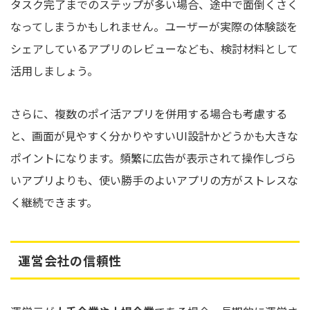
タスク完了までのステップが多い場合、途中で面倒くさく
なってしまうかもしれません。ユーザーが実際の体験談を
シェアしているアプリのレビューなども、検討材料として
活用しましょう。
さらに、複数のポイ活アプリを併用する場合も考慮する
と、画面が見やすく分かりやすいUI設計かどうかも大きな
ポイントになります。頻繁に広告が表示されて操作しづら
いアプリよりも、使い勝手のよいアプリの方がストレスな
く継続できます。
運営会社の信頼性