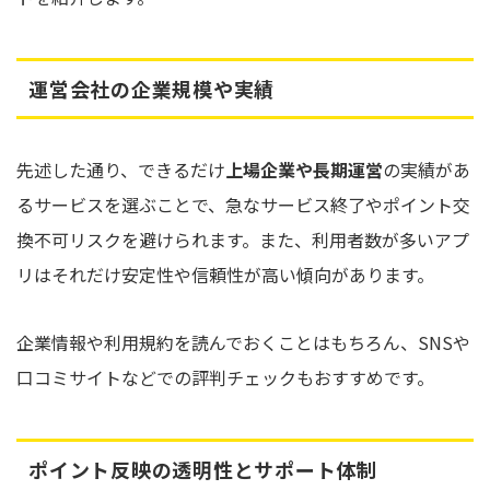
運営会社の企業規模や実績
先述した通り、できるだけ
上場企業や長期運営
の実績があ
るサービスを選ぶことで、急なサービス終了やポイント交
換不可リスクを避けられます。また、利用者数が多いアプ
リはそれだけ安定性や信頼性が高い傾向があります。
企業情報や利用規約を読んでおくことはもちろん、SNSや
口コミサイトなどでの評判チェックもおすすめです。
ポイント反映の透明性とサポート体制