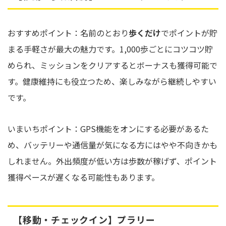
おすすめポイント：名前のとおり
歩くだけ
でポイントが貯
まる手軽さが最大の魅力です。1,000歩ごとにコツコツ貯
められ、ミッションをクリアするとボーナスも獲得可能で
す。健康維持にも役立つため、楽しみながら継続しやすい
です。
いまいちポイント：GPS機能をオンにする必要があるた
め、バッテリーや通信量が気になる方にはやや不向きかも
しれません。外出頻度が低い方は歩数が稼げず、ポイント
獲得ペースが遅くなる可能性もあります。
【移動・チェックイン】プラリー