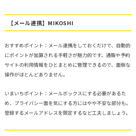
【メール連携】MIKOSHI
おすすめポイント：メール連携をしておくだけで、自動的
にポイントが加算される手軽さが魅力的です。通販や予約
サイトの利用情報をひとまとめに管理できるので、面倒な
操作がほとんどありません。
いまいちポイント：メールボックスにする必要があるた
め、プライバシー面を気にする方にはやや不安な部分も。
登録するメールアドレスを限定するなど工夫しましょう。