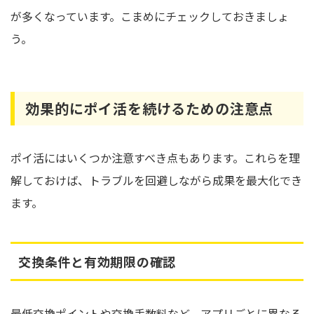
が多くなっています。こまめにチェックしておきましょ
う。
効果的にポイ活を続けるための注意点
ポイ活にはいくつか注意すべき点もあります。これらを理
解しておけば、トラブルを回避しながら成果を最大化でき
ます。
交換条件と有効期限の確認
最低交換ポイントや交換手数料など、アプリごとに異なる