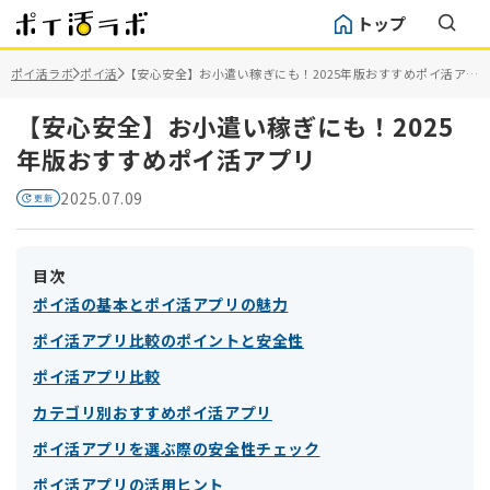
トップ
ポイ活ラボ
ポイ活
【安心安全】お小遣い稼ぎにも！2025年版おすすめポイ活アプ
リ
【安心安全】お小遣い稼ぎにも！2025
年版おすすめポイ活アプリ
2025.07.09
目次
ポイ活の基本とポイ活アプリの魅力
ポイ活アプリ比較のポイントと安全性
ポイ活アプリ比較
カテゴリ別おすすめポイ活アプリ
ポイ活アプリを選ぶ際の安全性チェック
ポイ活アプリの活用ヒント