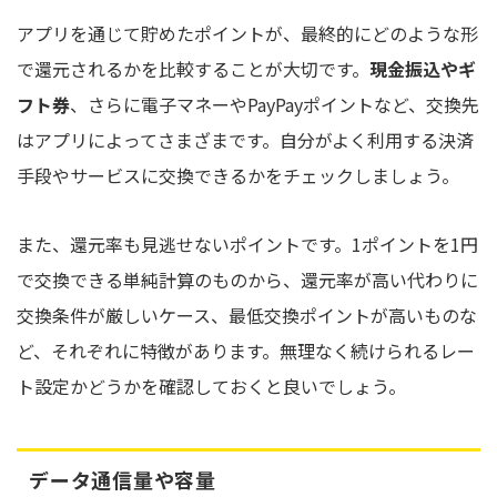
アプリを通じて貯めたポイントが、最終的にどのような形
で還元されるかを比較することが大切です。
現金振込やギ
フト券
、さらに電子マネーやPayPayポイントなど、交換先
はアプリによってさまざまです。自分がよく利用する決済
手段やサービスに交換できるかをチェックしましょう。
また、還元率も見逃せないポイントです。1ポイントを1円
で交換できる単純計算のものから、還元率が高い代わりに
交換条件が厳しいケース、最低交換ポイントが高いものな
ど、それぞれに特徴があります。無理なく続けられるレー
ト設定かどうかを確認しておくと良いでしょう。
データ通信量や容量