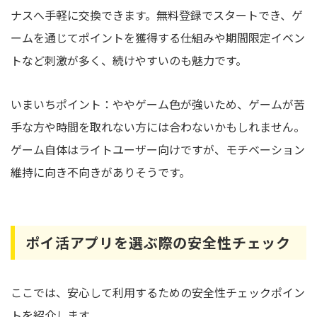
ナスへ手軽に交換できます。無料登録でスタートでき、ゲ
ームを通じてポイントを獲得する仕組みや期間限定イベン
トなど刺激が多く、続けやすいのも魅力です。
いまいちポイント：ややゲーム色が強いため、ゲームが苦
手な方や時間を取れない方には合わないかもしれません。
ゲーム自体はライトユーザー向けですが、モチベーション
維持に向き不向きがありそうです。
ポイ活アプリを選ぶ際の安全性チェック
ここでは、安心して利用するための安全性チェックポイン
トを紹介します。