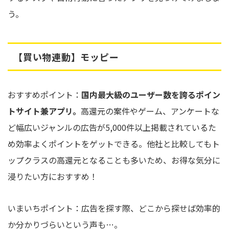
う。
【買い物連動】モッピー
おすすめポイント：
国内最大級のユーザー数を誇るポイン
トサイト兼アプリ。
高還元の案件やゲーム、アンケートな
ど幅広いジャンルの広告が5,000件以上掲載されているた
め効率よくポイントをゲットできる。他社と比較してもト
ップクラスの高還元となることも多いため、お得な気分に
浸りたい方におすすめ！
いまいちポイント：広告を探す際、どこから探せば効率的
か分かりづらいという声も…。