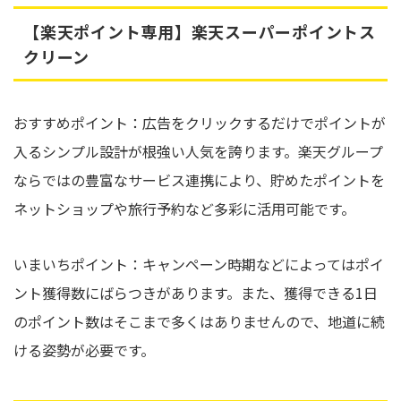
【楽天ポイント専用】楽天スーパーポイントス
クリーン
おすすめポイント：広告をクリックするだけでポイントが
入るシンプル設計が根強い人気を誇ります。楽天グループ
ならではの豊富なサービス連携により、貯めたポイントを
ネットショップや旅行予約など多彩に活用可能です。
いまいちポイント：キャンペーン時期などによってはポイ
ント獲得数にばらつきがあります。また、獲得できる1日
のポイント数はそこまで多くはありませんので、地道に続
ける姿勢が必要です。