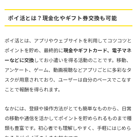
ポイ活とは？現金化やギフト券交換も可能
ポイ活とは、アプリやウェブサイトを利用してコツコツと
ポイントを貯め、最終的に
現金やギフトカード、電子マネ
ーなどに交換
してお小遣いを得る活動のことです。移動、
アンケート、ゲーム、動画視聴などアプリごとに多彩なタ
スクが用意されており、ユーザーは自分のペースでこなす
ことで報酬を得られます。
なかには、登録や操作方法がとても簡単なものから、日常
の移動や通信を活かしてポイントを貯められるものまで種
類も豊富です。初心者でも理解しやすく、手軽にはじめら