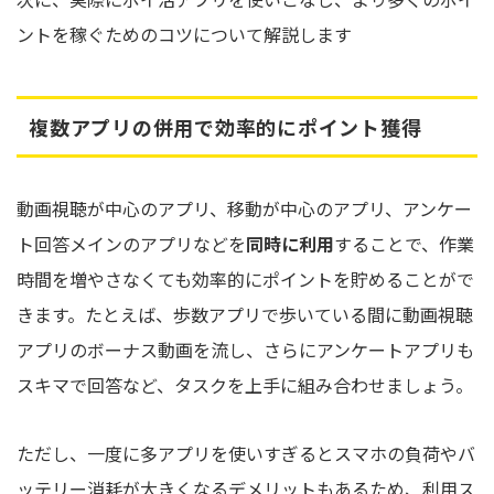
ントを稼ぐためのコツについて解説します
複数アプリの併用で効率的にポイント獲得
動画視聴が中心のアプリ、移動が中心のアプリ、アンケー
ト回答メインのアプリなどを
同時に利用
することで、作業
時間を増やさなくても効率的にポイントを貯めることがで
きます。たとえば、歩数アプリで歩いている間に動画視聴
アプリのボーナス動画を流し、さらにアンケートアプリも
スキマで回答など、タスクを上手に組み合わせましょう。
ただし、一度に多アプリを使いすぎるとスマホの負荷やバ
ッテリー消耗が大きくなるデメリットもあるため、利用ス