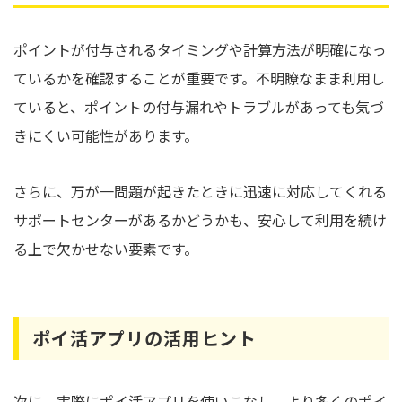
ポイントが付与されるタイミングや計算方法が明確になっ
ているかを確認することが重要です。不明瞭なまま利用し
ていると、ポイントの付与漏れやトラブルがあっても気づ
きにくい可能性があります。
さらに、万が一問題が起きたときに迅速に対応してくれる
サポートセンターがあるかどうかも、安心して利用を続け
る上で欠かせない要素です。
ポイ活アプリの活用ヒント
次に、実際にポイ活アプリを使いこなし、より多くのポイ