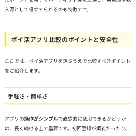
入源として役立てられるのも特徴です。
ポイ活アプリ比較のポイントと安全性
ここでは、ポイ活アプリを選ぶうえで比較すべきポイント
をご紹介します。
手軽さ・簡単さ
アプリの
操作がシンプル
で直感的に使用できるかどうか
は、長く続ける上で重要です。初回登録が煩雑だったり、