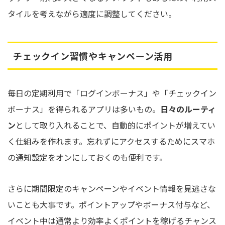
タイルを考えながら適度に調整してください。
チェックイン習慣やキャンペーン活用
毎日の定期利用で「ログインボーナス」や「チェックイン
ボーナス」を得られるアプリは多いもの。
日々のルーティ
ン
として取り入れることで、自動的にポイントが増えてい
く仕組みを作れます。忘れずにアクセスするためにスマホ
の通知設定をオンにしておくのも便利です。
さらに期間限定のキャンペーンやイベント情報を見逃さな
いことも大事です。ポイントアップやボーナス付与など、
イベント中は通常より効率よくポイントを稼げるチャンス