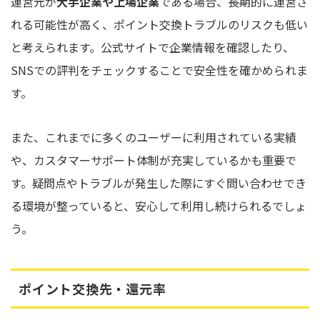
運営元が
大手企業や上場企業
である場合、長期的に運営さ
れる可能性が高く、ポイント交換トラブルのリスクも低い
と考えられます。公式サイトで企業情報を確認したり、
SNSでの評判をチェックすることで安全性を確かめられま
す。
また、これまでに多くのユーザーに利用されている実績
や、カスタマーサポート体制が充実しているかも重要で
す。疑問点やトラブルが発生した際にすぐ問い合わせでき
る環境が整っていると、安心して利用し続けられるでしょ
う。
ポイント交換先・還元率