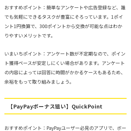
おすすめポイント：簡単なアンケートや広告登録など、誰
でも気軽にできるタスクが豊富にそろっています。1ポイ
ント1円換算で、300ポイントから交換が可能な点はわか
りやすいメリットです。
いまいちポイント：アンケート数が不定期なので、ポイン
ト獲得ペースが安定しにくい場合があります。アンケート
の内容によっては回答に時間がかかるケースもあるため、
余裕をもって取り組みましょう。
【PayPayボーナス狙い】QuickPoint
おすすめポイント：PayPayユーザー必見のアプリで、ボー