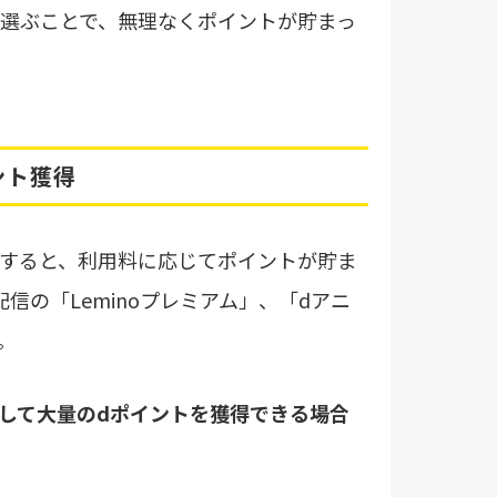
選ぶことで、無理なくポイントが貯まっ
ント獲得
すると、利用料に応じてポイントが貯ま
信の「Leminoプレミアム」、「dアニ
。
して大量のdポイントを獲得できる場合