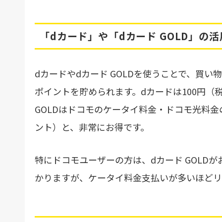
「dカード」や「dカード GOLD」の活
dカードやdカード GOLDを使うことで、買
ポイントを貯められます。dカードは100円（
GOLDはドコモのケータイ料金・ドコモ光料金の支
ント）と、非常にお得です。
特にドコモユーザーの方は、dカード GOLDが
かりますが、ケータイ料金支払いが多いほどリ