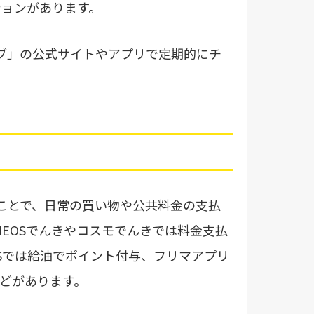
ションがあります。
ブ」の公式サイトやアプリで定期的にチ
ことで、日常の買い物や公共料金の支払
EOSでんきやコスモでんきでは料金支払
OSでは給油でポイント付与、フリマアプリ
どがあります。