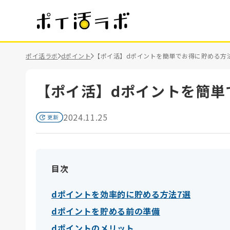
ポイ活ラボ
dポイント
【ポイ活】dポイントを簡単でお得に貯める方
【ポイ活】dポイントを簡単
2024.11.25
目次
dポイントを効率的に貯める方法7選
dポイントを貯める前の準備
dポイントのメリット