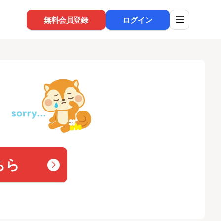
無料会員登録
ログイン
ちら