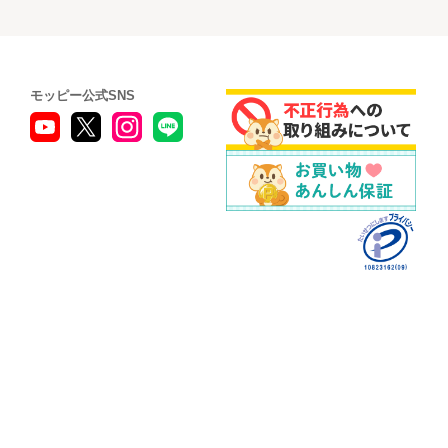
モッピー公式SNS