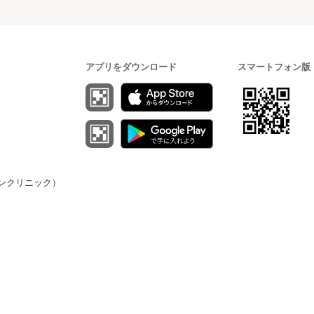
アプリをダウンロード
スマートフォン版
（オンクリニック）