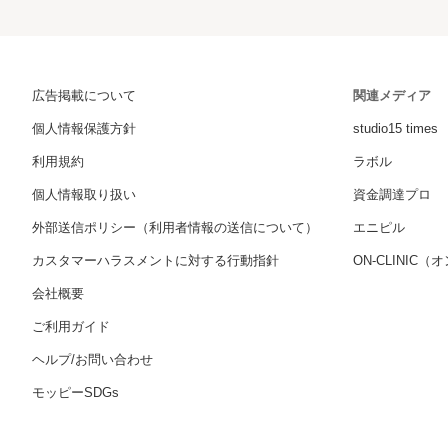
広告掲載について
関連メディア
個人情報保護方針
studio15 times
利用規約
ラボル
個人情報取り扱い
資金調達プロ
外部送信ポリシー（利用者情報の送信について）
エニピル
カスタマーハラスメントに対する行動指針
ON-CLINIC
会社概要
ご利用ガイド
ヘルプ/お問い合わせ
モッピーSDGs