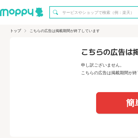
トップ
こちらの広告は掲載期間が終了しています
こちらの広告は
申し訳ございません。
こちらの広告は掲載期間が終
簡