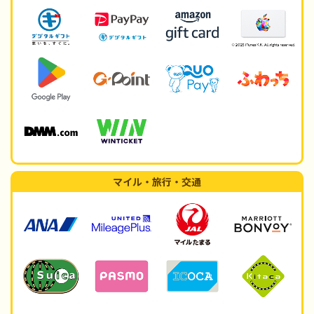
マイル・旅行・交通