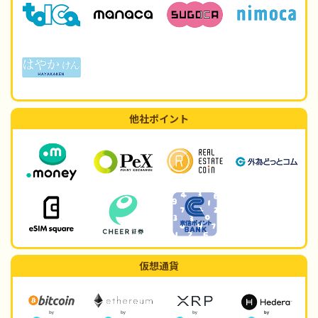
他社ポイント
仮想通貨