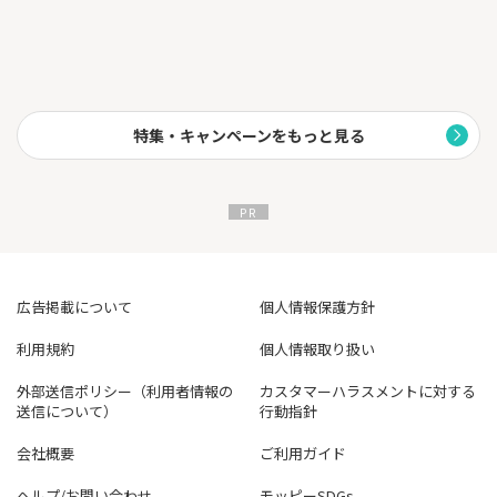
特集・キャンペーンをもっと見る
広告掲載について
個人情報保護方針
利用規約
個人情報取り扱い
外部送信ポリシー（利用者情報の
カスタマーハラスメントに対する
送信について）
行動指針
会社概要
ご利用ガイド
ヘルプ/お問い合わせ
モッピーSDGs