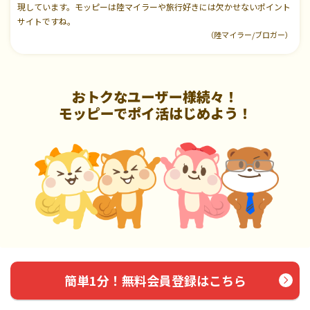
現しています。モッピーは陸マイラーや旅行好きには欠かせないポイント
サイトですね。
（陸マイラー/ブロガー）
おトクなユーザー様続々！
モッピーでポイ活はじめよう！
簡単1分！無料会員登録はこちら