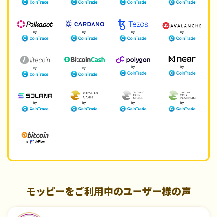
モッピーをご利用中のユーザー様の声