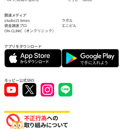
関連メディア
studio15 times
ラボル
資金調達プロ
エニピル
ON-CLINIC（オンクリニック）
アプリをダウンロード
モッピー公式SNS