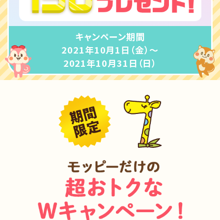
キャンペーン期間
2021年10月1日（金）～
2021年10月31日（日）