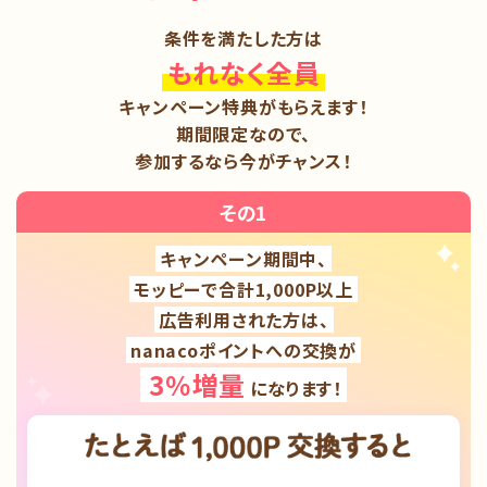
条件を満たした方は
もれなく全員
キャンペーン特典がもらえます！
期間限定なので、
参加するなら今がチャンス！
その1
キャンペーン期間中、
モッピーで合計1,000P以上
広告利用された方は、
nanacoポイントへの交換が
3％増量
になります！