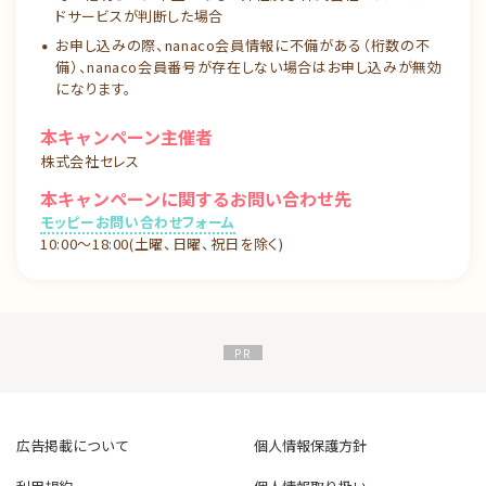
ドサービスが判断した場合
お申し込みの際、nanaco会員情報に不備がある（桁数の不
備）、nanaco会員番号が存在しない場合はお申し込みが無効
になります。
本キャンペーン主催者
株式会社セレス
本キャンペーンに関するお問い合わせ先
モッピーお問い合わせフォーム
10:00～18:00(土曜、日曜、祝日を除く)
広告掲載について
個人情報保護方針