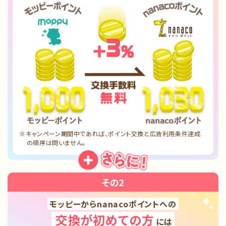
※キャンペーン期間中であれば、ポイント交換と広告利用条件達成
の順序は問いません。
その2
モッピーからnanacoポイントへの
交換が初めての方
には