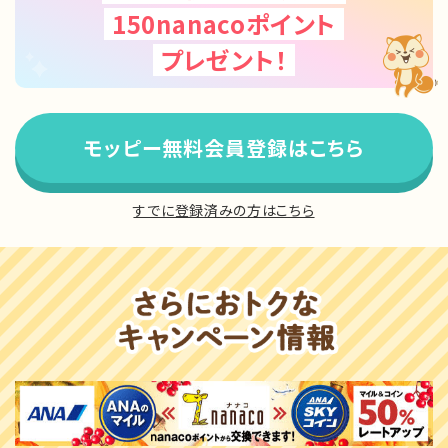
150nanacoポイント
プレゼント！
モッピー無料会員登録はこちら
すでに登録済みの方はこちら