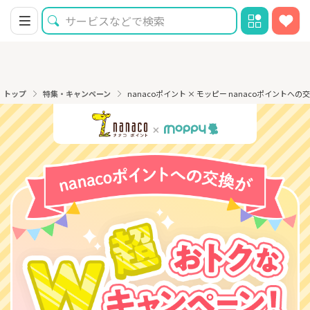
トップ
特集・キャンペーン
nanacoポイント × モッピー nanacoポイント