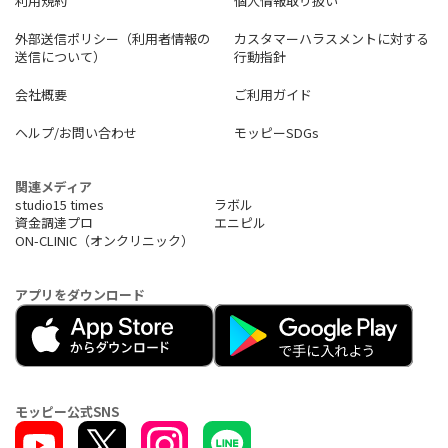
利用規約
個人情報取り扱い
外部送信ポリシー（利用者情報の
カスタマーハラスメントに対する
送信について）
行動指針
会社概要
ご利用ガイド
ヘルプ/お問い合わせ
モッピーSDGs
関連メディア
studio15 times
ラボル
資金調達プロ
エニピル
ON-CLINIC（オンクリニック）
アプリをダウンロード
モッピー公式SNS