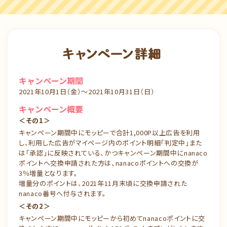
キャンペーン期間
2021年10月1日（金）～2021年10月31日（日）
キャンペーン概要
＜その1＞
キャンペーン期間中にモッピーで合計1,000P以上広告を利用
し、利用した広告がマイページ内のポイント明細「判定中」また
は「承認」に反映されている、かつキャンペーン期間中にnanaco
ポイントへ交換申請された方は、nanacoポイントへの交換が
3％増量となります。
増量分のポイントは、2021年11月末頃に交換申請された
nanaco番号へ付与されます。
＜その2＞
キャンペーン期間中にモッピーから初めてnanacoポイントに交