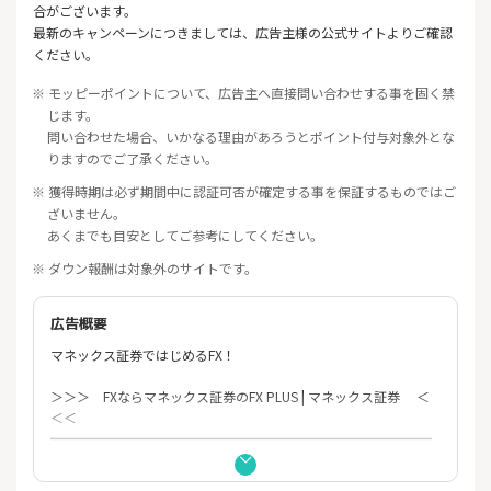
合がございます。
最新のキャンペーンにつきましては、広告主様の公式サイトよりご確認
ください。
※ モッピーポイントについて、広告主へ直接問い合わせする事を固く禁
じます。
問い合わせた場合、いかなる理由があろうとポイント付与対象外とな
りますのでご了承ください。
※ 獲得時期は必ず期間中に認証可否が確定する事を保証するものではご
ざいません。
あくまでも目安としてご参考にしてください。
※ ダウン報酬は対象外のサイトです。
広告概要
マネックス証券ではじめるFX！
＞＞＞ FXならマネックス証券のFX PLUS | マネックス証券 ＜
＜＜
━━━━━━━━━━━━━━━━━━━━━━━━━━━━━
━━━…
マネックス証券のFX PLUSのメリットはこちら