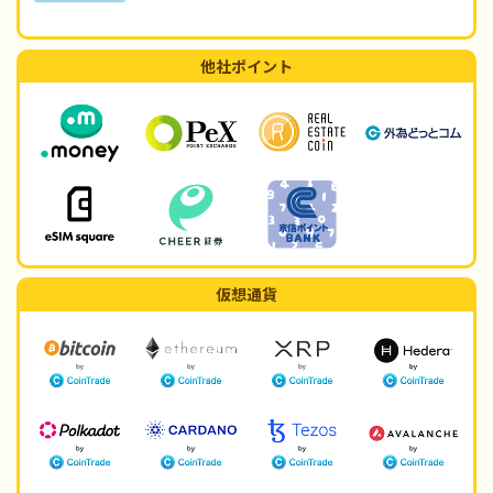
他社ポイント
仮想通貨