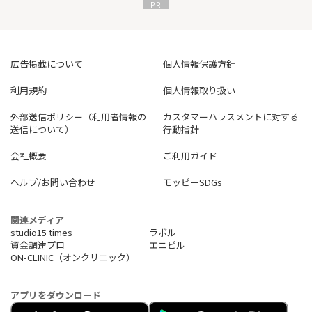
広告掲載について
個人情報保護方針
利用規約
個人情報取り扱い
外部送信ポリシー（利用者情報の
カスタマーハラスメントに対する
送信について）
行動指針
会社概要
ご利用ガイド
ヘルプ/お問い合わせ
モッピーSDGs
関連メディア
studio15 times
ラボル
資金調達プロ
エニピル
ON-CLINIC（オンクリニック）
アプリをダウンロード