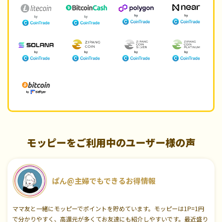
モッピーをご利用中のユーザー様の声
ぱん@主婦でもできるお得情報
ママ友と一緒にモッピーでポイントを貯めています。モッピーは1P=1円
で分かりやすく、高還元が多くてお友達にも紹介しやすいです。最近盛り