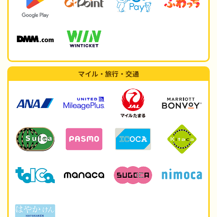
マイル・旅行・交通