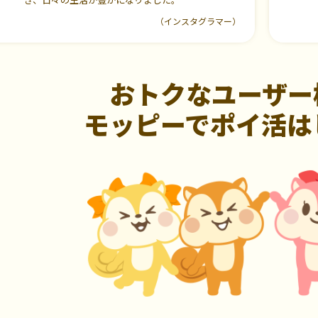
（インスタグラマー）
おトクなユーザー
モッピーでポイ活は