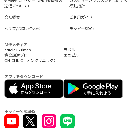
外部送信ポリシー（利用者情報の
カスタマーハラスメントに対する
送信について）
行動指針
会社概要
ご利用ガイド
ヘルプ/お問い合わせ
モッピーSDGs
関連メディア
studio15 times
ラボル
資金調達プロ
エニピル
ON-CLINIC（オンクリニック）
アプリをダウンロード
モッピー公式SNS