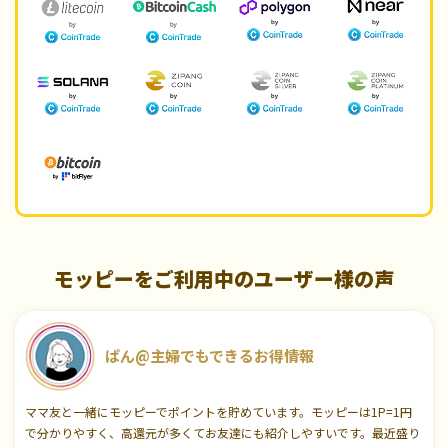
モッピーをご利用中のユーザー様の声
ぱん@主婦でもできるお得情報
ママ友と一緒にモッピーでポイントを貯めています。モッピーは1P=1円
で分かりやすく、高還元が多くてお友達にも紹介しやすいです。最近盛り