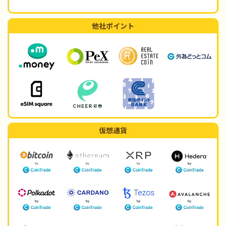
他社ポイント
仮想通貨