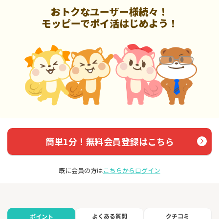
おトクなユーザー様続々！
モッピーでポイ活はじめよう！
簡単1分！無料会員登録はこちら
既に会員の方は
こちらからログイン
よくある質問
クチコミ
ポイント