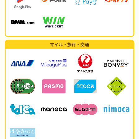
マイル・旅行・交通