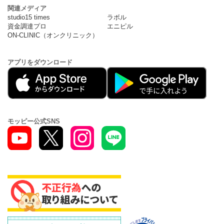
関連メディア
studio15 times
ラボル
資金調達プロ
エニピル
ON-CLINIC（オンクリニック）
アプリをダウンロード
モッピー公式SNS