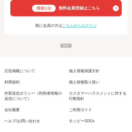
無料会員登録はこちら
簡単1分
既に会員の方は
こちらからログイン
広告掲載について
個人情報保護方針
利用規約
個人情報取り扱い
外部送信ポリシー（利用者情報の
カスタマーハラスメントに対する
送信について）
行動指針
会社概要
ご利用ガイド
ヘルプ/お問い合わせ
モッピーSDGs