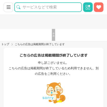
トップ
こちらの広告は掲載期間が終了しています
こちらの広告は掲載期間が終了しています
申し訳ございません。
こちらの広告は掲載期間が終了しているため利用できません。別
の広告をご利用ください。