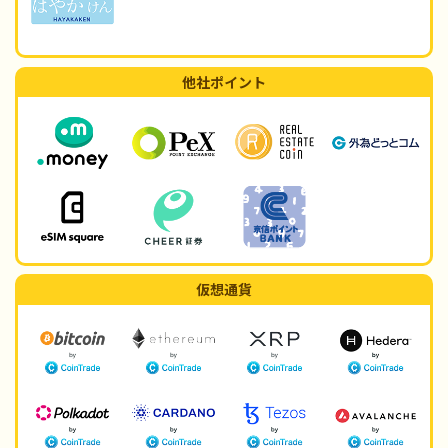
他社ポイント
仮想通貨