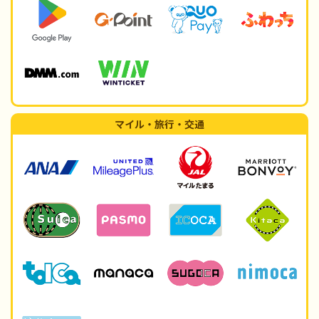
マイル・旅行・交通