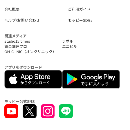
会社概要
ご利用ガイド
ヘルプ/お問い合わせ
モッピーSDGs
関連メディア
studio15 times
ラボル
資金調達プロ
エニピル
ON-CLINIC（オンクリニック）
アプリをダウンロード
モッピー公式SNS