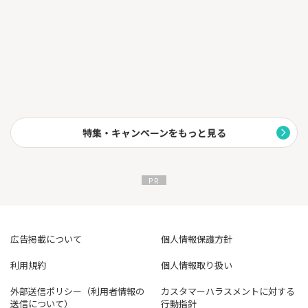
特集・キャンペーンをもっと見る
広告掲載について
個人情報保護方針
利用規約
個人情報取り扱い
外部送信ポリシー（利用者情報の
カスタマーハラスメントに対する
送信について）
行動指針