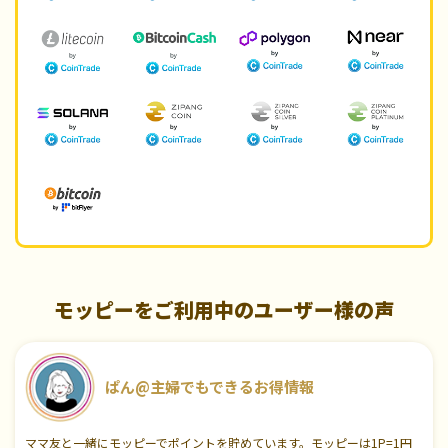
モッピーをご利用中のユーザー様の声
ぱん@主婦でもできるお得情報
ママ友と一緒にモッピーでポイントを貯めています。モッピーは1P=1円