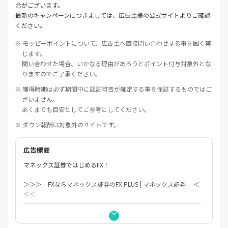
合がございます。
最新のキャンペーンにつきましては、広告主様の公式サイトよりご確認
ください。
※ モッピーポイントについて、広告主へ直接問い合わせする事を固く禁
じます。
問い合わせた場合、いかなる理由があろうとポイント付与対象外とな
りますのでご了承ください。
※ 獲得時期は必ず期間中に認証可否が確定する事を保証するものではご
ざいません。
あくまでも目安としてご参考にしてください。
※ ダウン報酬は対象外のサイトです。
広告概要
マネックス証券ではじめるFX！
＞＞＞ FXならマネックス証券のFX PLUS | マネックス証券 ＜
＜＜
━━━━━━━━━━━━━━━━━━━━━━━━━━━━━
━━━…
マネックス証券のFX PLUSのメリットはこちら