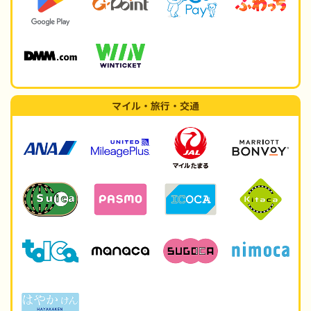
マイル・旅行・交通