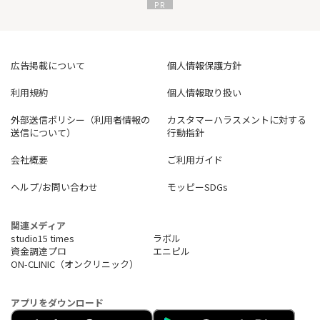
広告掲載について
個人情報保護方針
利用規約
個人情報取り扱い
外部送信ポリシー（利用者情報の
カスタマーハラスメントに対する
送信について）
行動指針
会社概要
ご利用ガイド
ヘルプ/お問い合わせ
モッピーSDGs
関連メディア
studio15 times
ラボル
資金調達プロ
エニピル
ON-CLINIC（オンクリニック）
アプリをダウンロード