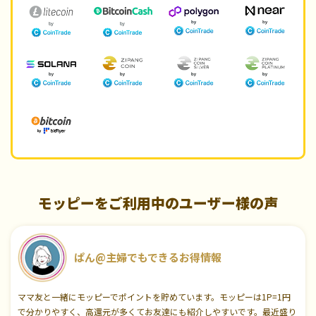
モッピーをご利用中のユーザー様の声
ぱん@主婦でもできるお得情報
ママ友と一緒にモッピーでポイントを貯めています。モッピーは1P=1円
で分かりやすく、高還元が多くてお友達にも紹介しやすいです。最近盛り