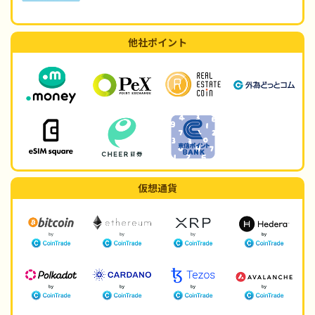
他社ポイント
仮想通貨