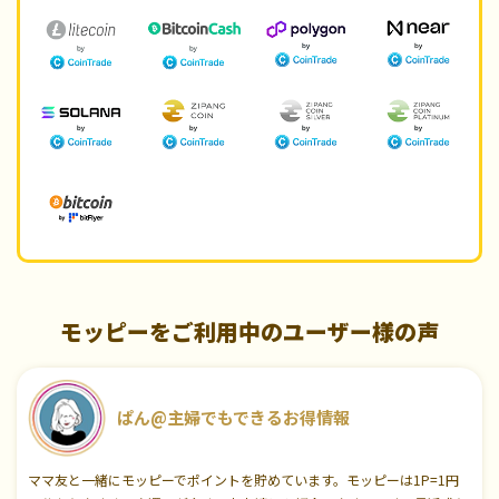
モッピーをご利用中のユーザー様の声
ぱん@主婦でもできるお得情報
ママ友と一緒にモッピーでポイントを貯めています。モッピーは1P=1円