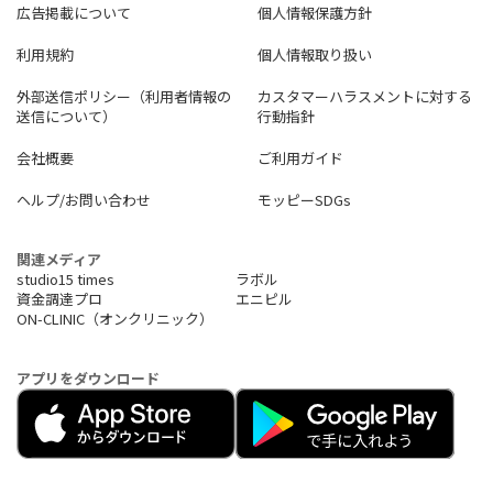
広告掲載について
個人情報保護方針
利用規約
個人情報取り扱い
外部送信ポリシー（利用者情報の
カスタマーハラスメントに対する
送信について）
行動指針
会社概要
ご利用ガイド
ヘルプ/お問い合わせ
モッピーSDGs
関連メディア
studio15 times
ラボル
資金調達プロ
エニピル
ON-CLINIC（オンクリニック）
アプリをダウンロード