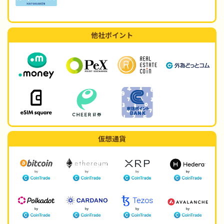
他社ポイント
仮想通貨