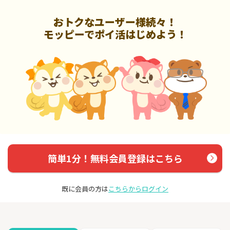
おトクなユーザー様続々！
モッピーでポイ活はじめよう！
簡単1分！無料会員登録はこちら
既に会員の方は
こちらからログイン