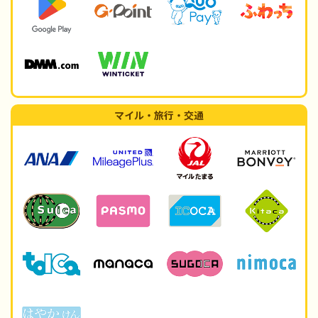
マイル・旅行・交通