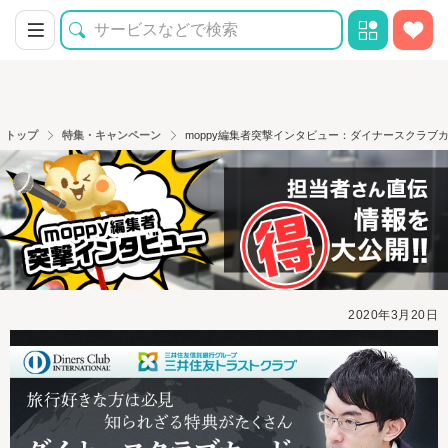
トップ
特集・キャンペーン
moppy編集者突撃インタビュー：ダイナースクラブ
2020年3月20日