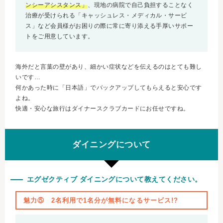
ンシーアシスタンス」
、現地の病院で自己負担することなく
治療が受けられる「キャッシュレス・メディカル・サービ
ス」など会員様がお困りの際に常に寄り添える手厚いサポー
トをご用意しています。
海外だと言葉の壁があり、細かい症状などを伝えるのはとても難し
いです…
何かあった時に「日本語」でバックアップしてもらえると安心です
よね。
快適・安心な旅行はダイナースクラブカードにお任せですね。
ダイニングについて
エグゼクティブ ダイニングについて教えてください。
魅力⑤ 2名利用で1名分が無料になるサービス!?