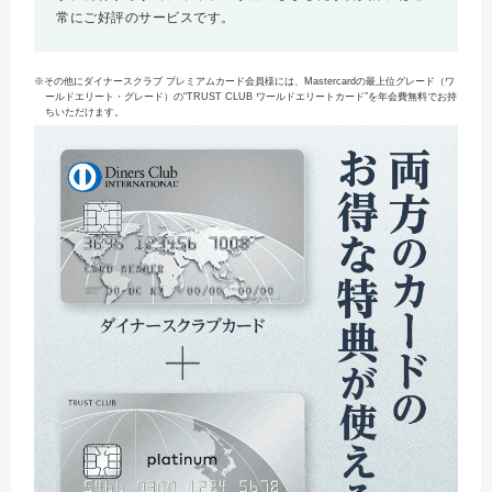
常にご好評のサービスです。
※その他にダイナースクラブ プレミアムカード会員様には、Mastercardの最上位グレード（ワ
ールドエリート・グレード）の“TRUST CLUB ワールドエリートカード”を年会費無料でお持
ちいただけます。