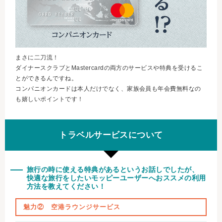
まさに二刀流！
ダイナースクラブとMastercardの両方のサービスや特典を受けるこ
とができるんですね。
コンパニオンカードは本人だけでなく、家族会員も年会費無料なの
も嬉しいポイントです！
トラベルサービスについて
旅行の時に使える特典があるというお話しでしたが、
快適な旅行をしたいモッピーユーザーへおススメの利用
方法を教えてください！
魅力② 空港ラウンジサービス